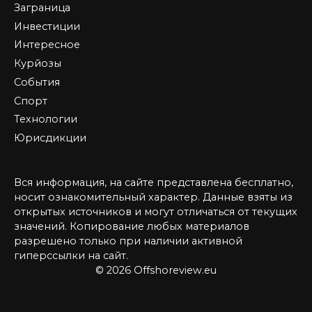
Заграница
Инвестиции
Интересное
Курйозы
События
Спорт
Технологии
Юрисдикции
Вся информация, на сайте представлена бесплатно,
носит ознакомительный характер. Данные взяты из
открытых источников и могут отличаться от текущих
значений. Копирование любых материалов
разрешено только при наличии активной
гиперссылки на сайт.
© 2026 Offshoreview.eu