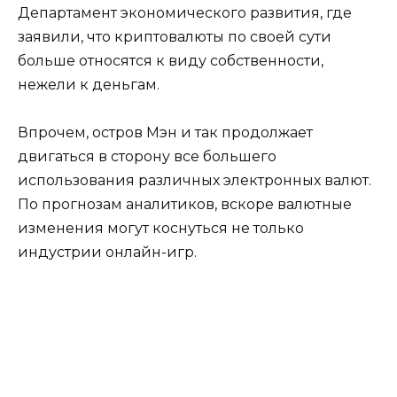
Департамент экономического развития, где
заявили, что криптовалюты по своей сути
больше относятся к виду собственности,
нежели к деньгам.
Впрочем, остров Мэн и так продолжает
двигаться в сторону все большего
использования различных электронных валют.
По прогнозам аналитиков, вскоре валютные
изменения могут коснуться не только
индустрии онлайн-игр.