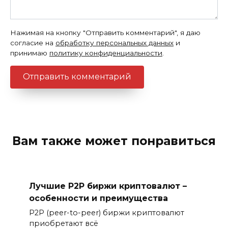
Нажимая на кнопку "Отправить комментарий", я даю
согласие на
обработку персональных данных
и
принимаю
политику конфиденциальности
.
Вам также может понравиться
Лучшие P2P биржи криптовалют –
особенности и преимущества
P2P (peer-to-peer) биржи криптовалют
приобретают всё