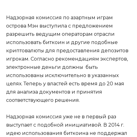
Надзорная комиссия по азартным играм
острова Мэн выступила с предложением
разрешить ведущим операторам отрасли
использовать биткоин и другие подобные
криптовалюты для предоставления депозитов
игрокам. Согласно рекомендациям экспертов,
электронные деньги должны быть
использованы исключительно в указанных
целях. Теперь у властей есть время до 20 мая
для анализа документов и принятия
соответствующего решения.
Надзорная комиссия уже не в первый раз
выступает с подобной инициативой. В 2014 г.
идею использования биткоина не поддержал