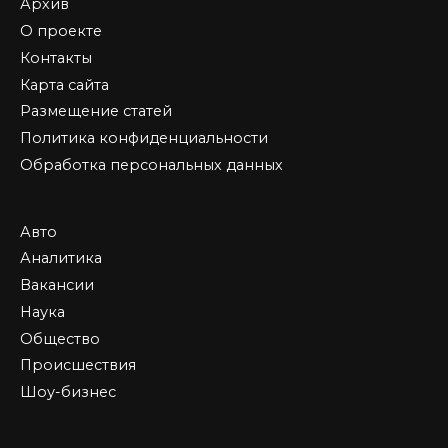
Архив
О проекте
Контакты
Карта сайта
Размещение статей
Политика конфиденциальности
Обработка персональных данных
Авто
Аналитика
Вакансии
Наука
Общество
Происшествия
Шоу-бизнес