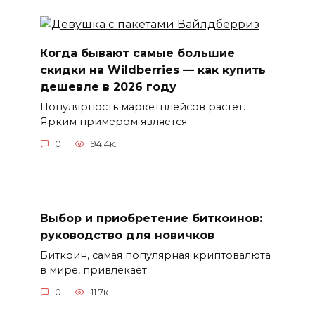
Когда бывают самые большие
скидки на Wildberries — как купить
дешевле в 2026 году
Популярность маркетплейсов растет.
Ярким примером является
0
94.4к.
Выбор и приобретение биткоинов:
руководство для новичков
Биткоин, самая популярная криптовалюта
в мире, привлекает
0
11.7к.