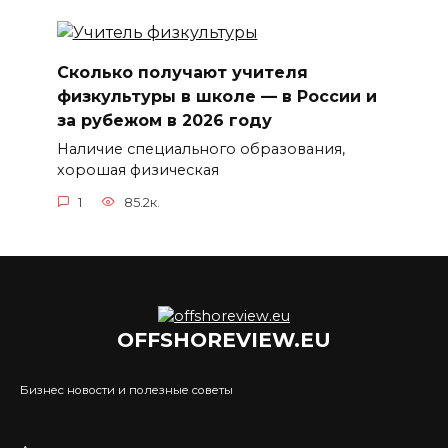
Сколько получают учителя
физкультуры в школе — в России и
за рубежом в 2026 году
Наличие специального образования,
хорошая физическая
1
85.2к.
OFFSHOREVIEW.EU
Бизнес новости и полезные советы