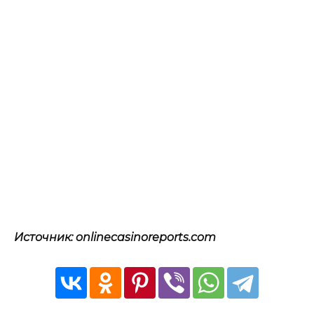
Источник: onlinecasinoreports.com