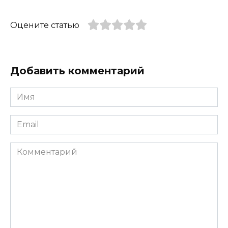
Оцените статью
Добавить комментарий
Имя
*
Email
*
Комментарий