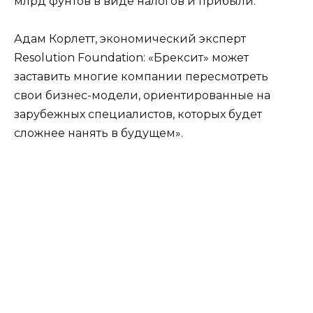
млрд фунтов в виде налогов и прибыли.
Адам Корлетт, экономический эксперт
Resolution Foundation: «Брексит» может
заставить многие компании пересмотреть
свои бизнес-модели, ориентированные на
зарубежных специалистов, которых будет
сложнее нанять в будущем».