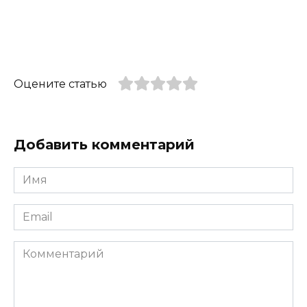
Оцените статью
Добавить комментарий
Имя
*
Email
*
Комментарий