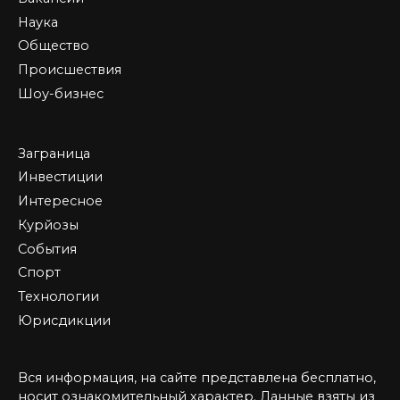
Наука
Общество
Происшествия
Шоу-бизнес
Заграница
Инвестиции
Интересное
Курйозы
События
Спорт
Технологии
Юрисдикции
Вся информация, на сайте представлена бесплатно,
носит ознакомительный характер. Данные взяты из