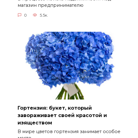
магазин предпринимателю
0
5.5к.
Гортензия: букет, который
завораживает своей красотой и
изяществом
В мире цветов гортензия занимает особое