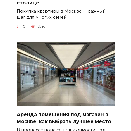
столице
Покупка квартиры в Москве — важный
шаг для многих семей
0
3.1к.
Аренда помещения под магазин в
Москве: как выбрать лучшее место
В процессе поиска недвижимости под