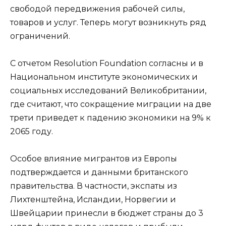
свободой передвижения рабочей силы,
товаров и услуг. Теперь могут возникнуть ряд
ограничений.
С отчетом Resolution Foundation согласны и в
Национальном институте экономических и
социальных исследований Великобритании,
где считают, что сокращение миграции на две
трети приведет к падению экономики на 9% к
2065 году.
Особое влияние мигрантов из Европы
подтверждается и данными британского
правительства. В частности, экспаты из
Лихтенштейна, Исландии, Норвегии и
Швейцарии принесли в бюджет страны до 3