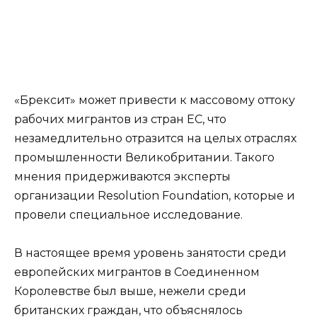
«Брексит» может привести к массовому оттоку
рабочих мигрантов из стран ЕС, что
незамедлительно отразится на целых отраслях
промышленности Великобритании. Такого
мнения придерживаются эксперты
организации Resolution Foundation, которые и
провели специальное исследование.
В настоящее время уровень занятости среди
европейских мигрантов в Соединенном
Королевстве был выше, нежели среди
британских граждан, что объяснялось