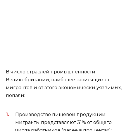
В число отраслей промышленности
Великобритании, наиболее зависящих от
мигрантов и от этого экономически уязвимых,
попали:
Производство пищевой продукции:
мигранты представляют 31% от общего
числа работников (далее в процентах);