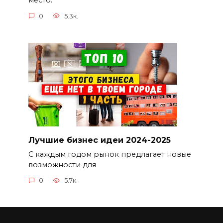
место.
0
5.3к.
Лучшие бизнес идеи 2024-2025
С каждым годом рынок предлагает новые
возможности для
0
5.7к.