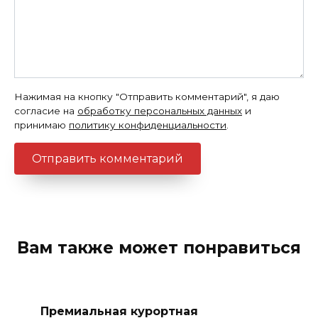
Нажимая на кнопку "Отправить комментарий", я даю
согласие на
обработку персональных данных
и
принимаю
политику конфиденциальности
.
Вам также может понравиться
Премиальная курортная