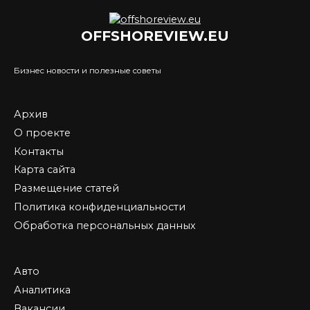
OFFSHOREVIEW.EU
Бизнес новости и полезные советы
Архив
О проекте
Контакты
Карта сайта
Размещение статей
Политика конфиденциальности
Обработка персональных данных
Авто
Аналитика
Вакансии