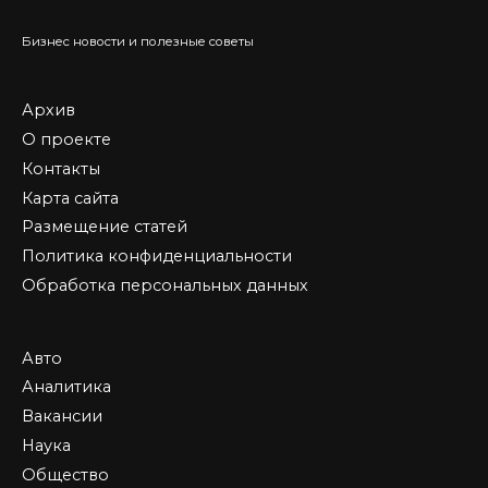
Бизнес новости и полезные советы
Архив
О проекте
Контакты
Карта сайта
Размещение статей
Политика конфиденциальности
Обработка персональных данных
Авто
Аналитика
Вакансии
Наука
Общество