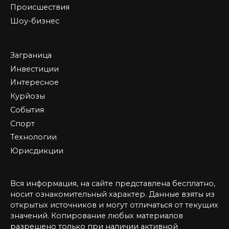
Происшествия
Шоу-бизнес
Заграница
Инвестиции
Интересное
Курйозы
События
Спорт
Технологии
Юрисдикции
Вся информация, на сайте представлена бесплатно,
носит ознакомительный характер. Данные взяты из
открытых источников и могут отличаться от текущих
значений. Копирование любых материалов
разрешено только при наличии активной