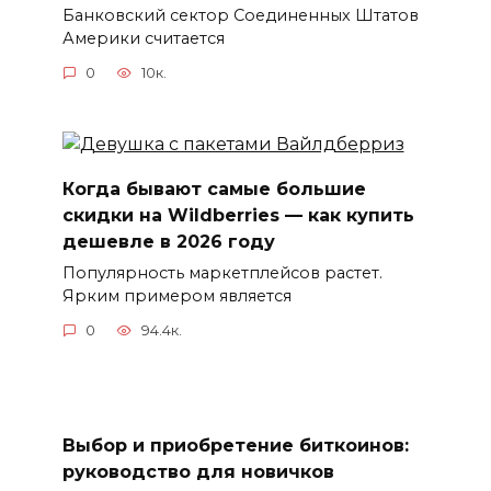
Банковский сектор Соединенных Штатов
Америки считается
0
10к.
Когда бывают самые большие
скидки на Wildberries — как купить
дешевле в 2026 году
Популярность маркетплейсов растет.
Ярким примером является
0
94.4к.
Выбор и приобретение биткоинов:
руководство для новичков