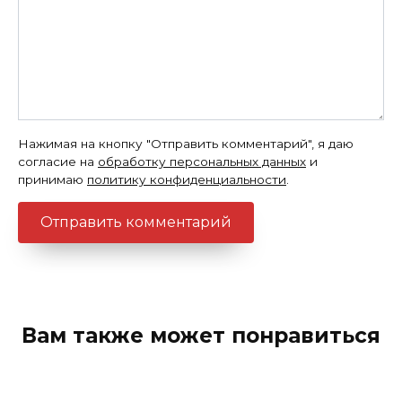
Нажимая на кнопку "Отправить комментарий", я даю
согласие на
обработку персональных данных
и
принимаю
политику конфиденциальности
.
Вам также может понравиться