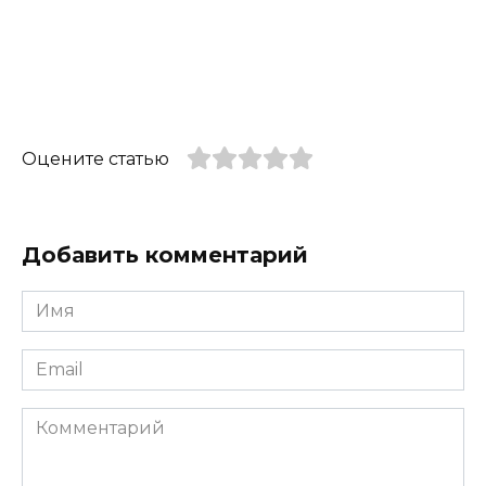
Оцените статью
Добавить комментарий
Имя
*
Email
*
Комментарий