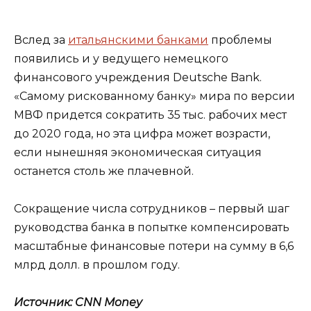
Вслед за
итальянскими банками
проблемы
появились и у ведущего немецкого
финансового учреждения Deutsche Bank.
«Самому рискованному банку» мира по версии
МВФ придется сократить 35 тыс. рабочих мест
до 2020 года, но эта цифра может возрасти,
если нынешняя экономическая ситуация
останется столь же плачевной.
Сокращение числа сотрудников – первый шаг
руководства банка в попытке компенсировать
масштабные финансовые потери на сумму в 6,6
млрд долл. в прошлом году.
Источник: CNN Money