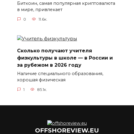
Биткоин, самая популярная криптовалюта
в мире, привлекает
0
11.6к.
Сколько получают учителя
физкультуры в школе — в России и
за рубежом в 2026 году
Наличие специального образования,
хорошая физическая
1
85.1к.
OFFSHOREVIEW.EU