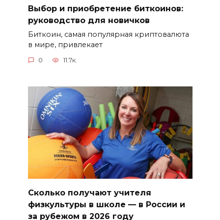
Выбор и приобретение биткоинов:
руководство для новичков
Биткоин, самая популярная криптовалюта
в мире, привлекает
0
11.7к.
Сколько получают учителя
физкультуры в школе — в России и
за рубежом в 2026 году