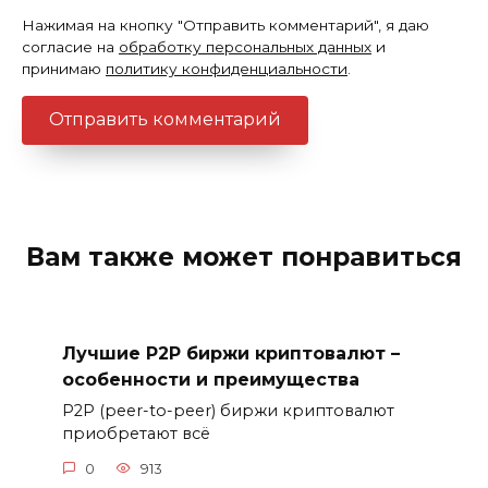
Нажимая на кнопку "Отправить комментарий", я даю
согласие на
обработку персональных данных
и
принимаю
политику конфиденциальности
.
Вам также может понравиться
Лучшие P2P биржи криптовалют –
особенности и преимущества
P2P (peer-to-peer) биржи криптовалют
приобретают всё
0
913