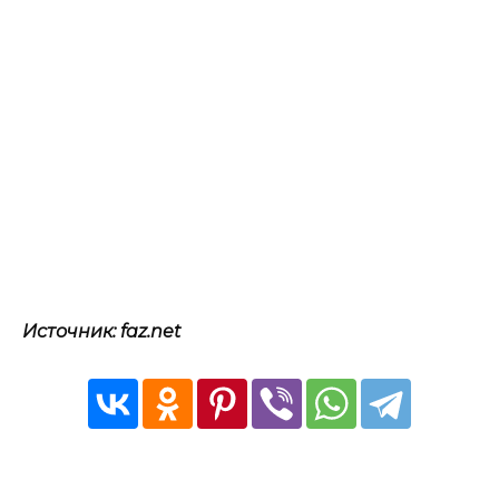
Источник: faz.net