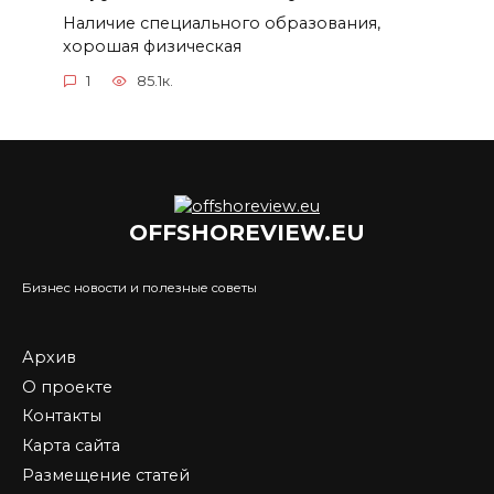
Наличие специального образования,
хорошая физическая
1
85.1к.
OFFSHOREVIEW.EU
Бизнес новости и полезные советы
Архив
О проекте
Контакты
Карта сайта
Размещение статей