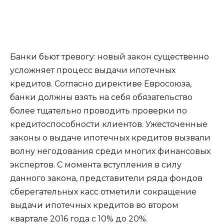
Банки бьют тревогу: новый закон существенно
усложняет процесс выдачи ипотечных
кредитов. Согласно директиве Евросоюза,
банки должны взять на себя обязательство
более тщательно проводить проверки по
кредитоспособности клиентов. Ужесточенные
законы о выдаче ипотечных кредитов вызвали
волну негодования среди многих финансовых
экспертов. С момента вступления в силу
данного закона, представители ряда фондов
сберегательных касс отметили сокращение
выдачи ипотечных кредитов во втором
квартале 2016 года с 10% до 20%.