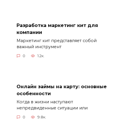
Разработка маркетинг кит для
компании
Маркетинг кит представляет собой
важный инструмент
0
1.2к.
Онлайн займы на карту: основные
особенности
Когда в жизни наступают
непредвиденные ситуации или
0
9.8к.