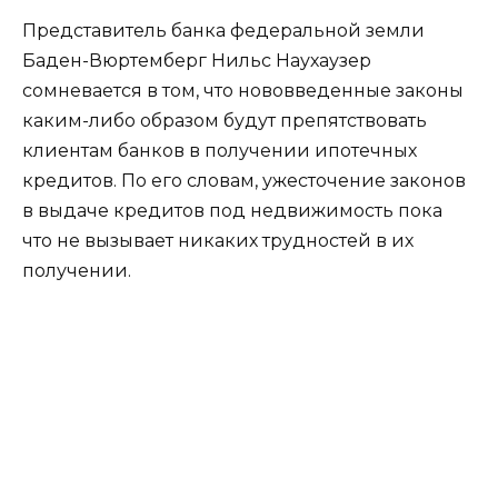
Представитель банка федеральной земли
Баден-Вюртемберг Нильс Наухаузер
сомневается в том, что нововведенные законы
каким-либо образом будут препятствовать
клиентам банков в получении ипотечных
кредитов. По его словам, ужесточение законов
в выдаче кредитов под недвижимость пока
что не вызывает никаких трудностей в их
получении.