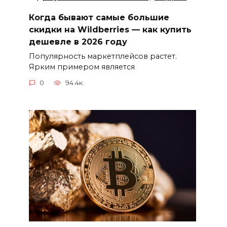
Когда бывают самые большие
скидки на Wildberries — как купить
дешевле в 2026 году
Популярность маркетплейсов растет.
Ярким примером является
0
94.4к.