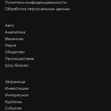
Политика конфиденциальности
Обработка персональных данных
Авто
Аналитика
Вакансии
Наука
Общество
Происшествия
Шоу-бизнес
Заграница
Инвестиции
Интересное
Курйозы
События