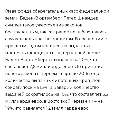
Глава фонда сберегательных касс федеральной
земли Баден-Вюртемберг Петер Шнайдер
считает такое ужесточение законов
беспочвенным, так как ранее не наблюдалось
случаев невыплат по кредитам. В сравнении с
прошлым годом количество выданных
ипотечных кредитов в федеральной земле
Баден-Вюртемберг снизилось на 20%, что
составляет 2,6 миллиарда евро. До принятия
нового закона в первом квартале 2016 года
количество выданных ипотечных кредитов
сократилось на 13%. В Баварии количество
выдачей сократилось на 10%, что составляет 3,5
миллиарда евро, в Восточной Германии – на
14%, что равняется 1,2 миллиарда евро.