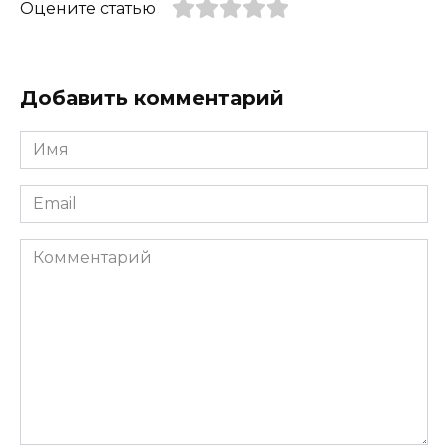
Оцените статью
Добавить комментарий
Имя
*
Email
*
Комментарий