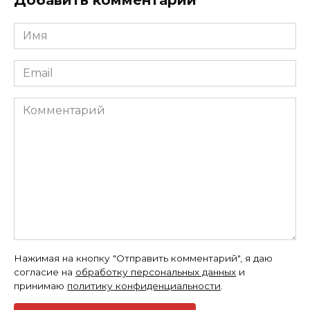
Имя
*
Email
*
Комментарий
Нажимая на кнопку "Отправить комментарий", я даю
согласие на
обработку персональных данных
и
принимаю
политику конфиденциальности
.