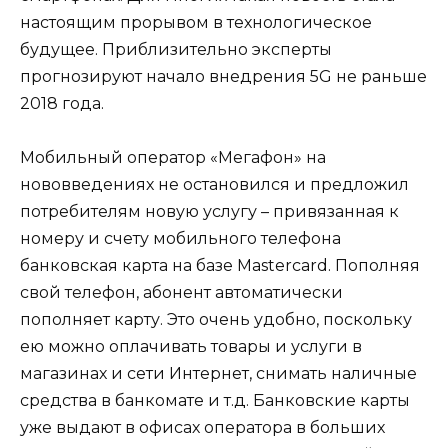
настоящим прорывом в технологическое
будущее. Приблизительно эксперты
прогнозируют начало внедрения 5G не раньше
2018 года.
Мобильный оператор «Мегафон» на
нововведениях не остановился и предложил
потребителям новую услугу – привязанная к
номеру и счету мобильного телефона
банковская карта на базе Mastercard. Пополняя
свой телефон, абонент автоматически
пополняет карту. Это очень удобно, поскольку
ею можно оплачивать товары и услуги в
магазинах и сети Интернет, снимать наличные
средства в банкомате и т.д. Банковские карты
уже выдают в офисах оператора в больших