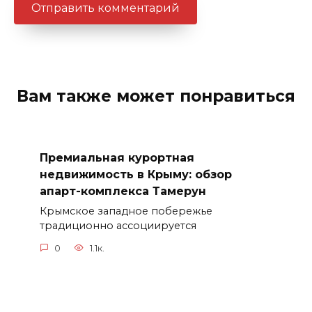
Вам также может понравиться
Премиальная курортная
недвижимость в Крыму: обзор
апарт-комплекса Тамерун
Крымское западное побережье
традиционно ассоциируется
0
1.1к.