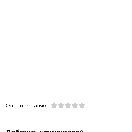
Оцените статью
Добавить комментарий