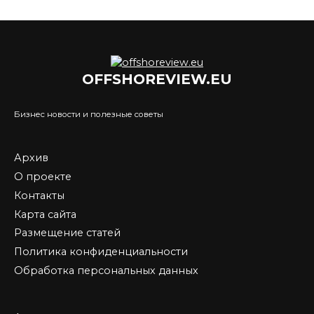
OFFSHOREVIEW.EU
Бизнес новости и полезные советы
Архив
О проекте
Контакты
Карта сайта
Размещение статей
Политика конфиденциальности
Обработка персональных данных