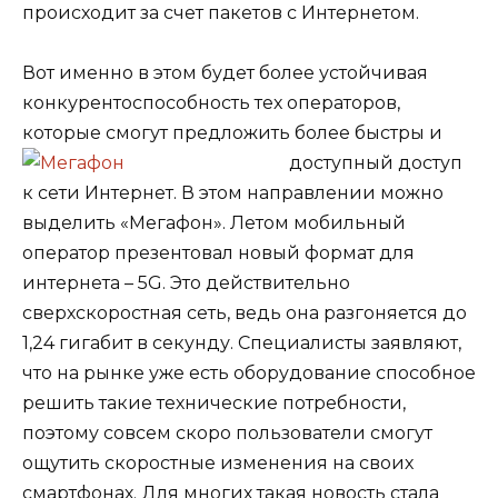
происходит за счет пакетов с Интернетом.
Вот именно в этом будет более устойчивая
конкурентоспособность тех операторов,
которые смогут предложить более быстры и
доступный доступ
к сети Интернет. В этом направлении можно
выделить «Мегафон». Летом мобильный
оператор презентовал новый формат для
интернета – 5G. Это действительно
сверхскоростная сеть, ведь она разгоняется до
1,24 гигабит в секунду. Специалисты заявляют,
что на рынке уже есть оборудование способное
решить такие технические потребности,
поэтому совсем скоро пользователи смогут
ощутить скоростные изменения на своих
смартфонах. Для многих такая новость стала