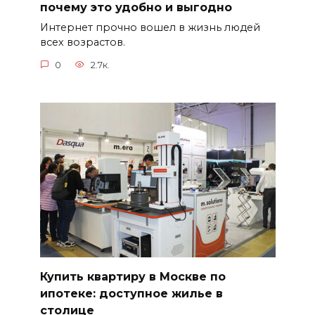
почему это удобно и выгодно
Интернет прочно вошел в жизнь людей
всех возрастов.
0
2.7к.
Купить квартиру в Москве по
ипотеке: доступное жилье в
столице