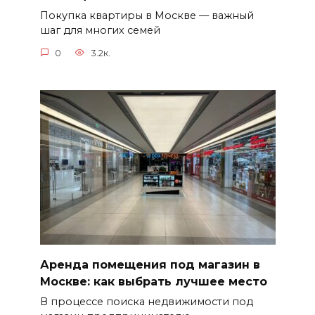
Покупка квартиры в Москве — важный
шаг для многих семей
0
3.2к.
Аренда помещения под магазин в
Москве: как выбрать лучшее место
В процессе поиска недвижимости под