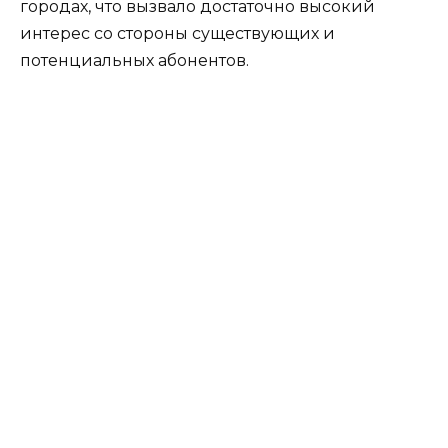
городах, что вызвало достаточно высокий
интерес со стороны существующих и
потенциальных абонентов.