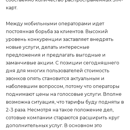
карт.
Между мобильными операторами идет
постоянная борьба за клиентов. Высокий
уровень конкуренции заставляет внедрять
новые услуги, делать интересные
предложения и предлагать выгодные и
заманчивые акции. С позиции сегодняшнего
дня для многих пользователей стоимость
звонков опять становится актуальным и
наболевшим вопросом, потому что операторы
поднимают цены на голосовые услуги. Вполне
возможна ситуация, что тарифы буду подняты в
2-3 раза. Несмотря на такое положение дел,
сотовые компании стараются расширить круг
дополнительных услуг. В основном это