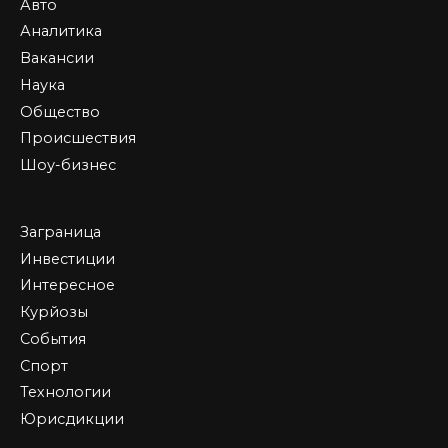
Авто
Аналитика
Вакансии
Наука
Общество
Происшествия
Шоу-бизнес
Заграница
Инвестиции
Интересное
Курйозы
События
Спорт
Технологии
Юрисдикции