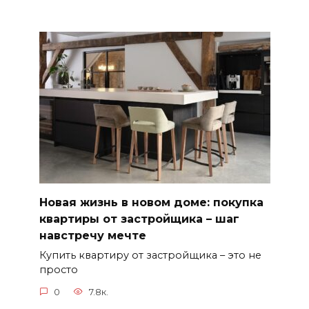
Новая жизнь в новом доме: покупка
квартиры от застройщика – шаг
навстречу мечте
Купить квартиру от застройщика – это не
просто
0
7.8к.