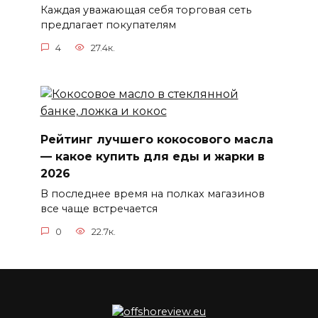
Каждая уважающая себя торговая сеть
предлагает покупателям
4
27.4к.
Рейтинг лучшего кокосового масла
— какое купить для еды и жарки в
2026
В последнее время на полках магазинов
все чаще встречается
0
22.7к.