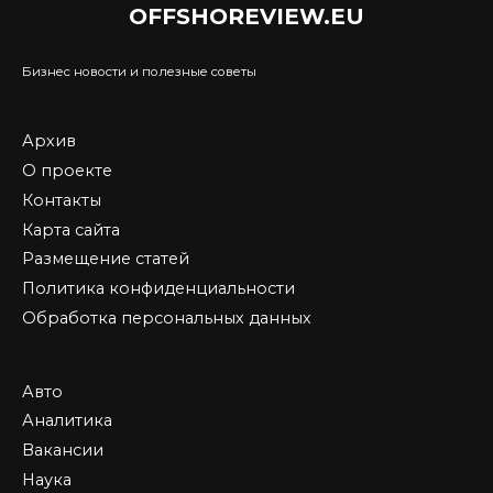
OFFSHOREVIEW.EU
Бизнес новости и полезные советы
Архив
О проекте
Контакты
Карта сайта
Размещение статей
Политика конфиденциальности
Обработка персональных данных
Авто
Аналитика
Вакансии
Наука