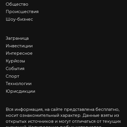
Общество
Происшествия
Шоу-бизнес
Заграница
Инвестиции
Интересное
Курйозы
События
Спорт
Технологии
Юрисдикции
Вся информация, на сайте представлена бесплатно,
носит ознакомительный характер. Данные взяты из
открытых источников и могут отличаться от текущих