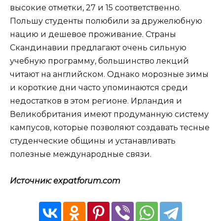
высокие отметки, 27 и 15 соответственно.
Польшу студенты полюбили за дружелюбную
нацию и дешевое проживание. Страны
Скандинавии предлагают очень сильную
учебную программу, большинство лекций
читают на английском. Однако морозные зимы
и короткие дни часто упоминаются среди
недостатков в этом регионе. Ирландия и
Великобритания имеют продуманную систему
кампусов, которые позволяют создавать тесные
студенческие общины и устанавливать
полезные международные связи.
Источник: expatforum.com