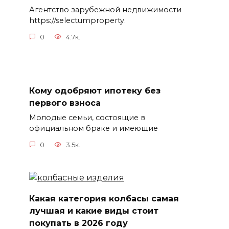
Агентство зарубежной недвижимости
https://selectumproperty.
0
4.7к.
Кому одобряют ипотеку без
первого взноса
Молодые семьи, состоящие в
официальном браке и имеющие
0
3.5к.
Какая категория колбасы самая
лучшая и какие виды стоит
покупать в 2026 году