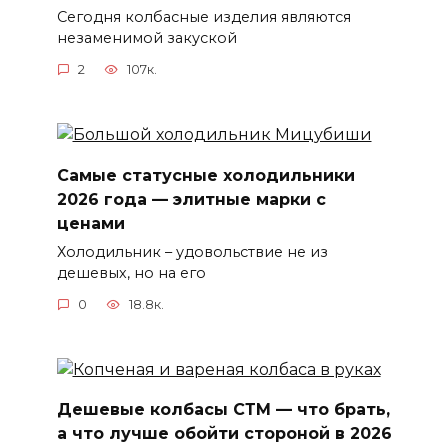
Сегодня колбасные изделия являются
незаменимой закуской
2
107к.
Самые статусные холодильники
2026 года — элитные марки с
ценами
Холодильник – удовольствие не из
дешевых, но на его
0
18.8к.
Дешевые колбасы СТМ — что брать,
а что лучше обойти стороной в 2026