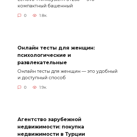
компактный башенный
0
1.8к.
Онлайн тесты для женщин:
психологические и
развлекательные
Онлайн тесты для женщин — это удобный
и доступный способ
0
1.9к.
Агентство зарубежной
недвижимости: покупка
недвижимости в Турции