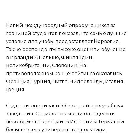
Новый международный опрос учащихся за
границей студентов показал, что самые лучшие
условия для учебы предоставляет Норвегия.
Также респонденты высоко оценили обучение
в Ирландии, Польше, Финляндии,
Великобритании, Словении. На
противоположном конце рейтинга оказались
Франция, Турция, Литва, Нидерланды, Италия,
Греция.
Студенты оценивали 53 европейских учебных
заведения. Социологи смогли определить
некоторые тенденции. В Испании и Германии
больше всего университетов получили