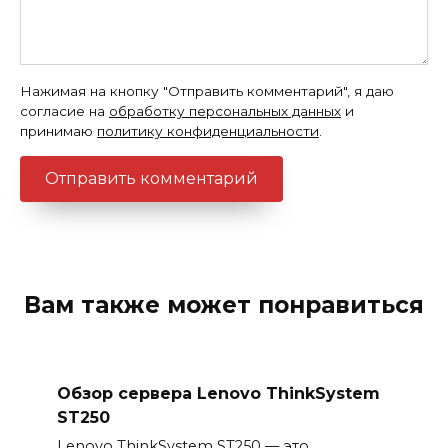
Нажимая на кнопку "Отправить комментарий", я даю
согласие на
обработку персональных данных
и
принимаю
политику конфиденциальности
.
Вам также может понравиться
Обзор сервера Lenovo ThinkSystem
ST250
Lenovo ThinkSystem ST250 — это