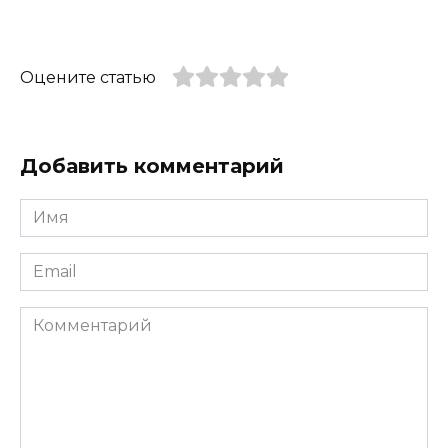
Оцените статью
Добавить комментарий
Имя
*
Email
*
Комментарий