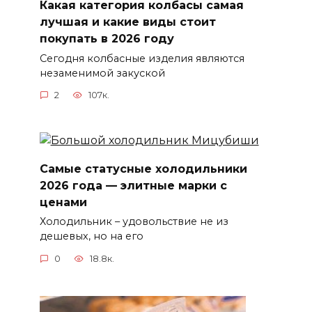
Какая категория колбасы самая
лучшая и какие виды стоит
покупать в 2026 году
Сегодня колбасные изделия являются
незаменимой закуской
2
107к.
Самые статусные холодильники
2026 года — элитные марки с
ценами
Холодильник – удовольствие не из
дешевых, но на его
0
18.8к.