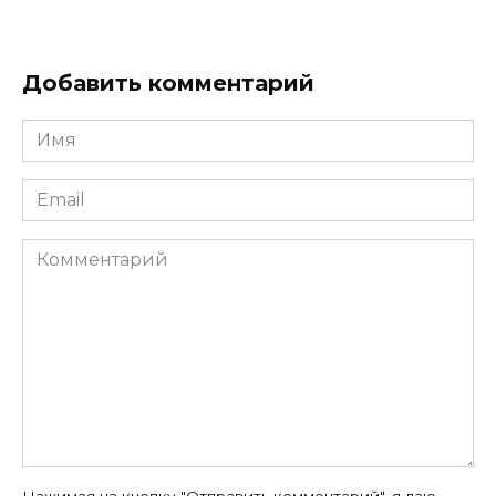
Добавить комментарий
Имя
*
Email
*
Комментарий