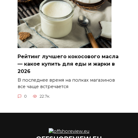
Рейтинг лучшего кокосового масла
— какое купить для еды и жарки в
2026
В последнее время на полках магазинов
все чаще встречается
0
22.7к.