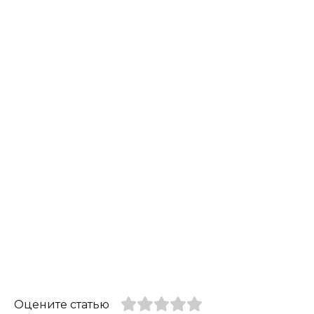
Оцените статью