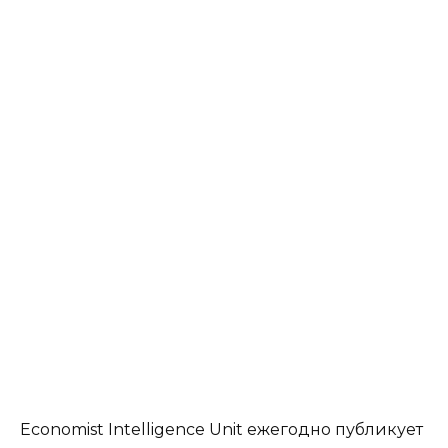
Economist Intelligence Unit ежегодно публикует