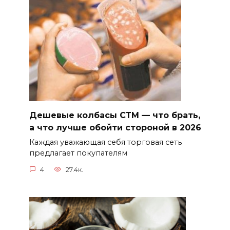
Дешевые колбасы СТМ — что брать,
а что лучше обойти стороной в 2026
Каждая уважающая себя торговая сеть
предлагает покупателям
4
27.4к.