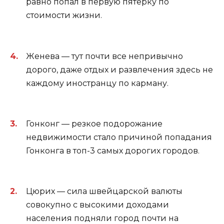
равно попал в первую пятерку по
стоимости жизни.
Женева — тут почти все непривычно
дорого, даже отдых и развлечения здесь не
каждому иностранцу по карману.
Гонконг — резкое подорожание
недвижимости стало причиной попадания
Гонконга в топ-3 самых дорогих городов.
Цюрих — сила швейцарской валюты
совокупно с высокими доходами
населения подняли город почти на