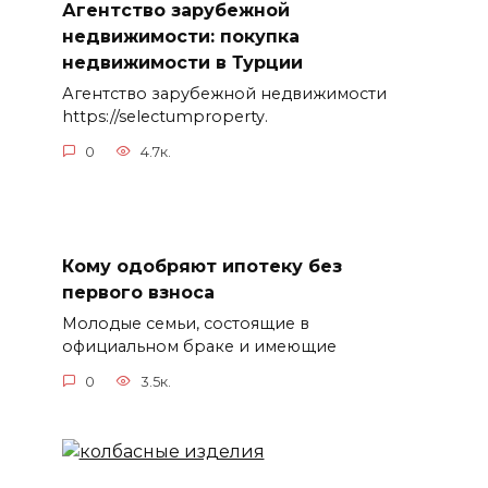
Агентство зарубежной
недвижимости: покупка
недвижимости в Турции
Агентство зарубежной недвижимости
https://selectumproperty.
0
4.7к.
Кому одобряют ипотеку без
первого взноса
Молодые семьи, состоящие в
официальном браке и имеющие
0
3.5к.