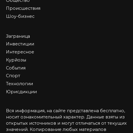
Общество
Происшествия
Шоу-бизнес
Заграница
Инвестиции
Интересное
Курйозы
События
Спорт
Технологии
Юрисдикции
Вся информация, на сайте представлена бесплатно,
носит ознакомительный характер. Данные взяты из
открытых источников и могут отличаться от текущих
значений. Копирование любых материалов