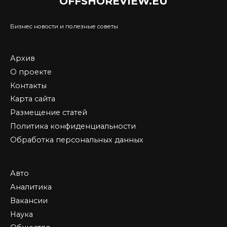
OFFSHOREVIEW.EU
Бизнес новости и полезные советы
Архив
О проекте
Контакты
Карта сайта
Размещение статей
Политика конфиденциальности
Обработка персональных данных
Авто
Аналитика
Вакансии
Наука