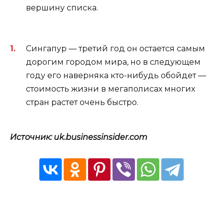
вершину списка.
Сингапур — третий год он остается самым
дорогим городом мира, но в следующем
году его наверняка кто-нибудь обойдет —
стоимость жизни в мегаполисах многих
стран растет очень быстро.
Источник: uk.businessinsider.com