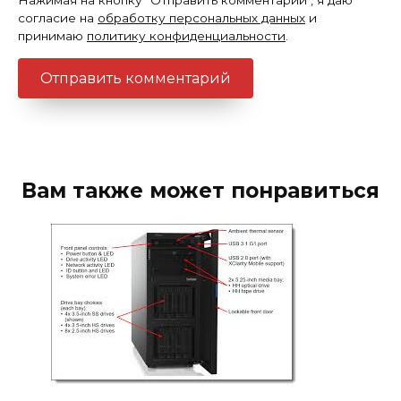
Нажимая на кнопку "Отправить комментарий", я даю
согласие на
обработку персональных данных
и
принимаю
политику конфиденциальности
.
Вам также может понравиться