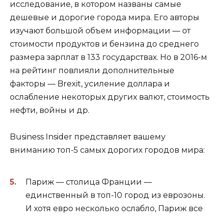
исследование, в котором названы самые
дешевые и дорогие города мира. Его авторы
изучают большой объем информации — от
стоимости продуктов и бензина до среднего
размера зарплат в 133 государствах. Но в 2016-м
на рейтинг повлияли дополнительные
факторы — Brexit, усиление доллара и
ослабление некоторых других валют, стоимость
нефти, войны и др.
Business Insider представляет вашему
вниманию топ-5 самых дорогих городов мира:
Париж — столица Франции —
единственный в топ-10 город из еврозоны.
И хотя евро несколько ослабло, Париж все