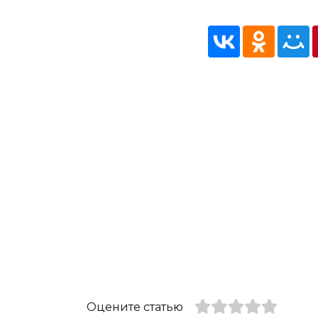
Оцените статью