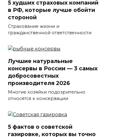
5 худших страховых компаний
в РФ, которые лучше обойти
стороной
Страхование жизни и
гражданственной ответственности
Лучшие натуральные
консервы в России — 3 самых
добросовестных
производителя 2026
Многие хозяйки подозрительно
относятся к консервации
5 фактов о советской
газировке, которых вы точно