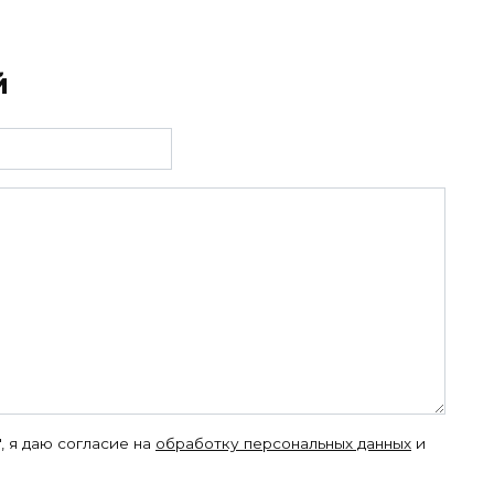
й
, я даю согласие на
обработку персональных данных
и