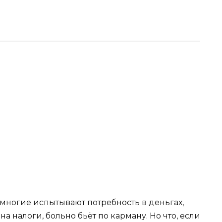
многие испытывают потребность в деньгах,
 налоги, больно бьёт по карману. Но что, если