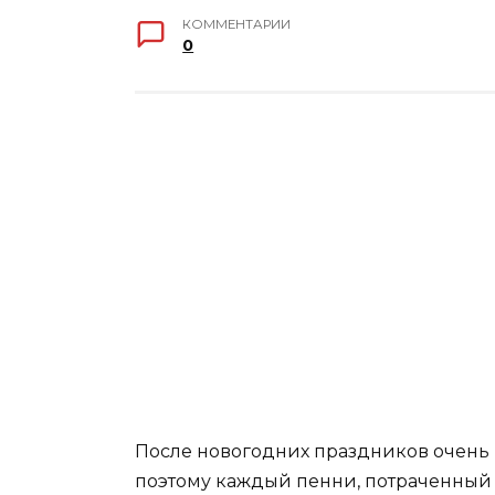
КОММЕНТАРИИ
0
После новогодних праздников очень 
поэтому каждый пенни, потраченный на