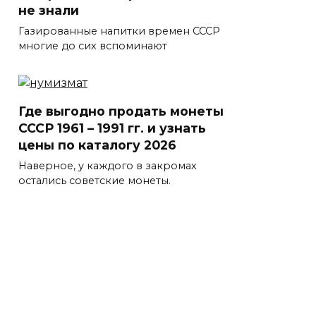
не знали
Газированные напитки времен СССР
многие до сих вспоминают
Где выгодно продать монеты
СССР 1961 – 1991 гг. и узнать
цены по каталогу 2026
Наверное, у каждого в закромах
остались советские монеты.