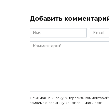
Добавить комментари
Имя
Email
*
*
Комментарий
Нажимая на кнопку "Отправить комментарий"
принимаю
политику конфиденциальности
.