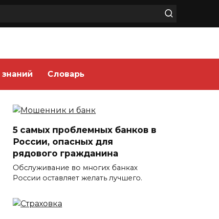
 знаний
Словарь
5 самых проблемных банков в
России, опасных для
рядового гражданина
Обслуживание во многих банках
России оставляет желать лучшего.