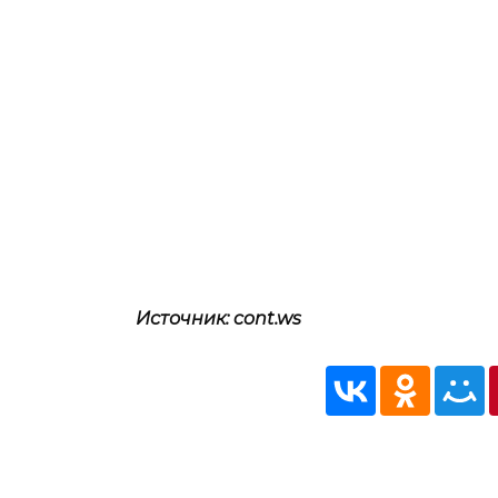
Источник: cont.ws