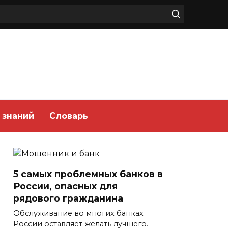
 знаний
Словарь
5 самых проблемных банков в
России, опасных для
рядового гражданина
Обслуживание во многих банках
России оставляет желать лучшего.