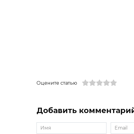
Оцените статью
Добавить комментари
Имя
Email
*
*