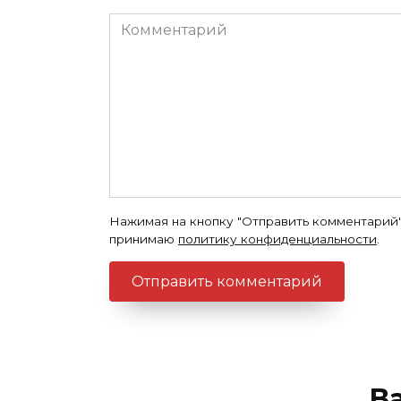
Комментарий
Нажимая на кнопку "Отправить комментарий"
принимаю
политику конфиденциальности
.
В