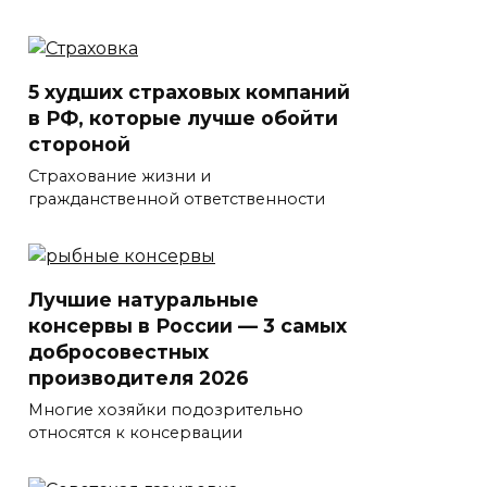
5 худших страховых компаний
в РФ, которые лучше обойти
стороной
Страхование жизни и
гражданственной ответственности
Лучшие натуральные
консервы в России — 3 самых
добросовестных
производителя 2026
Многие хозяйки подозрительно
относятся к консервации