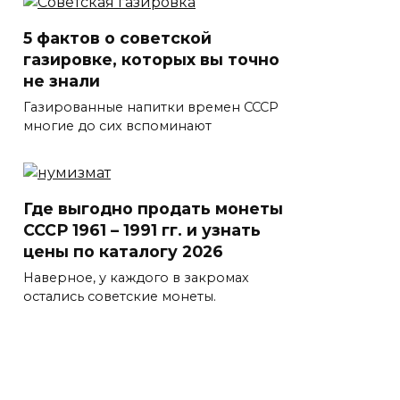
5 фактов о советской
газировке, которых вы точно
не знали
Газированные напитки времен СССР
многие до сих вспоминают
Где выгодно продать монеты
СССР 1961 – 1991 гг. и узнать
цены по каталогу 2026
Наверное, у каждого в закромах
остались советские монеты.