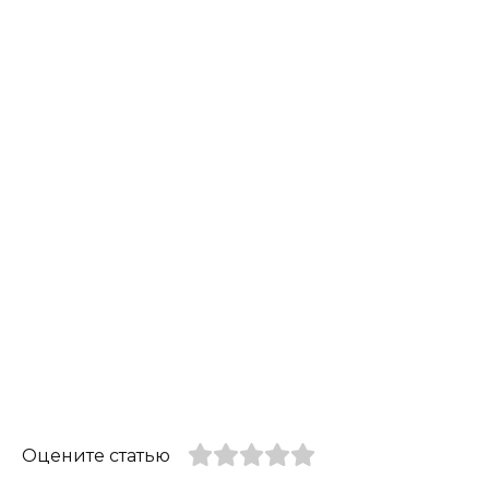
Оцените статью