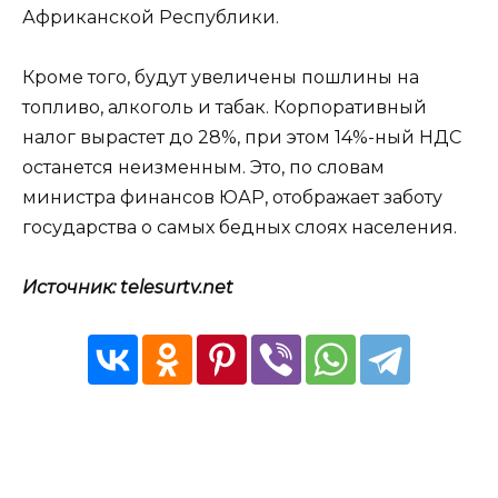
Африканской Республики.
Кроме того, будут увеличены пошлины на
топливо, алкоголь и табак. Корпоративный
налог вырастет до 28%, при этом 14%-ный НДС
останется неизменным. Это, по словам
министра финансов ЮАР, отображает заботу
государства о самых бедных слоях населения.
Источник: telesurtv.net