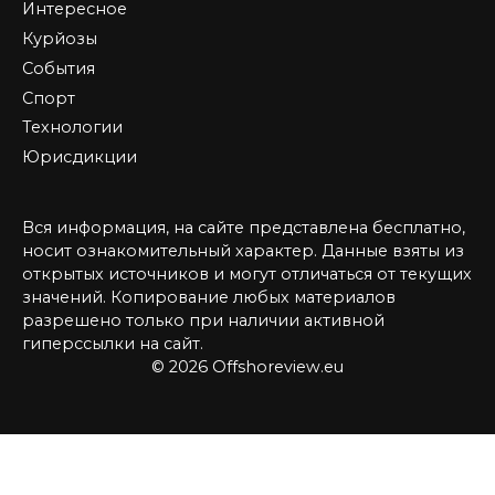
Интересное
Курйозы
События
Спорт
Технологии
Юрисдикции
Вся информация, на сайте представлена бесплатно,
носит ознакомительный характер. Данные взяты из
открытых источников и могут отличаться от текущих
значений. Копирование любых материалов
разрешено только при наличии активной
гиперссылки на сайт.
© 2026 Offshoreview.eu