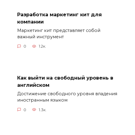
Разработка маркетинг кит для
компании
Маркетинг кит представляет собой
важный инструмент
0
1.2к.
Как выйти на свободный уровень в
английском
Достижение свободного уровня владения
иностранным языком
0
1.3к.