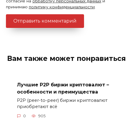
согласие на
обработку персональных данных
и
принимаю
политику конфиденциальности
.
Вам также может понравиться
Лучшие P2P биржи криптовалют –
особенности и преимущества
P2P (peer-to-peer) биржи криптовалют
приобретают всё
0
905