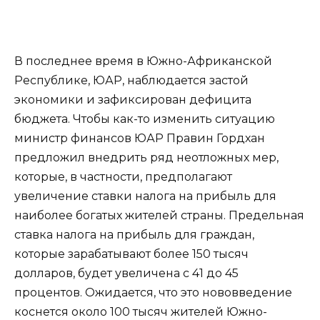
В последнее время в Южно-Африканской
Республике, ЮАР, наблюдается застой
экономики и зафиксирован дефицита
бюджета. Чтобы как-то изменить ситуацию
министр финансов ЮАР Правин Гордхан
предложил внедрить ряд неотложных мер,
которые, в частности, предполагают
увеличение ставки налога на прибыль для
наиболее богатых жителей страны. Предельная
ставка налога на прибыль для граждан,
которые зарабатывают более 150 тысяч
долларов, будет увеличена с 41 до 45
процентов. Ожидается, что это нововведение
коснется около 100 тысяч жителей Южно-