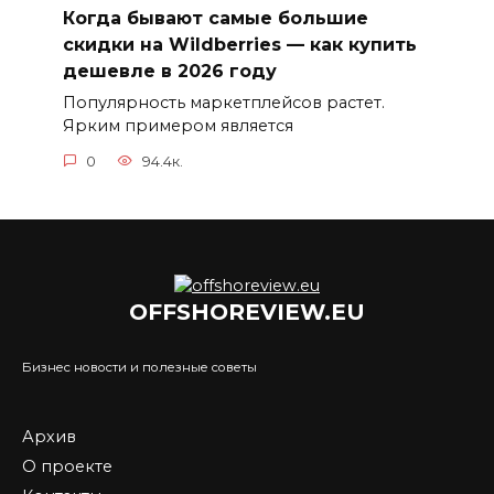
Когда бывают самые большие
скидки на Wildberries — как купить
дешевле в 2026 году
Популярность маркетплейсов растет.
Ярким примером является
0
94.4к.
OFFSHOREVIEW.EU
Бизнес новости и полезные советы
Архив
О проекте