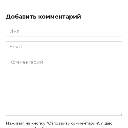
Добавить комментарий
Имя
*
Email
*
Комментарий
Нажимая на кнопку "Отправить комментарий", я даю