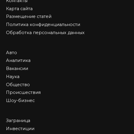
Контакты
Карта сайта
Размещение статей
Политика конфиденциальности
Обработка персональных данных
Авто
Аналитика
Вакансии
Наука
Общество
Происшествия
Шоу-бизнес
Заграница
Инвестиции