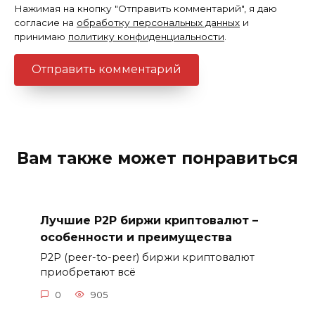
Нажимая на кнопку "Отправить комментарий", я даю
согласие на
обработку персональных данных
и
принимаю
политику конфиденциальности
.
Вам также может понравиться
Лучшие P2P биржи криптовалют –
особенности и преимущества
P2P (peer-to-peer) биржи криптовалют
приобретают всё
0
905