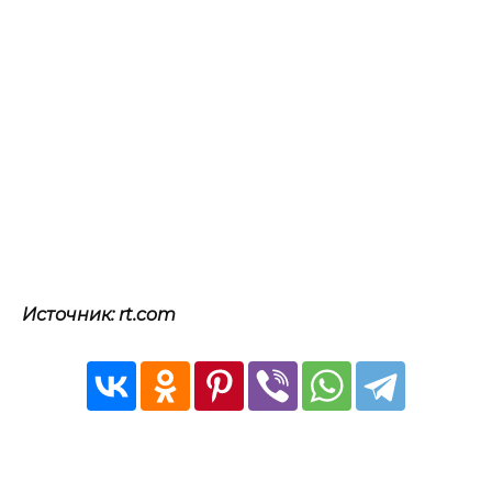
Источник: rt.com