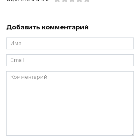
Добавить комментарий
Имя
*
Email
*
Комментарий