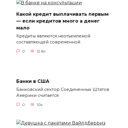
Какой кредит выплачивать первым
— если кредитов много а денег
мало
Кредиты являются неотъемлемой
составляющей современной
0
12.8к.
Банки в США
Банковский сектор Соединенных Штатов
Америки считается
0
10к.