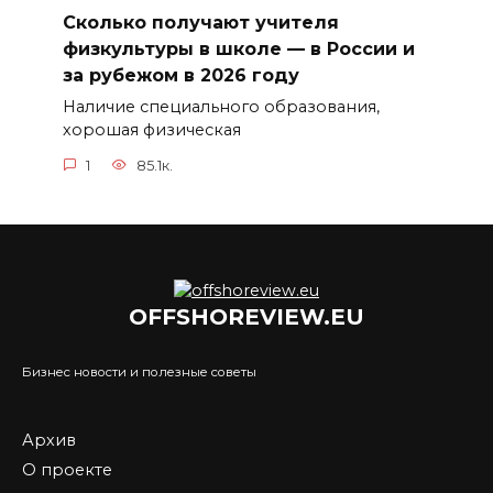
Сколько получают учителя
физкультуры в школе — в России и
за рубежом в 2026 году
Наличие специального образования,
хорошая физическая
1
85.1к.
OFFSHOREVIEW.EU
Бизнес новости и полезные советы
Архив
О проекте