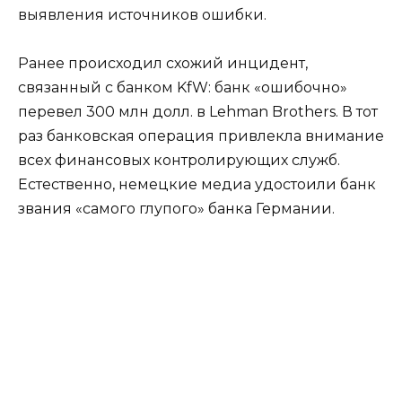
выявления источников ошибки.
Ранее происходил схожий инцидент,
связанный с банком KfW: банк «ошибочно»
перевел 300 млн долл. в Lehman Brothers. В тот
раз банковская операция привлекла внимание
всех финансовых контролирующих служб.
Естественно, немецкие медиа удостоили банк
звания «самого глупого» банка Германии.