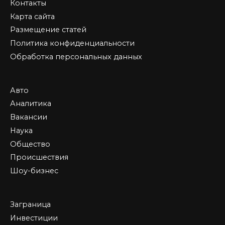
Контакты
Карта сайта
Размещение статей
Политика конфиденциальности
Обработка персональных данных
Авто
Аналитика
Вакансии
Наука
Общество
Происшествия
Шоу-бизнес
Заграница
Инвестиции