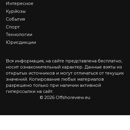
Интересное
Курйозы
События
Спорт
Технологии
Юрисдикции
Вся информация, на сайте представлена бесплатно,
носит ознакомительный характер. Данные взяты из
открытых источников и могут отличаться от текущих
значений. Копирование любых материалов
разрешено только при наличии активной
гиперссылки на сайт.
© 2026 Offshoreview.eu