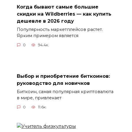
Когда бывают самые большие
скидки на Wildberries — как купить
дешевле в 2026 году
Популярность маркетплейсов растет.
Ярким примером является
0
94.4к.
Выбор и приобретение биткоинов:
руководство для новичков
Биткоин, самая популярная криптовалюта
в мире, привлекает
0
11.6к.