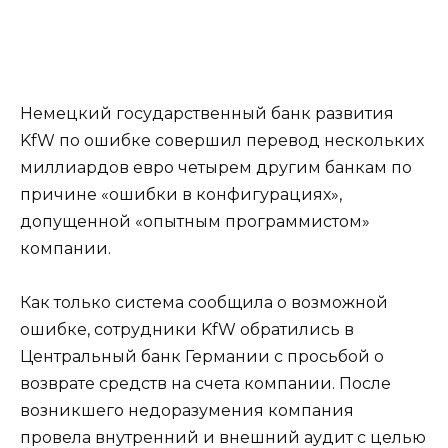
Немецкий государственный банк развития
KfW по ошибке совершил перевод нескольких
миллиардов евро четырем другим банкам по
причине «ошибки в конфигурациях»,
допущенной «опытным программистом»
компании.
Как только система сообщила о возможной
ошибке, сотрудники KfW обратились в
Центральный банк Германии с просьбой о
возврате средств на счета компании. После
возникшего недоразумения компания
провела внутренний и внешний аудит с целью