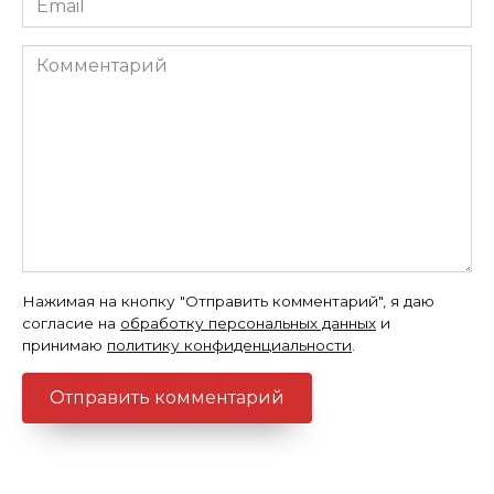
*
Комментарий
Нажимая на кнопку "Отправить комментарий", я даю
согласие на
обработку персональных данных
и
принимаю
политику конфиденциальности
.