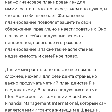
как «финансовое планирование» для
иммигрантов – что это такое, зачем оно нужно, и
что оно в себя включает. Финансовое
планирование позволяет защитить свои
сбережения, правильно инвестировать их. Оно
включает в себя следующие аспекты –
пенсионное, налоговое и страховое
планирование, а также такие аспекты как
недвижимость и семейное право.
Для иммигранта, конечно, это все намного
сложнее, нежели для резидента страны, но
важно продумать четкий план действий и
следовать ему. В наших следующих статьях
Шон Армстронг из компании Blacktower
Financial Management International, который сам
является иммигрантов живущим в Швеции,