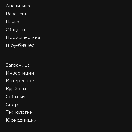
Аналитика
Вакансии
Наука
Общество
Происшествия
Шоу-бизнес
Заграница
Инвестиции
Интересное
Курйозы
События
Спорт
Технологии
Юрисдикции