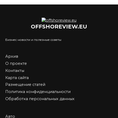
OFFSHOREVIEW.EU
Бизнес новости и полезные советы
Архив
О проекте
Контакты
Карта сайта
Размещение статей
Политика конфиденциальности
Обработка персональных данных
Авто