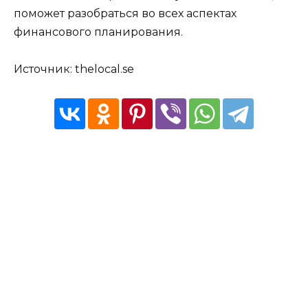
поможет разобраться во всех аспектах
финансового планирования.
Источник: thelocal.se