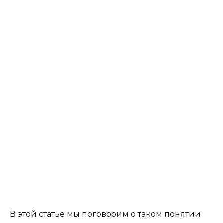
В этой статье мы поговорим о таком понятии