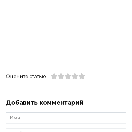
Оцените статью
Добавить комментарий
Имя
*
Email