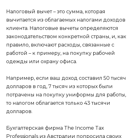
Налоговый вычет – это сумма, которая
вычитается из облагаемых налогами доходов
клиента. Налоговые вычеты определяются
законодательством конкретной страны, и, как
правило, включают расходы, связанные с
работой – к примеру, на покупку рабочей
одежды или охрану офиса.
Например, если ваш доход составил 50 тысяч
долларов в год, 7 тысяч из которых были
потрачены на покупку униформы для работы,
то налогом облагается только 43 тысячи
долларов.
Бухгалтерская фирма The Income Tax
Professionals из Австралии попросила своих