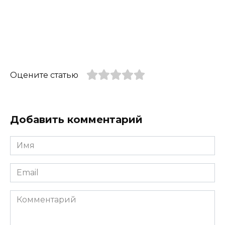
Оцените статью
Добавить комментарий
Имя
*
Email
*
Комментарий