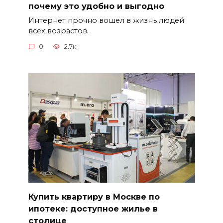
почему это удобно и выгодно
Интернет прочно вошел в жизнь людей
всех возрастов.
0
2.7к.
Купить квартиру в Москве по
ипотеке: доступное жилье в
столице