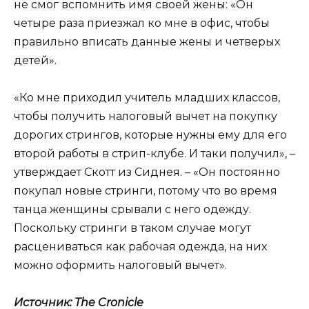
не смог вспомнить имя своей жены: «Он
четыре раза приезжал ко мне в офис, чтобы
правильно вписать данные жены и четверых
детей».
«Ко мне приходил учитель младших классов,
чтобы получить налоговый вычет на покупку
дорогих стрингов, которые нужны ему для его
второй работы в стрип-клубе. И таки получил», –
утверждает Скотт из Сиднея. – «Он постоянно
покупал новые стринги, потому что во время
танца женщины срывали с него одежду.
Поскольку стринги в таком случае могут
расцениваться как рабочая одежда, на них
можно оформить налоговый вычет».
Источник: The Cronicle