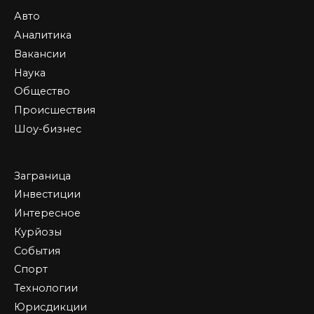
Авто
Аналитика
Вакансии
Наука
Общество
Происшествия
Шоу-бизнес
Заграница
Инвестиции
Интересное
Курйозы
События
Спорт
Технологии
Юрисдикции