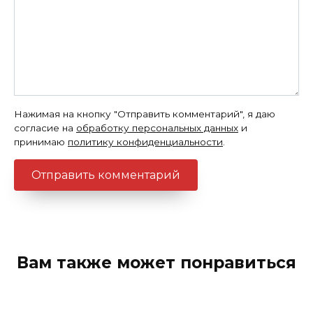
Нажимая на кнопку "Отправить комментарий", я даю
согласие на
обработку персональных данных
и
принимаю
политику конфиденциальности
.
Вам также может понравиться