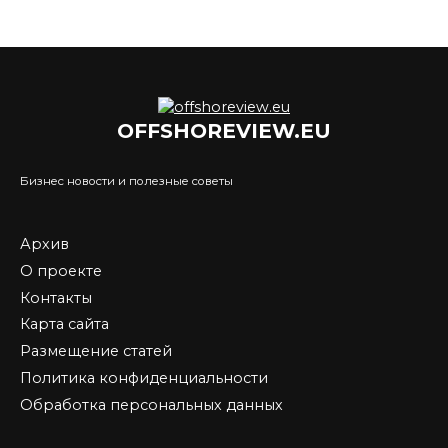
OFFSHOREVIEW.EU
Бизнес новости и полезные советы
Архив
О проекте
Контакты
Карта сайта
Размещение статей
Политика конфиденциальности
Обработка персональных данных