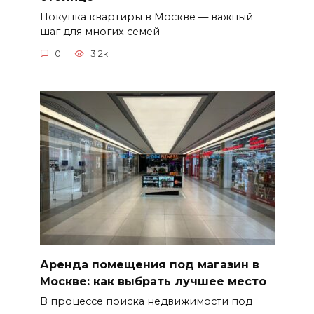
Покупка квартиры в Москве — важный
шаг для многих семей
0
3.2к.
Аренда помещения под магазин в
Москве: как выбрать лучшее место
В процессе поиска недвижимости под