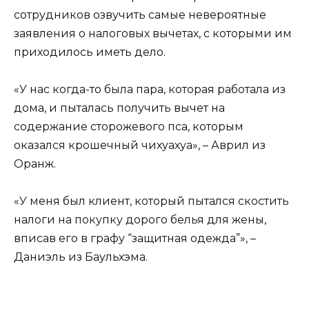
сотрудников озвучить самые невероятные
заявления о налоговых вычетах, с которыми им
приходилось иметь дело.
«У нас когда-то была пара, которая работала из
дома, и пыталась получить вычет на
содержание сторожевого пса, которым
оказался крошечный чихуахуа», – Аврил из
Оранж.
«У меня был клиент, который пытался скостить
налоги на покупку дорого белья для жены,
вписав его в графу “защитная одежда”», –
Даниэль из Баульхэма.