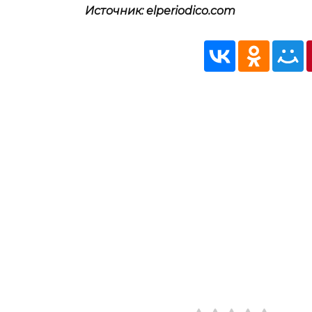
Источник: elperiodico.com