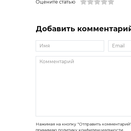
Оцените статью
Добавить комментари
Имя
Email
*
*
Комментарий
Нажимая на кнопку "Отправить комментарий"
принимаю
политику конфиденциальности
.