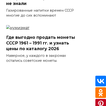
не знали
Газированные напитки времен СССР
многие до сих вспоминают
Где выгодно продать монеты
СССР 1961 – 1991 гг. и узнать
цены по каталогу 2026
Наверное, у каждого в закромах
остались советские монеты.