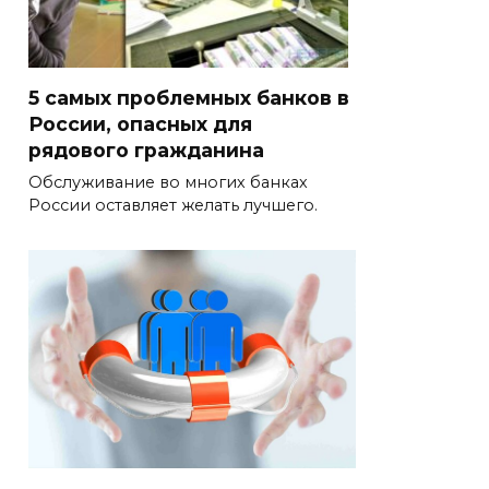
5 самых проблемных банков в
России, опасных для
рядового гражданина
Обслуживание во многих банках
России оставляет желать лучшего.