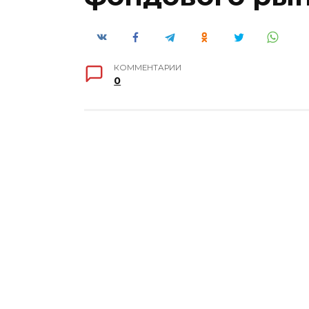
КОММЕНТАРИИ
0