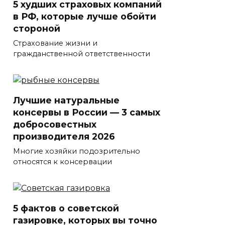
5 худших страховых компаний
в РФ, которые лучше обойти
стороной
Страхование жизни и
гражданственной ответственности
Лучшие натуральные
консервы в России — 3 самых
добросовестных
производителя 2026
Многие хозяйки подозрительно
относятся к консервации
5 фактов о советской
газировке, которых вы точно