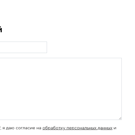
й
, я даю согласие на
обработку персональных данных
и