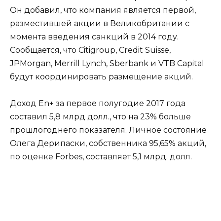
Он добавил, что компания является первой,
разместившей акции в Великобритании с
момента введения санкций в 2014 году.
Сообщается, что Citigroup, Credit Suisse,
JPMorgan, Merrill Lynch, Sberbank и VTB Capital
будут координировать размещение акций.
Доход En+ за первое полугодие 2017 года
составил 5,8 млрд долл., что на 23% больше
прошлогоднего показателя. Личное состояние
Олега Дерипаски, собственника 95,65% акций,
по оценке Forbes, составляет 5,1 млрд. долл.