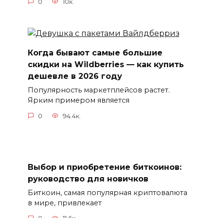
0
10к.
Когда бывают самые большие
скидки на Wildberries — как купить
дешевле в 2026 году
Популярность маркетплейсов растет.
Ярким примером является
0
94.4к.
Выбор и приобретение биткоинов:
руководство для новичков
Биткоин, самая популярная криптовалюта
в мире, привлекает