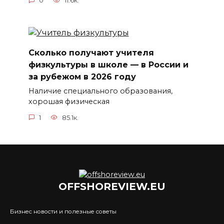
0
11.6к.
Сколько получают учителя
физкультуры в школе — в России и
за рубежом в 2026 году
Наличие специального образования,
хорошая физическая
1
85.1к.
OFFSHOREVIEW.EU
Бизнес новости и полезные советы