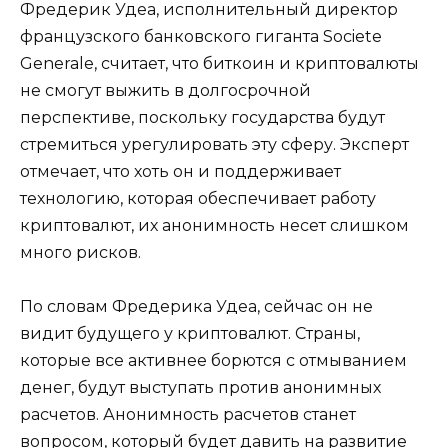
Фредерик Удеа, исполнительный директор
французского банковского гиганта Societe
Generale, считает, что биткоин и криптовалюты
не смогут выжить в долгосрочной
перспективе, поскольку государства будут
стремиться урегулировать эту сферу. Эксперт
отмечает, что хоть он и поддерживает
технологию, которая обеспечивает работу
криптовалют, их анонимность несет слишком
много рисков.
По словам Фредерика Удеа, сейчас он не
видит будущего у криптовалют. Страны,
которые все активнее борются с отмыванием
денег, будут выступать против анонимных
расчетов. Анонимность расчетов станет
вопросом, который будет давить на развитие