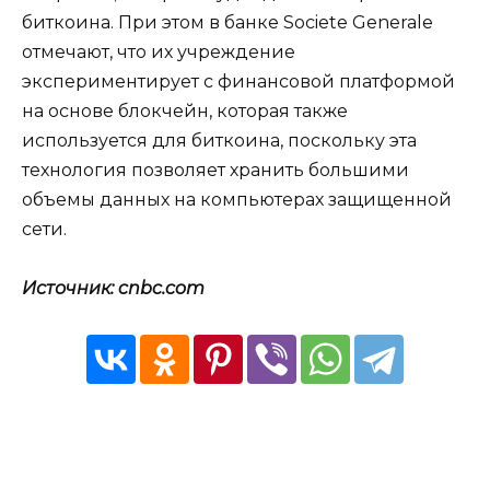
биткоина. При этом в банке Societe Generale
отмечают, что их учреждение
экспериментирует с финансовой платформой
на основе блокчейн, которая также
используется для биткоина, поскольку эта
технология позволяет хранить большими
объемы данных на компьютерах защищенной
сети.
Источник: cnbc.com