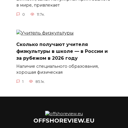
в мире, привлекает
0
11.7к.
Сколько получают учителя
физкультуры в школе — в России и
за рубежом в 2026 году
Наличие специального образования,
хорошая физическая
1
85.1к.
OFFSHOREVIEW.EU