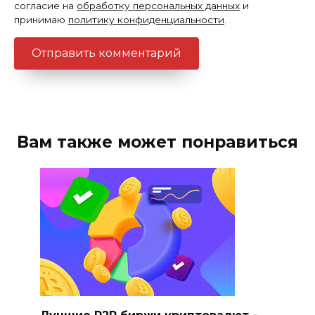
согласие на
обработку персональных данных
и
принимаю
политику конфиденциальности
.
Вам также может понравиться