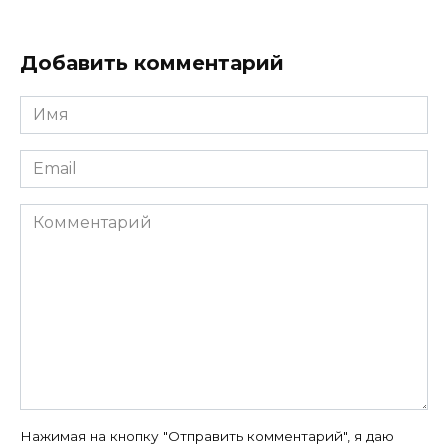
Добавить комментарий
Имя
*
Email
*
Комментарий
Нажимая на кнопку "Отправить комментарий", я даю