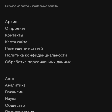
Бизнес новости и полезные советы
Архив
О проекте
Контакты
Карта сайта
Размещение статей
Политика конфиденциальности
Обработка персональных данных
Авто
Аналитика
Вакансии
Наука
Общество