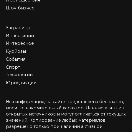
Происшествия
Шоу-бизнес
Заграница
Инвестиции
Интересное
Курйозы
События
Спорт
Технологии
Юрисдикции
Вся информация, на сайте представлена бесплатно,
носит ознакомительный характер. Данные взяты из
открытых источников и могут отличаться от текущих
значений. Копирование любых материалов
разрешено только при наличии активной