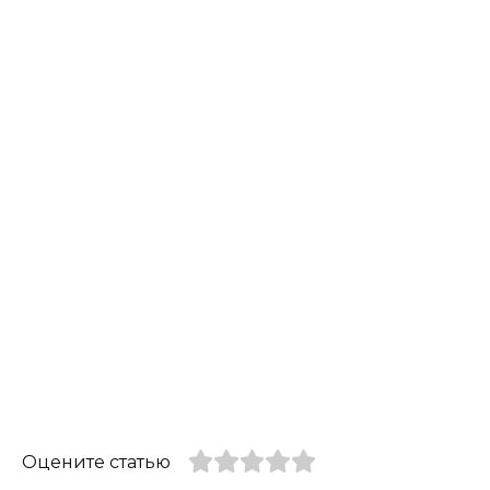
Оцените статью