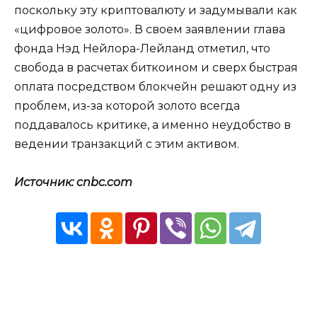
поскольку эту криптовалюту и задумывали как
«цифровое золото». В своем заявлении глава
фонда Нэд Нейлора-Лейланд отметил, что
свобода в расчетах биткоином и сверх быстрая
оплата посредством блокчейн решают одну из
проблем, из-за которой золото всегда
поддавалось критике, а именно неудобство в
ведении транзакций с этим активом.
Источник: cnbc.com