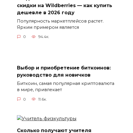
скидки на Wildberries — как купить
дешевле в 2026 году
Популярность маркетплейсов растет.
Ярким примером является
0
94.4к.
Выбор и приобретение биткоинов:
руководство для новичков
Биткоин, самая популярная криптовалюта
в мире, привлекает
0
11.6к.
Сколько получают учителя