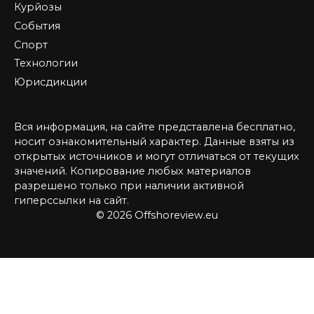
Курйозы
События
Спорт
Технологии
Юрисдикции
Вся информация, на сайте представлена бесплатно,
носит ознакомительный характер. Данные взяты из
открытых источников и могут отличаться от текущих
значений. Копирование любых материалов
разрешено только при наличии активной
гиперссылки на сайт.
© 2026 Offshoreview.eu