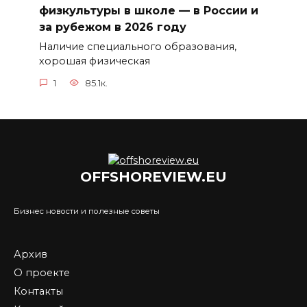
физкультуры в школе — в России и
за рубежом в 2026 году
Наличие специального образования,
хорошая физическая
1
85.1к.
OFFSHOREVIEW.EU
Бизнес новости и полезные советы
Архив
О проекте
Контакты