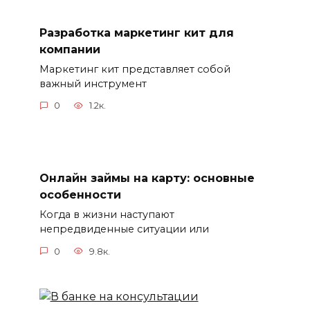
Разработка маркетинг кит для
компании
Маркетинг кит представляет собой
важный инструмент
0
1.2к.
Онлайн займы на карту: основные
особенности
Когда в жизни наступают
непредвиденные ситуации или
0
9.8к.