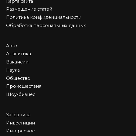
Карта сайта
Размещение статей
Политика конфиденциальности
Обработка персональных данных
Авто
Аналитика
Вакансии
Наука
Общество
Происшествия
Шоу-бизнес
Заграница
Инвестиции
Интересное