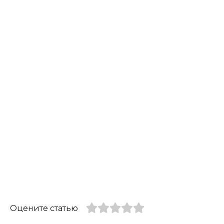
Оцените статью