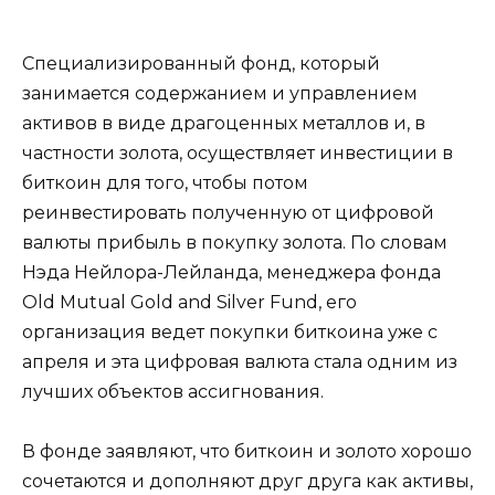
Специализированный фонд, который
занимается содержанием и управлением
активов в виде драгоценных металлов и, в
частности золота, осуществляет инвестиции в
биткоин для того, чтобы потом
реинвестировать полученную от цифровой
валюты прибыль в покупку золота. По словам
Нэда Нейлора-Лейланда, менеджера фонда
Old Mutual Gold and Silver Fund, его
организация ведет покупки биткоина уже с
апреля и эта цифровая валюта стала одним из
лучших объектов ассигнования.
В фонде заявляют, что биткоин и золото хорошо
сочетаются и дополняют друг друга как активы,