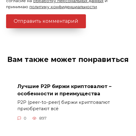
согласие на
обработку персональных данных
и
принимаю
политику конфиденциальности
.
Вам также может понравиться
Лучшие P2P биржи криптовалют –
особенности и преимущества
P2P (peer-to-peer) биржи криптовалют
приобретают всё
0
897