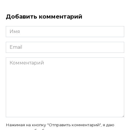
Добавить комментарий
Имя
*
Email
*
Комментарий
Нажимая на кнопку "Отправить комментарий", я даю