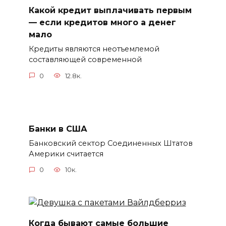
Какой кредит выплачивать первым
— если кредитов много а денег
мало
Кредиты являются неотъемлемой
составляющей современной
0
12.8к.
Банки в США
Банковский сектор Соединенных Штатов
Америки считается
0
10к.
Когда бывают самые большие