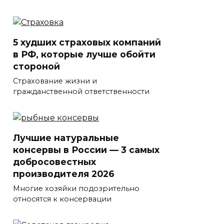
5 худших страховых компаний
в РФ, которые лучше обойти
стороной
Страхование жизни и
гражданственной ответственности
Лучшие натуральные
консервы в России — 3 самых
добросовестных
производителя 2026
Многие хозяйки подозрительно
относятся к консервации