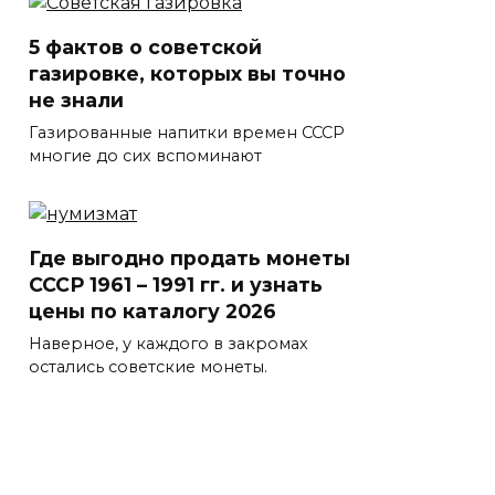
5 фактов о советской
газировке, которых вы точно
не знали
Газированные напитки времен СССР
многие до сих вспоминают
Где выгодно продать монеты
СССР 1961 – 1991 гг. и узнать
цены по каталогу 2026
Наверное, у каждого в закромах
остались советские монеты.