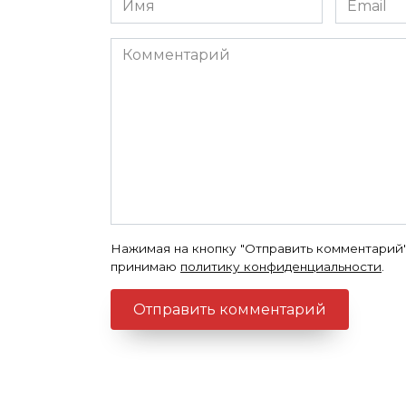
*
*
Комментарий
Нажимая на кнопку "Отправить комментарий"
принимаю
политику конфиденциальности
.