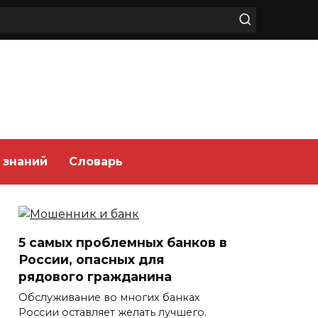
 знаний
Словарь
5 самых проблемных банков в
России, опасных для
рядового гражданина
Обслуживание во многих банках
России оставляет желать лучшего.