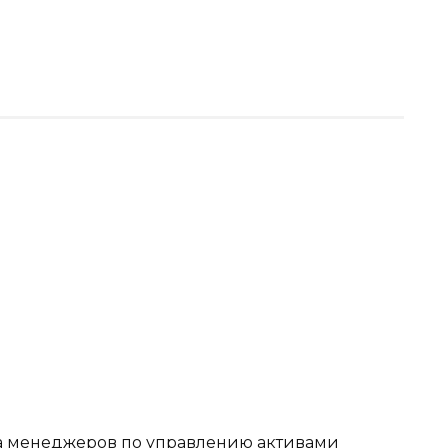
на менеджеров по управлению активами