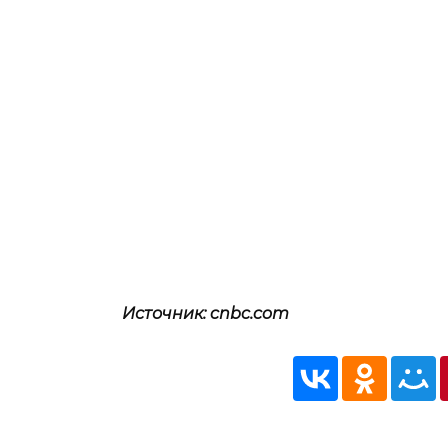
Источник: cnbc.com