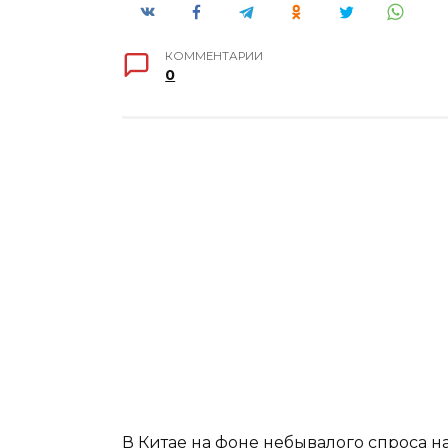
КОММЕНТАРИИ
0
В Китае на фоне небывалого спроса 