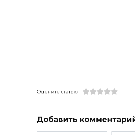
Оцените статью
Добавить комментари
Имя
Email