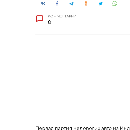
КОММЕНТАРИИ
0
Первая партия недорогих авто из Инд