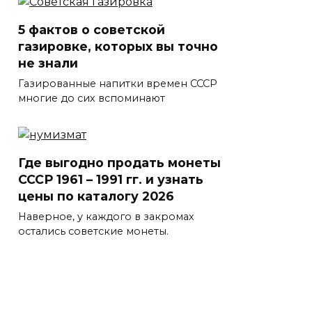
5 фактов о советской
газировке, которых вы точно
не знали
Газированные напитки времен СССР
многие до сих вспоминают
Где выгодно продать монеты
СССР 1961 – 1991 гг. и узнать
цены по каталогу 2026
Наверное, у каждого в закромах
остались советские монеты.