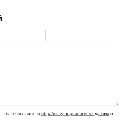
й
, я даю согласие на
обработку персональных данных
и