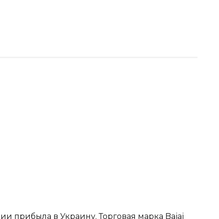
ии прибыла в Украину. Торговая марка Bajaj