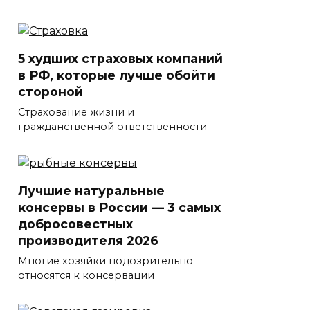
5 худших страховых компаний
в РФ, которые лучше обойти
стороной
Страхование жизни и
гражданственной ответственности
Лучшие натуральные
консервы в России — 3 самых
добросовестных
производителя 2026
Многие хозяйки подозрительно
относятся к консервации