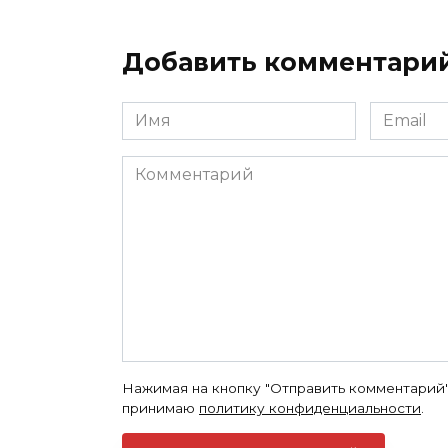
Добавить комментари
Имя
Email
*
*
Комментарий
Нажимая на кнопку "Отправить комментарий"
принимаю
политику конфиденциальности
.