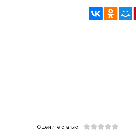
Оцените статью