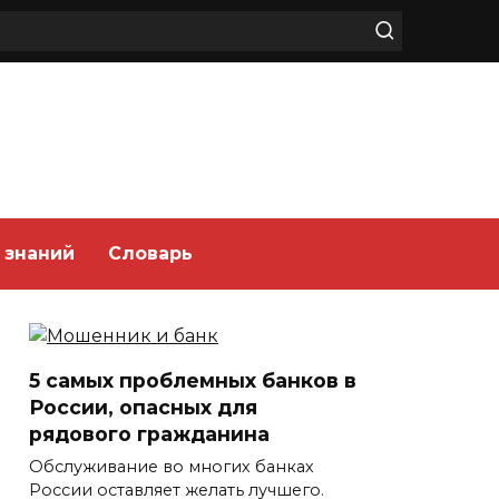
 знаний
Словарь
5 самых проблемных банков в
России, опасных для
рядового гражданина
Обслуживание во многих банках
России оставляет желать лучшего.