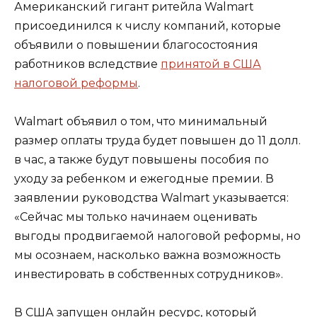
Американский гигант ритейла Walmart
присоединился к числу компаний, которые
объявили о повышении благосостояния
работников вследствие
принятой в США
налоговой реформы
.
Walmart объявил о том, что минимальный
размер оплаты труда будет повышен до 11 долл.
в час, а также будут повышены пособия по
уходу за ребенком и ежегодные премии. В
заявлении руководства Walmart указывается:
«Сейчас мы только начинаем оценивать
выгоды продвигаемой налоговой реформы, но
мы осознаем, насколько важна возможность
инвестировать в собственных сотрудников».
В США запущен онлайн ресурс, который