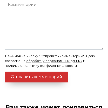
Комментарий
Нажимая на кнопку "Отправить комментарий", я даю
согласие на
обработку персональных данных
и
принимаю
политику конфиденциальности
.
Вам также может понравиться