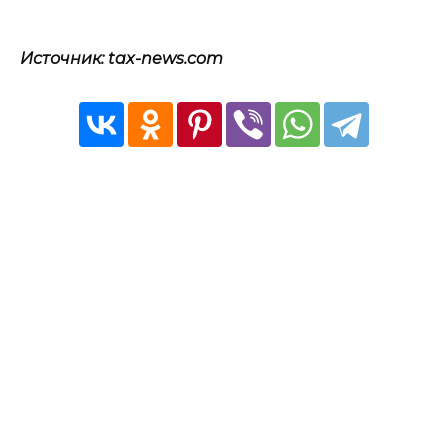
Источник: tax-news.com