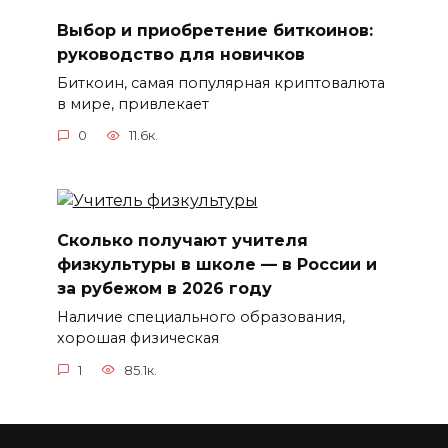
Выбор и приобретение биткоинов:
руководство для новичков
Биткоин, самая популярная криптовалюта
в мире, привлекает
0
11.6к.
Сколько получают учителя
физкультуры в школе — в России и
за рубежом в 2026 году
Наличие специального образования,
хорошая физическая
1
85.1к.