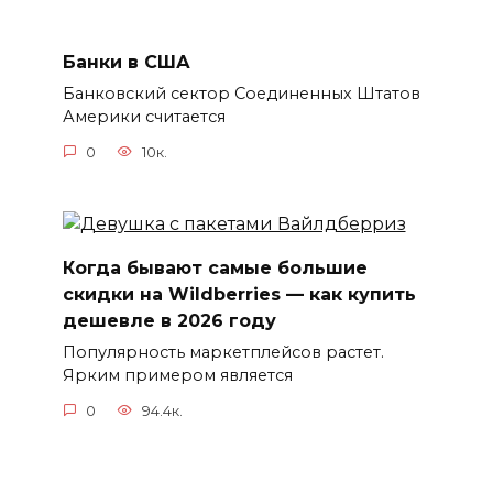
Банки в США
Банковский сектор Соединенных Штатов
Америки считается
0
10к.
Когда бывают самые большие
скидки на Wildberries — как купить
дешевле в 2026 году
Популярность маркетплейсов растет.
Ярким примером является
0
94.4к.