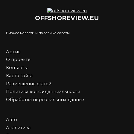
OFFSHOREVIEW.EU
Бизнес новости и полезные советы
Архив
О проекте
Контакты
Карта сайта
Размещение статей
Политика конфиденциальности
Обработка персональных данных
Авто
Аналитика