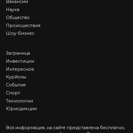
Вакансии
Наука
Общество
Происшествия
Шоу-бизнес
Заграница
Инвестиции
Интересное
Курйозы
События
Спорт
Технологии
Юрисдикции
Вся информация, на сайте представлена бесплатно,