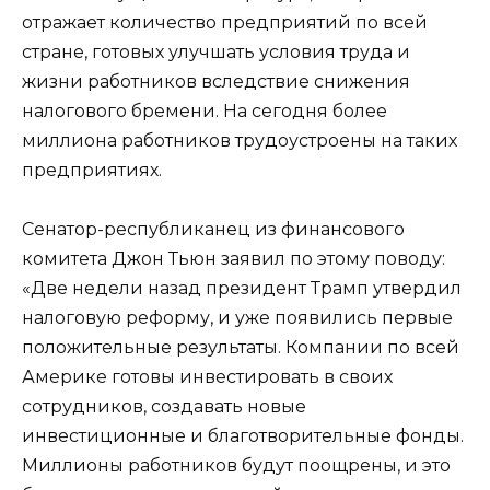
отражает количество предприятий по всей
стране, готовых улучшать условия труда и
жизни работников вследствие снижения
налогового бремени. На сегодня более
миллиона работников трудоустроены на таких
предприятиях.
Сенатор-республиканец из финансового
комитета Джон Тьюн заявил по этому поводу:
«Две недели назад президент Трамп утвердил
налоговую реформу, и уже появились первые
положительные результаты. Компании по всей
Америке готовы инвестировать в своих
сотрудников, создавать новые
инвестиционные и благотворительные фонды.
Миллионы работников будут поощрены, и это