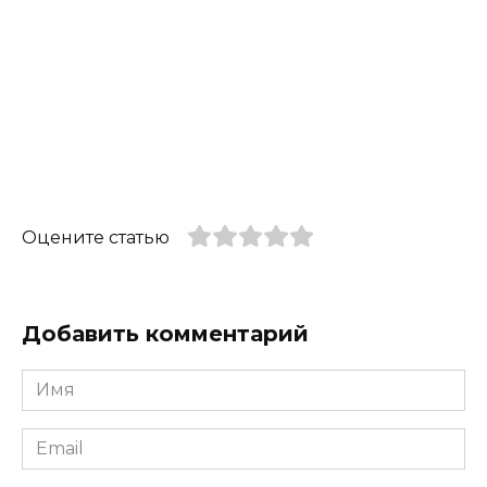
Оцените статью
Добавить комментарий
Имя
*
Email
*