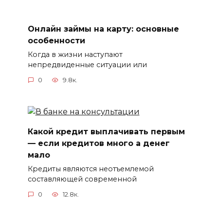
Онлайн займы на карту: основные
особенности
Когда в жизни наступают
непредвиденные ситуации или
0
9.8к.
Какой кредит выплачивать первым
— если кредитов много а денег
мало
Кредиты являются неотъемлемой
составляющей современной
0
12.8к.