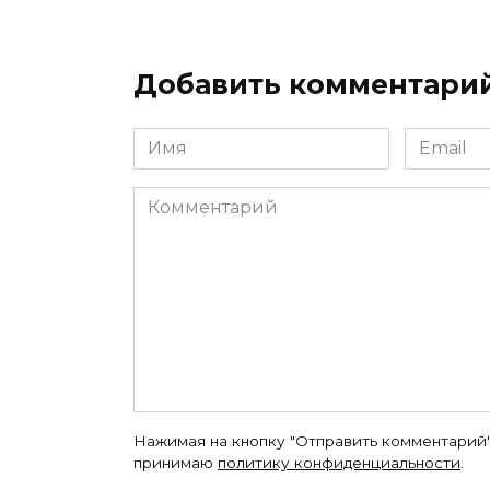
Добавить комментари
Имя
Email
*
*
Комментарий
Нажимая на кнопку "Отправить комментарий"
принимаю
политику конфиденциальности
.