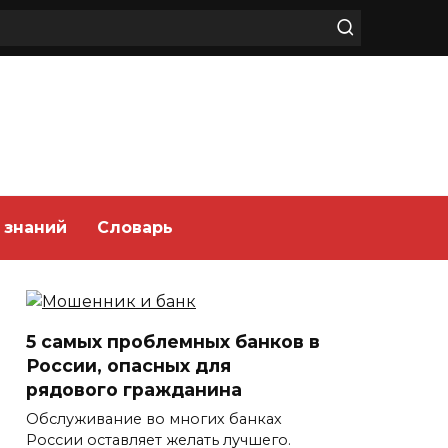
 знаний
Словарь
5 самых проблемных банков в
России, опасных для
рядового гражданина
Обслуживание во многих банках
России оставляет желать лучшего.