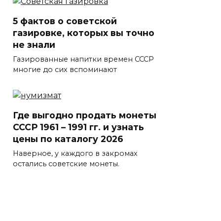
5 фактов о советской
газировке, которых вы точно
не знали
Газированные напитки времен СССР
многие до сих вспоминают
Где выгодно продать монеты
СССР 1961 – 1991 гг. и узнать
цены по каталогу 2026
Наверное, у каждого в закромах
остались советские монеты.