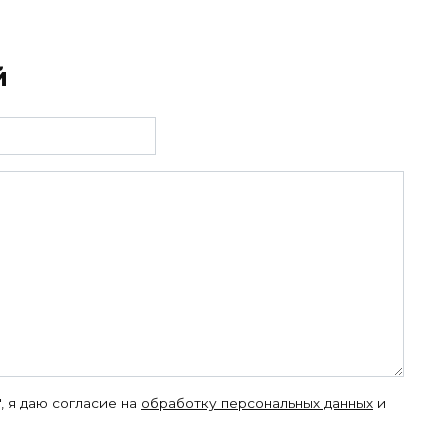
й
, я даю согласие на
обработку персональных данных
и