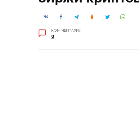
КОММЕНТАРИИ
0