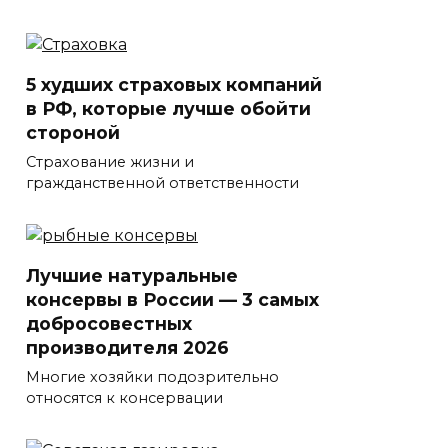
5 худших страховых компаний
в РФ, которые лучше обойти
стороной
Страхование жизни и
гражданственной ответственности
Лучшие натуральные
консервы в России — 3 самых
добросовестных
производителя 2026
Многие хозяйки подозрительно
относятся к консервации