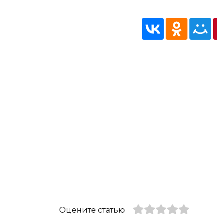
Оцените статью