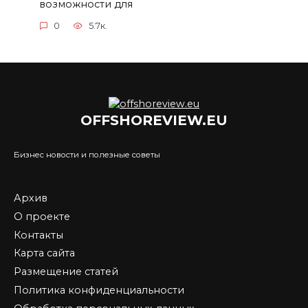
возможности для
0
5.7к.
OFFSHOREVIEW.EU
Бизнес новости и полезные советы
Архив
О проекте
Контакты
Карта сайта
Размещение статей
Политика конфиденциальности