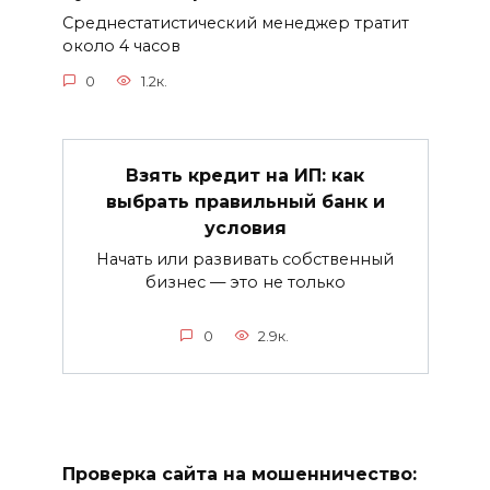
Среднестатистический менеджер тратит
около 4 часов
0
1.2к.
Взять кредит на ИП: как
выбрать правильный банк и
условия
Начать или развивать собственный
бизнес — это не только
0
2.9к.
Проверка сайта на мошенничество: