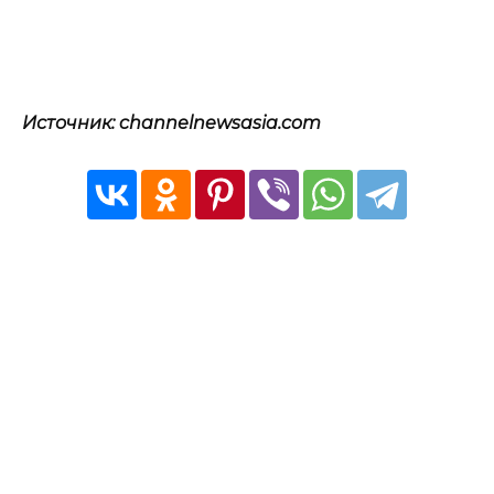
Источник: channelnewsasia.com