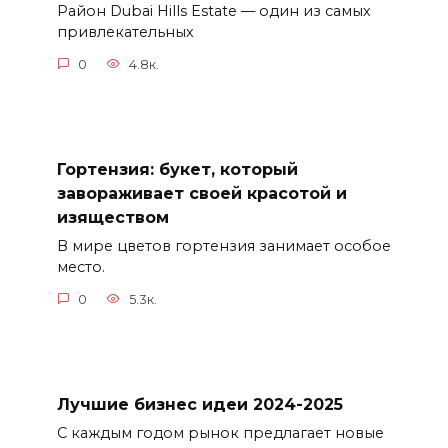
Район Dubai Hills Estate — один из самых
привлекательных
0
4.8к.
Гортензия: букет, который
завораживает своей красотой и
изяществом
В мире цветов гортензия занимает особое
место.
0
5.3к.
Лучшие бизнес идеи 2024-2025
С каждым годом рынок предлагает новые