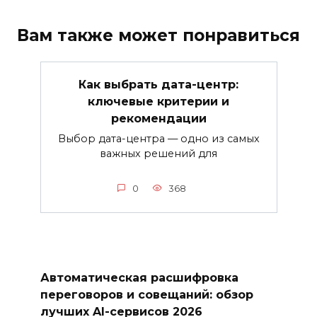
Вам также может понравиться
Как выбрать дата-центр:
ключевые критерии и
рекомендации
Выбор дата-центра — одно из самых
важных решений для
0
368
Автоматическая расшифровка
переговоров и совещаний: обзор
лучших AI-сервисов 2026