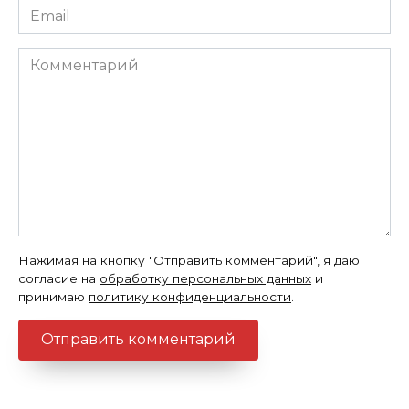
Email
*
Комментарий
Нажимая на кнопку "Отправить комментарий", я даю
согласие на
обработку персональных данных
и
принимаю
политику конфиденциальности
.