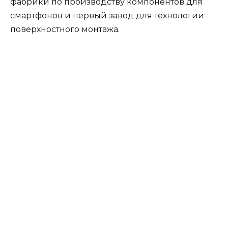
фабрики по производству компонентов для
смартфонов и первый завод для технологии
поверхностного монтажа.