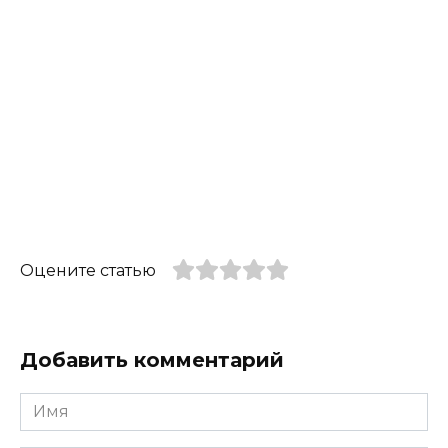
Оцените статью
Добавить комментарий
Имя
*