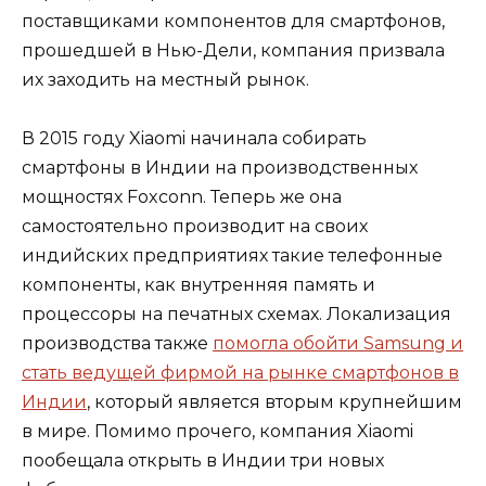
поставщиками компонентов для смартфонов,
прошедшей в Нью-Дели, компания призвала
их заходить на местный рынок.
В 2015 году Xiaomi начинала собирать
смартфоны в Индии на производственных
мощностях Foxconn. Теперь же она
самостоятельно производит на своих
индийских предприятиях такие телефонные
компоненты, как внутренняя память и
процессоры на печатных схемах. Локализация
производства также
помогла обойти Samsung и
стать ведущей фирмой на рынке смартфонов в
Индии
, который является вторым крупнейшим
в мире. Помимо прочего, компания Xiaomi
пообещала открыть в Индии три новых