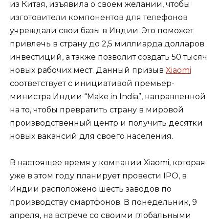
из Китая, изъявила о своем желании, чтобы
изготовители компонентов для телефонов
учреждали свои базы в Индии. Это поможет
привлечь в страну до 2,5 миллиарда долларов
инвестиций, а также позволит создать 50 тысяч
новых рабочих мест. Данный призыв
Xiaomi
соответствует с инициативой премьер-
министра Индии “Make in India”, направленной
на то, чтобы превратить страну в мировой
производственный центр и получить десятки
новых вакансий для своего населения.
В настоящее время у компании Xiaomi, которая
уже в этом году планирует провести IPO, в
Индии расположено шесть заводов по
производству смартфонов. В понедельник, 9
апреля, на встрече со своими глобальными