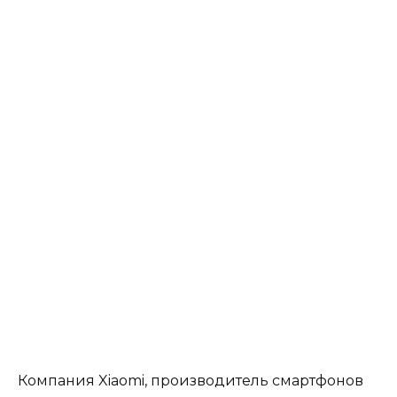
Компания Xiaomi, производитель смартфонов