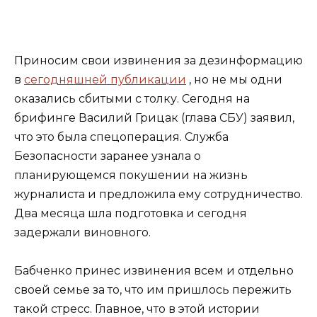
Приносим свои извинения за дезинформацию
в
сегодняшней публикации
, но не мы одни
оказались сбитыми с толку. Сегодня на
брифинге Василий Грицак (глава СБУ) заявил,
что это была спецоперация. Служба
Безопасности заранее узнала о
планирующемся покушении на жизнь
журналиста и предложила ему сотрудничество.
Два месяца шла подготовка и сегодня
задержали виновного.
Бабченко принес извинения всем и отдельно
своей семье за то, что им пришлось пережить
такой стресс. Главное, что в этой истории