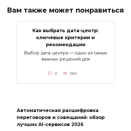
Вам также может понравиться
Как выбрать дата-центр:
ключевые критерии и
рекомендации
Выбор дата-центра — одно из самых
важных решений для
0
360
Автоматическая расшифровка
переговоров и совещаний: обзор
лучших AI-сервисов 2026