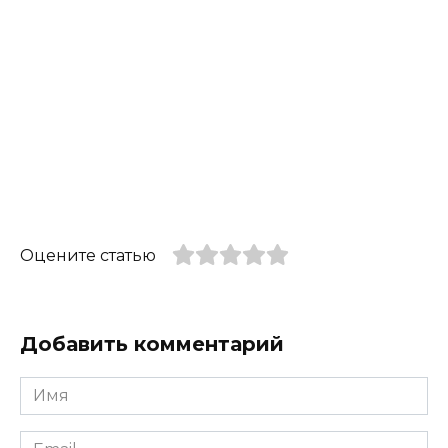
Оцените статью
Добавить комментарий
Имя
*
Email