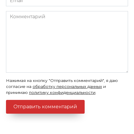
*
Комментарий
Нажимая на кнопку "Отправить комментарий", я даю
согласие на
обработку персональных данных
и
принимаю
политику конфиденциальности
.