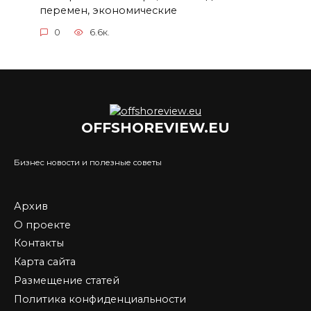
перемен, экономические
0
6.6к.
OFFSHOREVIEW.EU
Бизнес новости и полезные советы
Архив
О проекте
Контакты
Карта сайта
Размещение статей
Политика конфиденциальности