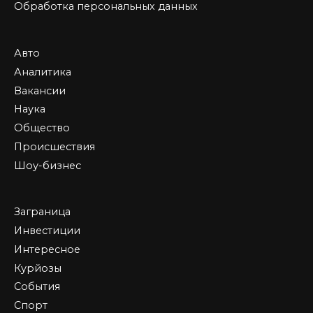
Обработка персональных данных
Авто
Аналитика
Вакансии
Наука
Общество
Происшествия
Шоу-бизнес
Заграница
Инвестиции
Интересное
Курйозы
События
Спорт