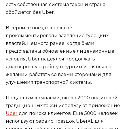
есть собственная система такси и страна
обойдется без Uber.
В сервисе поездок пока не
прокомментировали заявление турецких
властей. Немного ранее, когда были
представлены обновленные лицензионные
условия, Uber надеялся продолжать
долгосрочную работу в Турции и заявлял о
желании работать со всеми сторонами для
улучшения транспортной системы.
По данным компании, около 2000 водителей
традиционных такси используют приложение
Uber
для поиска клиентов. Еще 5000 человек
используют сервис поездок UberXL для
перевозки небольших групп пассажиров или