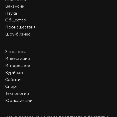
Вакансии
Наука
Общество
Происшествия
Шоу-бизнес
Заграница
Инвестиции
Интересное
Курйозы
События
Спорт
Технологии
Юрисдикции