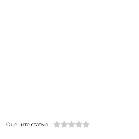
Оцените статью