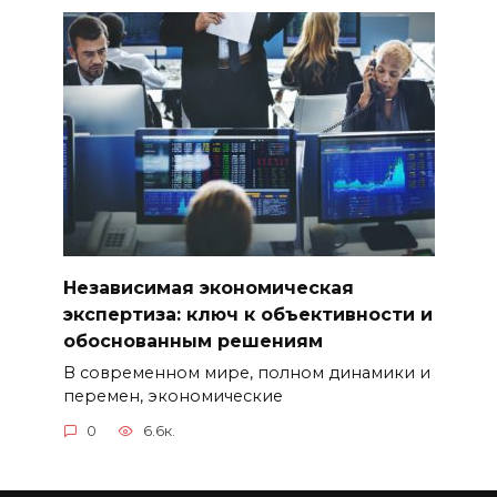
Независимая экономическая
экспертиза: ключ к объективности и
обоснованным решениям
В современном мире, полном динамики и
перемен, экономические
0
6.6к.