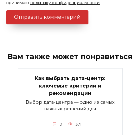
принимаю
политику конфиденциальности
.
Вам также может понравиться
Как выбрать дата-центр:
ключевые критерии и
рекомендации
Выбор дата-центра — одно из самых
важных решений для
0
371