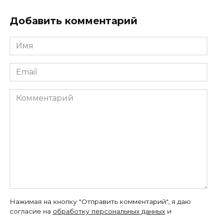
Добавить комментарий
Имя
*
Email
*
Комментарий
Нажимая на кнопку "Отправить комментарий", я даю
согласие на
обработку персональных данных
и