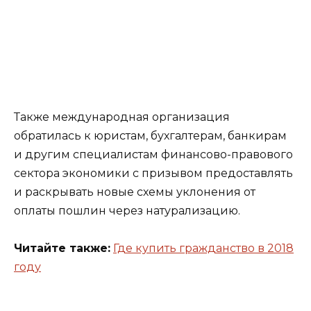
Также международная организация
обратилась к юристам, бухгалтерам, банкирам
и другим специалистам финансово-правового
сектора экономики с призывом предоставлять
и раскрывать новые схемы уклонения от
оплаты пошлин через натурализацию.
Читайте также:
Где купить гражданство в 2018
году