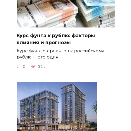
Курс фунта к рублю: факторы
влияния и прогнозы
Курс фунта стерлингов к российскому
рублю — это один
0
5.2к.