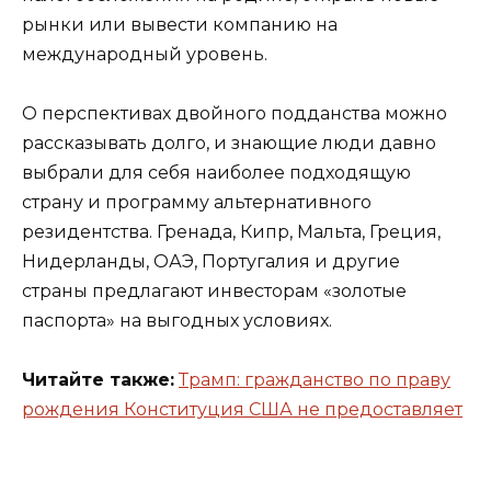
рынки или вывести компанию на
международный уровень.
О перспективах двойного подданства можно
рассказывать долго, и знающие люди давно
выбрали для себя наиболее подходящую
страну и программу альтернативного
резидентства. Гренада, Кипр, Мальта, Греция,
Нидерланды, ОАЭ, Португалия и другие
страны предлагают инвесторам «золотые
паспорта» на выгодных условиях.
Читайте также:
Трамп: гражданство по праву
рождения Конституция США не предоставляет