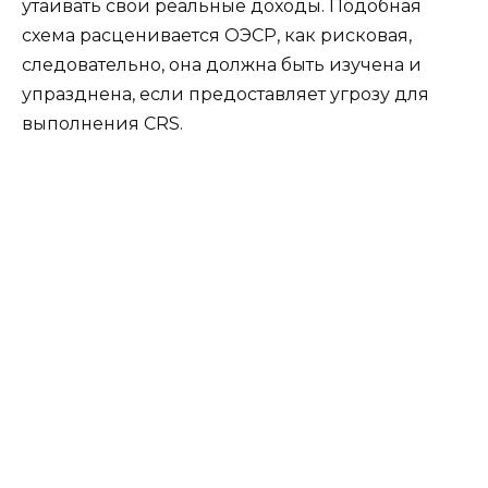
утаивать свои реальные доходы. Подобная
схема расценивается ОЭСР, как рисковая,
следовательно, она должна быть изучена и
упразднена, если предоставляет угрозу для
выполнения CRS.