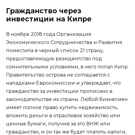
Гражданство через
инвестиции на Кипре
В ноябре 2018 года Организация
Экономического Сотрудничества и Развития
поместила в черный список 21 страну,
предоставляющую резидентство под
сомнительными условиями, в него попал Кипр.
Правительство острова не соглашается с
нападками Еврокомиссии и утверждает, что
гражданство за инвестиции прописано в
законодательстве их страны. Любой бизнесмен
имеет полное право купить недвижимость,
вложить деньги в отраслевое хозяйство или
ценные бумаги, получив за это ВНЖ или
гражданство, и он так же будет платить налоги,