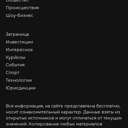
Общество
Происшествия
Шоу-бизнес
Заграница
Инвестиции
Интересное
Курйозы
События
Спорт
Технологии
Юрисдикции
Вся информация, на сайте представлена бесплатно,
носит ознакомительный характер. Данные взяты из
открытых источников и могут отличаться от текущих
значений. Копирование любых материалов