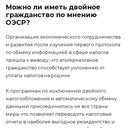
Можно ли иметь двойное
гражданство по мнению
ОЭСР?
Организация экономического сотрудничества
и развития после изучения первого протокола
по обмену информацией в сфере налогов
пришла к выводу, что альтернативное
гражданство способствует уклонению от
уплаты налогов на родине.
К программам по исключению двойного
налогообложения и автоматическому обмену
данными присоединились не все страны
мира, что позволяет переводить налоговые
отчеты в наиболее выгодное резидентство и