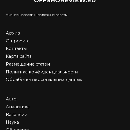
OFFSHOREVIEW.EU
Бизнес новости и полезные советы
Архив
О проекте
Контакты
Карта сайта
Размещение статей
Политика конфиденциальности
Обработка персональных данных
Авто
Аналитика
Вакансии
Наука