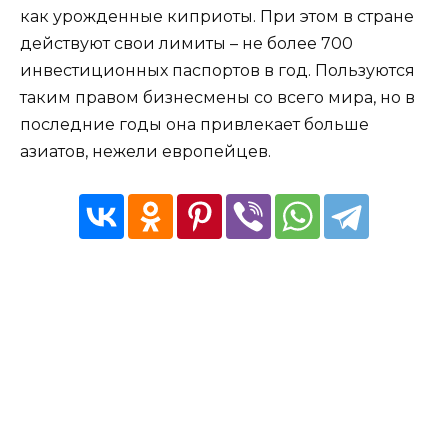
как урожденные киприоты. При этом в стране
действуют свои лимиты – не более 700
инвестиционных паспортов в год. Пользуются
таким правом бизнесмены со всего мира, но в
последние годы она привлекает больше
азиатов, нежели европейцев.