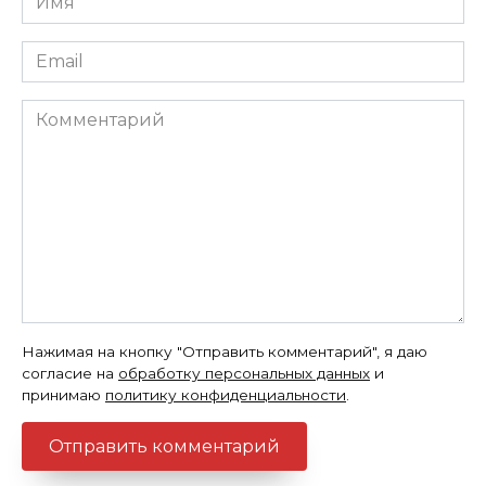
*
Email
*
Комментарий
Нажимая на кнопку "Отправить комментарий", я даю
согласие на
обработку персональных данных
и
принимаю
политику конфиденциальности
.