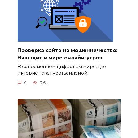
Проверка сайта на мошенничество:
Ваш щит в мире онлайн-угроз
В современном цифровом мире, где
интернет стал неотъемлемой
0
3.6к.