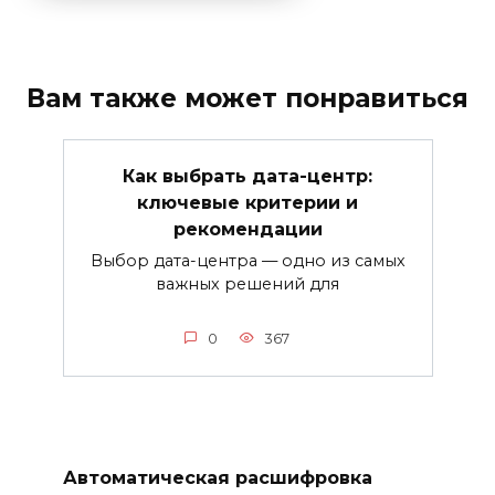
Вам также может понравиться
Как выбрать дата-центр:
ключевые критерии и
рекомендации
Выбор дата-центра — одно из самых
важных решений для
0
367
Автоматическая расшифровка