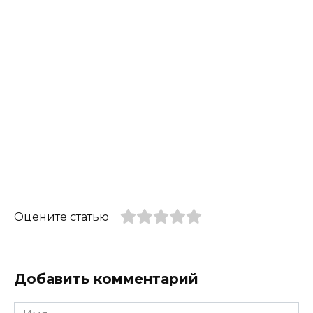
Оцените статью
Добавить комментарий
Имя