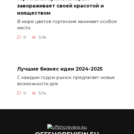
завораживает своей красотой и
изяществом
В мире цветов гортензия занимает особое
место.
0
5.3к.
Лучшие бизнес идеи 2024-2025
С каждым годом рынок предлагает новые
возможности для
0
5.7к.