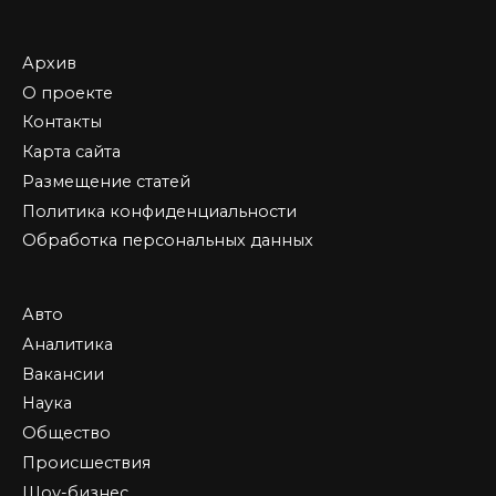
Архив
О проекте
Контакты
Карта сайта
Размещение статей
Политика конфиденциальности
Обработка персональных данных
Авто
Аналитика
Вакансии
Наука
Общество
Происшествия
Шоу-бизнес