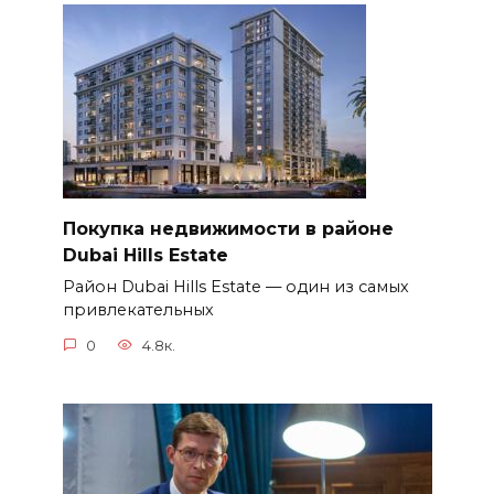
Покупка недвижимости в районе
Dubai Hills Estate
Район Dubai Hills Estate — один из самых
привлекательных
0
4.8к.