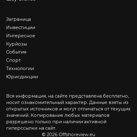
Заграница
Инвестиции
Интересное
Курйозы
События
Спорт
Технологии
Юрисдикции
Вся информация, на сайте представлена бесплатно,
носит ознакомительный характер. Данные взяты из
открытых источников и могут отличаться от текущих
значений. Копирование любых материалов
разрешено только при наличии активной
гиперссылки на сайт.
© 2026 Offshoreview.eu