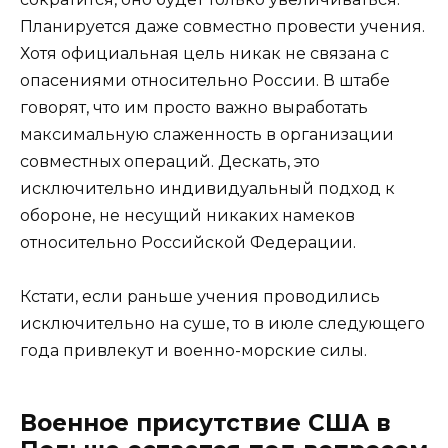
Планируется даже совместно провести учения.
Хотя официальная цель никак не связана с
опасениями относительно России. В штабе
говорят, что им просто важно выработать
максимальную слаженность в организации
совместных операций. Дескать, это
исключительно индивидуальный подход к
обороне, не несущий никаких намеков
относительно Российской Федерации.
Кстати, если раньше учения проводились
исключительно на суше, то в июле следующего
года привлекут и военно-морские силы.
Военное присутствие США в