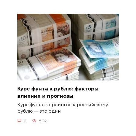
Курс фунта к рублю: факторы
влияния и прогнозы
Курс фунта стерлингов к российскому
рублю — это один
0
5.2к.