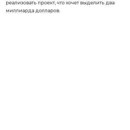
реализовать проект, что хочет выделить два
миллиарда долларов.