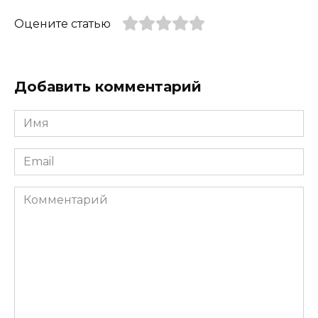
Оцените статью
Добавить комментарий
Имя
*
Email
*
Комментарий