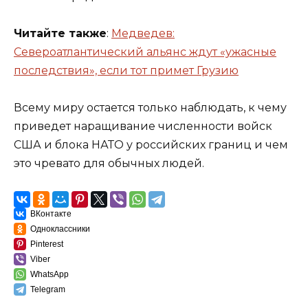
Читайте также
:
Медведев:
Североатлантический альянс ждут «ужасные
последствия», если тот примет Грузию
Всему миру остается только наблюдать, к чему
приведет наращивание численности войск
США и блока НАТО у российских границ и чем
это чревато для обычных людей.
ВКонтакте
Одноклассники
Pinterest
Viber
WhatsApp
Telegram