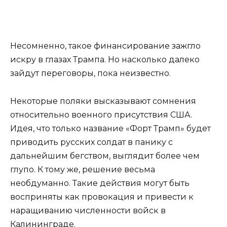
Несомненно, такое финансирование зажгло
искру в глазах Трампа. Но насколько далеко
зайдут переговоры, пока неизвестно.
Некоторые поляки высказывают сомнения
относительно военного присутствия США.
Идея, что только название «Форт Трамп» будет
приводить русских солдат в панику с
дальнейшим бегством, выглядит более чем
глупо. К тому же, решение весьма
необдуманно. Такие действия могут быть
восприняты как провокация и привести к
наращиванию численности войск в
Калининграде.