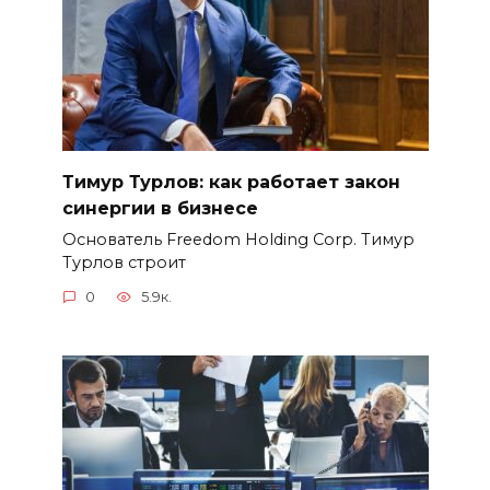
Тимур Турлов: как работает закон
синергии в бизнесе
Основатель Freedom Holding Corp. Тимур
Турлов строит
0
5.9к.