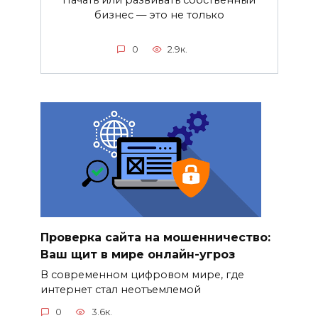
бизнес — это не только
0
2.9к.
Проверка сайта на мошенничество:
Ваш щит в мире онлайн-угроз
В современном цифровом мире, где
интернет стал неотъемлемой
0
3.6к.