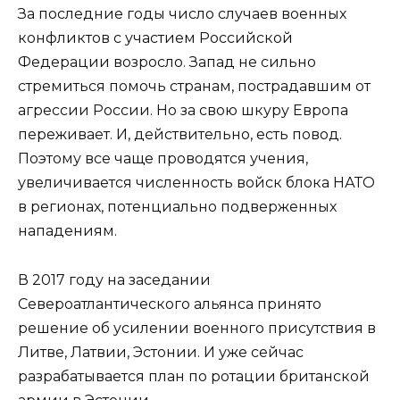
За последние годы число случаев военных
конфликтов с участием Российской
Федерации возросло. Запад не сильно
стремиться помочь странам, пострадавшим от
агрессии России. Но за свою шкуру Европа
переживает. И, действительно, есть повод.
Поэтому все чаще проводятся учения,
увеличивается численность войск блока НАТО
в регионах, потенциально подверженных
нападениям.
В 2017 году на заседании
Североатлантического альянса принято
решение об усилении военного присутствия в
Литве, Латвии, Эстонии. И уже сейчас
разрабатывается план по ротации британской