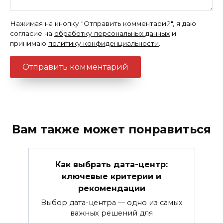
Нажимая на кнопку "Отправить комментарий", я даю
согласие на
обработку персональных данных
и
принимаю
политику конфиденциальности
.
Вам также может понравиться
Как выбрать дата-центр:
ключевые критерии и
рекомендации
Выбор дата-центра — одно из самых
важных решений для