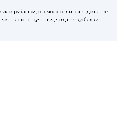
 или рубашки, то сможете ли вы ходить все
ка нет и, получается, что две футболки