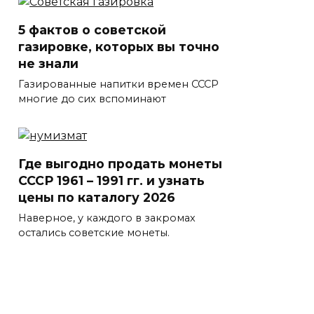
5 фактов о советской
газировке, которых вы точно
не знали
Газированные напитки времен СССР
многие до сих вспоминают
Где выгодно продать монеты
СССР 1961 – 1991 гг. и узнать
цены по каталогу 2026
Наверное, у каждого в закромах
остались советские монеты.