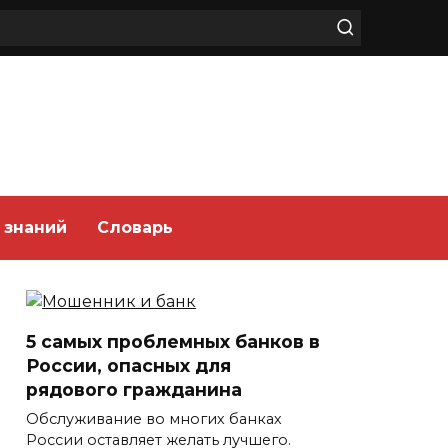
 знаний
Словарь
5 самых проблемных банков в
России, опасных для
рядового гражданина
Обслуживание во многих банках
России оставляет желать лучшего.