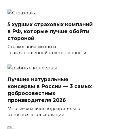
5 худших страховых компаний
в РФ, которые лучше обойти
стороной
Страхование жизни и
гражданственной ответственности
Лучшие натуральные
консервы в России — 3 самых
добросовестных
производителя 2026
Многие хозяйки подозрительно
относятся к консервации