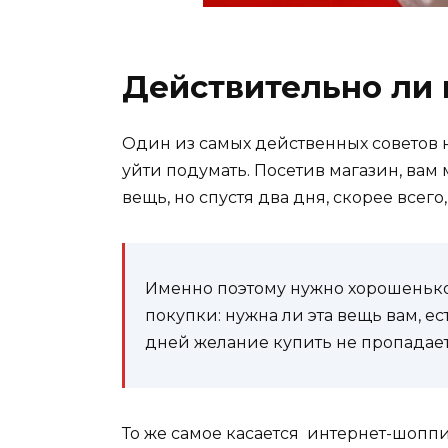
Действительно ли 
Один из самых действенных советов 
уйти подумать. Посетив магазин, вам 
вещь, но спустя два дня, скорее всего
Именно поэтому нужно хорошеньк
покупки: нужна ли эта вещь вам, ес
дней желание купить не пропадает,
То же самое касается интернет-шопп