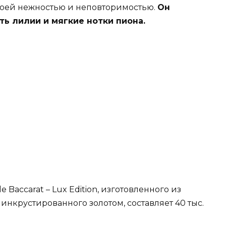
своей нежностью и неповторимостью.
Он
ть лилии и мягкие нотки пиона.
 Baccarat – Lux Edition, изготовленного из
 инкрустированного золотом, составляет 40 тыс.