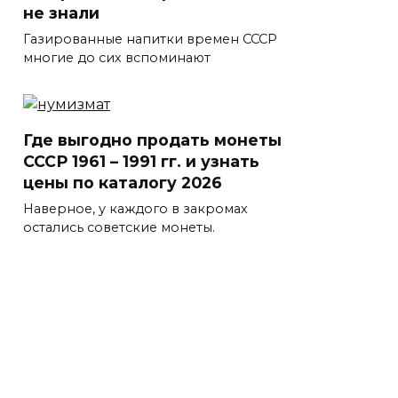
не знали
Газированные напитки времен СССР
многие до сих вспоминают
Где выгодно продать монеты
СССР 1961 – 1991 гг. и узнать
цены по каталогу 2026
Наверное, у каждого в закромах
остались советские монеты.