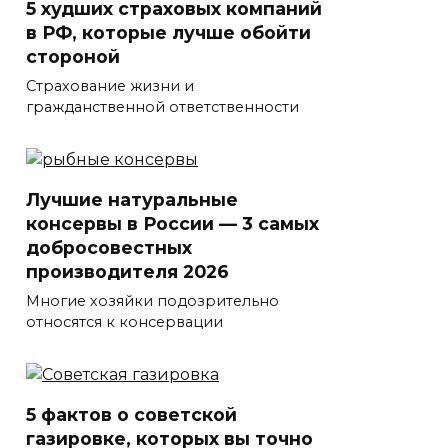
5 худших страховых компаний
в РФ, которые лучше обойти
стороной
Страхование жизни и
гражданственной ответственности
Лучшие натуральные
консервы в России — 3 самых
добросовестных
производителя 2026
Многие хозяйки подозрительно
относятся к консервации
5 фактов о советской
газировке, которых вы точно