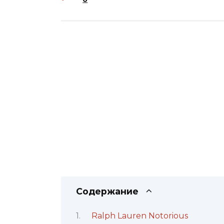
Содержание
Ralph Lauren Notorious