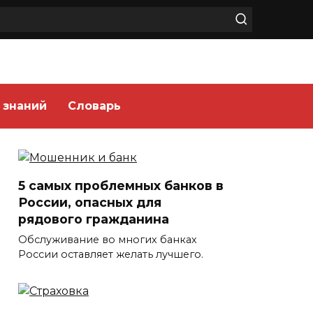
 знаний
Словарь
5 самых проблемных банков в
России, опасных для
рядового гражданина
Обслуживание во многих банках
России оставляет желать лучшего.