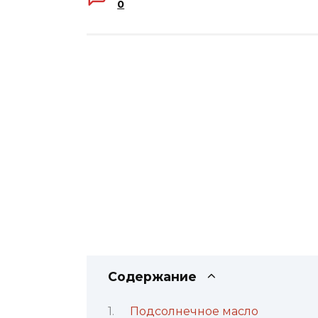
0
Содержание
Подсолнечное масло