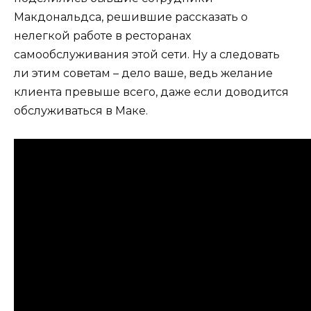
Макдональдса, решившие рассказать о
нелегкой работе в ресторанах
самообслуживания этой сети. Ну а следовать
ли этим советам – дело ваше, ведь желание
клиента превыше всего, даже если доводится
обслуживаться в Маке.