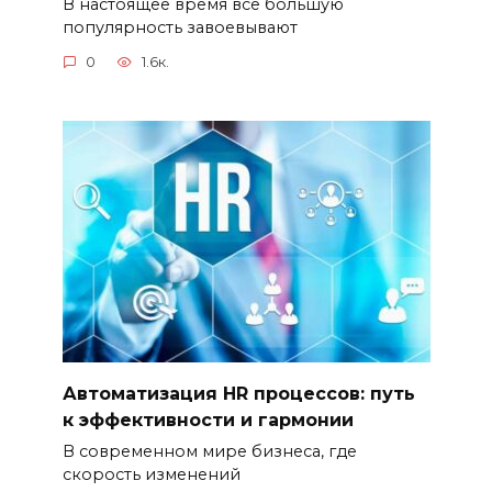
В настоящее время все большую
популярность завоевывают
0
1.6к.
Автоматизация HR процессов: путь
к эффективности и гармонии
В современном мире бизнеса, где
скорость изменений