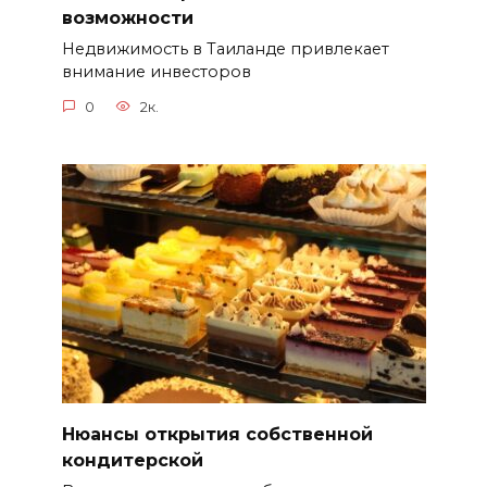
возможности
Недвижимость в Таиланде привлекает
внимание инвесторов
0
2к.
Нюансы открытия собственной
кондитерской