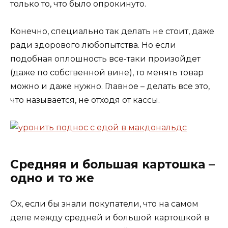
только то, что было опрокинуто.
Конечно, специально так делать не стоит, даже
ради здорового любопытства. Но если
подобная оплошность все-таки произойдет
(даже по собственной вине), то менять товар
можно и даже нужно. Главное – делать все это,
что называется, не отходя от кассы.
Средняя и большая картошка –
одно и то же
Ох, если бы знали покупатели, что на самом
деле между средней и большой картошкой в