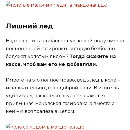
Лишний лед
Надоело пить разбавленную колой воду вместо
полноценной газировки, которую безбожно
бодяжат колотым льдом?
Тогда скажите на
кассе, чтоб вам его не добавляли.
Имеете на это полное право, ведь лед в коле –
исключительно дело доброй воли. В итоге вы
удивитесь, насколько вкуснее окажется
привычная маковская газировка, а вместе с
ней – и вся трапеза в целом.