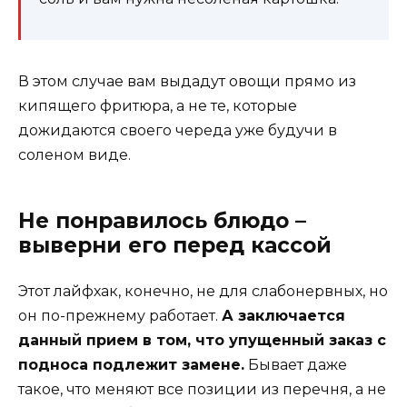
В этом случае вам выдадут овощи прямо из
кипящего фритюра, а не те, которые
дожидаются своего череда уже будучи в
соленом виде.
Не понравилось блюдо –
выверни его перед кассой
Этот лайфхак, конечно, не для слабонервных, но
он по-прежнему работает.
А заключается
данный прием в том, что упущенный заказ с
подноса подлежит замене.
Бывает даже
такое, что меняют все позиции из перечня, а не