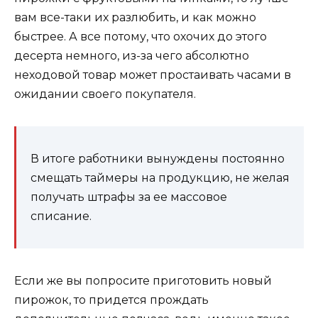
вам все-таки их разлюбить, и как можно
быстрее. А все потому, что охочих до этого
десерта немного, из-за чего абсолютно
неходовой товар может простаивать часами в
ожидании своего покупателя.
В итоге работники вынуждены постоянно
смещать таймеры на продукцию, не желая
получать штрафы за ее массовое
списание.
Если же вы попросите приготовить новый
пирожок, то придется прождать