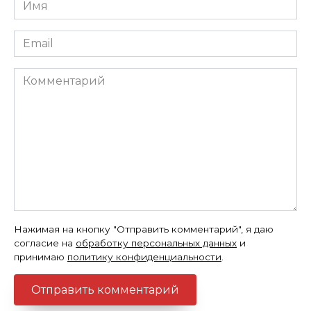
Имя
*
Email
*
Комментарий
Нажимая на кнопку "Отправить комментарий", я даю
согласие на
обработку персональных данных
и
принимаю
политику конфиденциальности
.