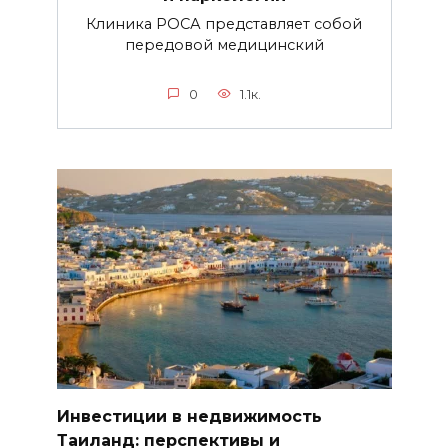
Клиника РОСА представляет собой
передовой медицинский
0
1.1к.
Инвестиции в недвижимость
Таиланд: перспективы и