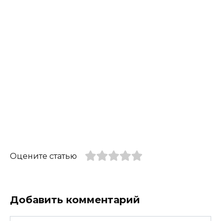
Оцените статью
Добавить комментарий