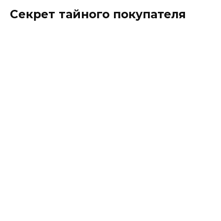
Секрет тайного покупателя