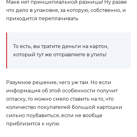
Маке нет принципиальной разницы! Ну разве
что дело в упаковке, за которую, собственно, и
приходится переплачивать.
То есть, вы тратите деньги на картон,
который тут же отправляете в утиль!
Разумное решение, чего уж там. Но если
информация об этой особенности получит
огласку, то можно смело ставить на то, что
количество покупателей большой картошки
сильно поубавиться, если не вообще
приблизится к нулю.