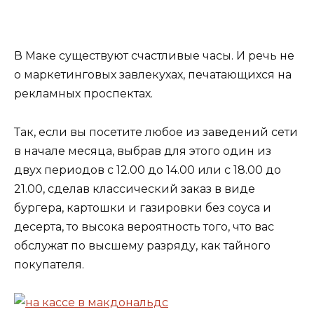
В Маке существуют счастливые часы. И речь не
о маркетинговых завлекухах, печатающихся на
рекламных проспектах.
Так, если вы посетите любое из заведений сети
в начале месяца, выбрав для этого один из
двух периодов с 12.00 до 14.00 или с 18.00 до
21.00, сделав классический заказ в виде
бургера, картошки и газировки без соуса и
десерта, то высока вероятность того, что вас
обслужат по высшему разряду, как тайного
покупателя.