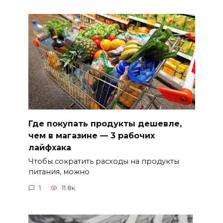
Где покупать продукты дешевле,
чем в магазине — 3 рабочих
лайфхака
Чтобы сократить расходы на продукты
питания, можно
1
11.8к.