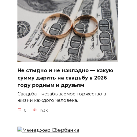
Не стыдно и не накладно — какую
сумму дарить на свадьбу в 2026
году родным и друзьям
Свадьба – незабываемое торжество в
жизни каждого человека.
0
143к.