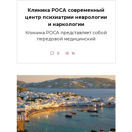
Клиника РОСА современный
центр психиатрии неврологии
и наркологии
Клиника РОСА представляет собой
передовой медицинский
0
1к.