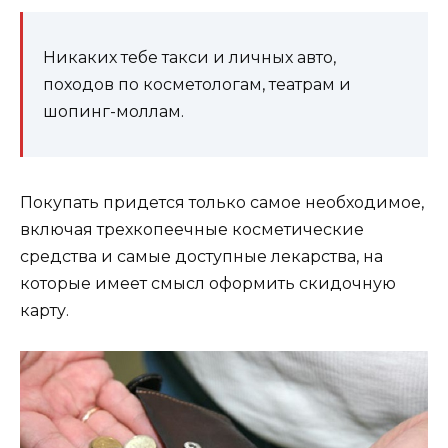
Никаких тебе такси и личных авто,
походов по косметологам, театрам и
шопинг-моллам.
Покупать придется только самое необходимое,
включая трехкопеечные косметические
средства и самые доступные лекарства, на
которые имеет смысл оформить скидочную
карту.