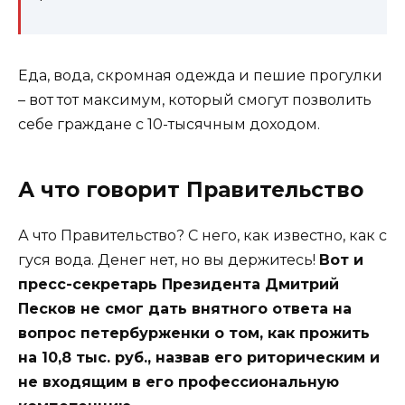
Еда, вода, скромная одежда и пешие прогулки
– вот тот максимум, который смогут позволить
себе граждане с 10-тысячным доходом.
А что говорит Правительство
А что Правительство? С него, как известно, как с
гуся вода. Денег нет, но вы держитесь!
Вот и
пресс-секретарь Президента Дмитрий
Песков не смог дать внятного ответа на
вопрос петербурженки о том, как прожить
на 10,8 тыс. руб., назвав его риторическим и
не входящим в его профессиональную