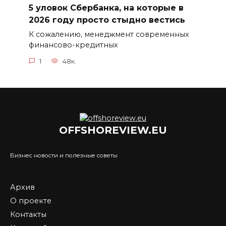
5 уловок Сбербанка, на которые в
2026 году просто стыдно вестись
К сожалению, менеджмент современных
финансово-кредитных
1
48к.
OFFSHOREVIEW.EU
Бизнес новости и полезные советы
Архив
О проекте
Контакты