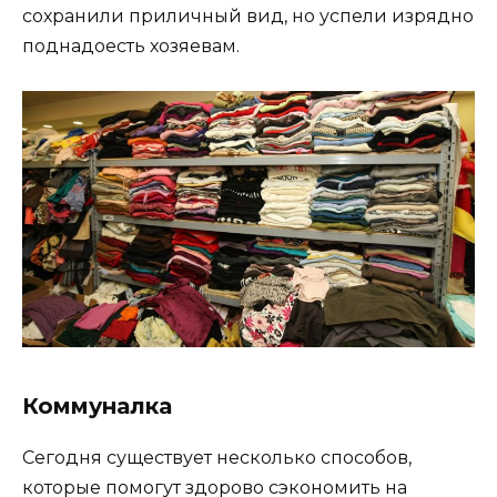
сохранили приличный вид, но успели изрядно
поднадоесть хозяевам.
Коммуналка
Сегодня существует несколько способов,
которые помогут здорово сэкономить на