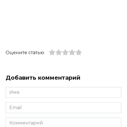
Оцените статью
Добавить комментарий
Имя
*
Email
*
Комментарий