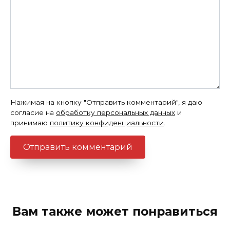
Нажимая на кнопку "Отправить комментарий", я даю
согласие на
обработку персональных данных
и
принимаю
политику конфиденциальности
.
Вам также может понравиться