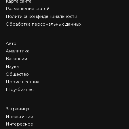
Карта сайта
Размещение статей
Политика конфиденциальности
Обработка персональных данных
Авто
Аналитика
Вакансии
Наука
Общество
Происшествия
Шоу-бизнес
Заграница
Инвестиции
Интересное