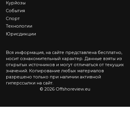
Курйозы
События
Спорт
Технологии
Юрисдикции
Вся информация, на сайте представлена бесплатно,
носит ознакомительный характер. Данные взяты из
открытых источников и могут отличаться от текущих
значений. Копирование любых материалов
разрешено только при наличии активной
гиперссылки на сайт.
© 2026 Offshoreview.eu