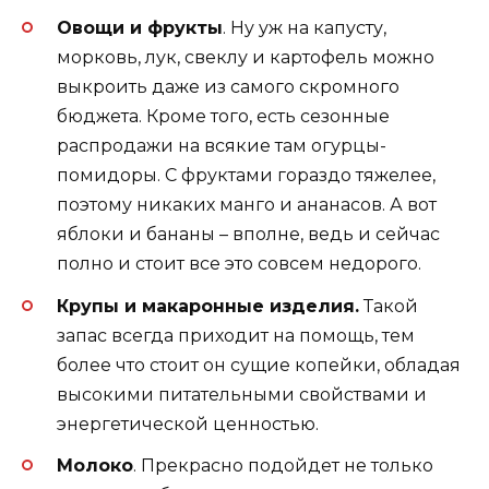
Овощи и фрукты
. Ну уж на капусту,
морковь, лук, свеклу и картофель можно
выкроить даже из самого скромного
бюджета. Кроме того, есть сезонные
распродажи на всякие там огурцы-
помидоры. С фруктами гораздо тяжелее,
поэтому никаких манго и ананасов. А вот
яблоки и бананы – вполне, ведь и сейчас
полно и стоит все это совсем недорого.
Крупы и макаронные изделия.
Такой
запас всегда приходит на помощь, тем
более что стоит он сущие копейки, обладая
высокими питательными свойствами и
энергетической ценностью.
Молоко
. Прекрасно подойдет не только