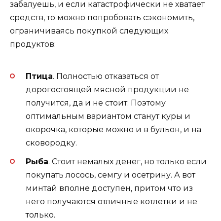
забалуешь, и если катастрофически не хватает
средств, то можно попробовать сэкономить,
ограничиваясь покупкой следующих
продуктов:
Птица
. Полностью отказаться от
дорогостоящей мясной продукции не
получится, да и не стоит. Поэтому
оптимальным вариантом станут куры и
окорочка, которые можно и в бульон, и на
сковородку.
Рыба
. Стоит немалых денег, но только если
покупать лосось, семгу и осетрину. А вот
минтай вполне доступен, притом что из
него получаются отличные котлетки и не
только.