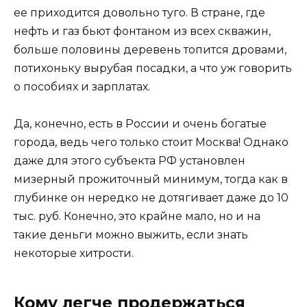
ее приходится довольно туго. В стране, где
нефть и газ бьют фонтаном из всех скважин,
больше половины деревень топится дровами,
потихоньку вырубая посадки, а что уж говорить
о пособиях и зарплатах.
Да, конечно, есть в России и очень богатые
города, ведь чего только стоит Москва! Однако
даже для этого субъекта РФ установлен
мизерный прожиточный минимум, тогда как в
глубинке он нередко не дотягивает даже до 10
тыс. руб. Конечно, это крайне мало, но и на
такие деньги можно выжить, если знать
некоторые хитрости.
Кому легче продержаться