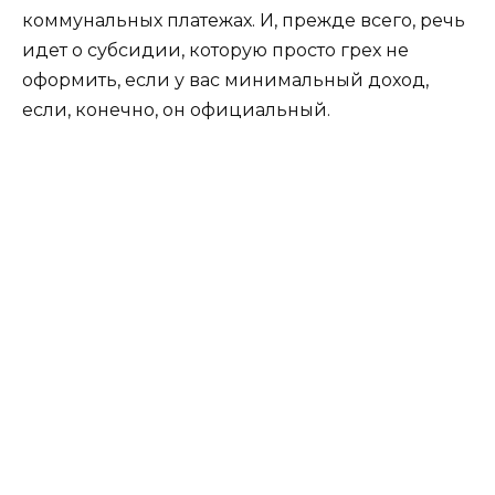
коммунальных платежах. И, прежде всего, речь
идет о субсидии, которую просто грех не
оформить, если у вас минимальный доход,
если, конечно, он официальный.