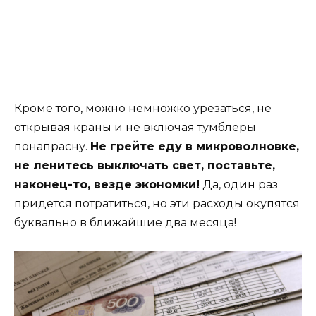
Кроме того, можно немножко урезаться, не
открывая краны и не включая тумблеры
понапрасну.
Не грейте еду в микроволновке,
не ленитесь выключать свет, поставьте,
наконец-то, везде экономки!
Да, один раз
придется потратиться, но эти расходы окупятся
буквально в ближайшие два месяца!