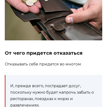
От чего придется отказаться
Отказывать себе придется во многом.
И, прежде всего, пострадает досуг,
поскольку нужно будет напрочь забыть о
ресторанах, поездках к морю и
развлечениях.