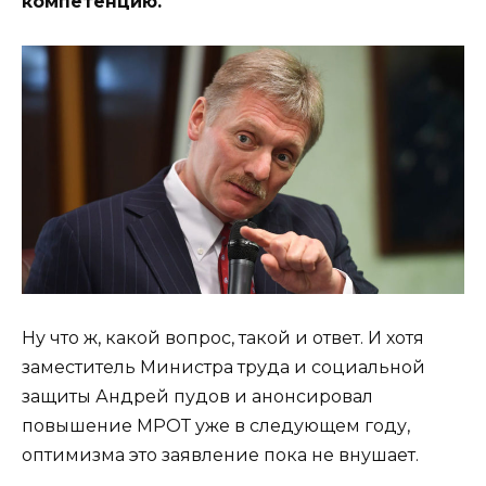
компетенцию.
Ну что ж, какой вопрос, такой и ответ. И хотя
заместитель Министра труда и социальной
защиты Андрей пудов и анонсировал
повышение МРОТ уже в следующем году,
оптимизма это заявление пока не внушает.