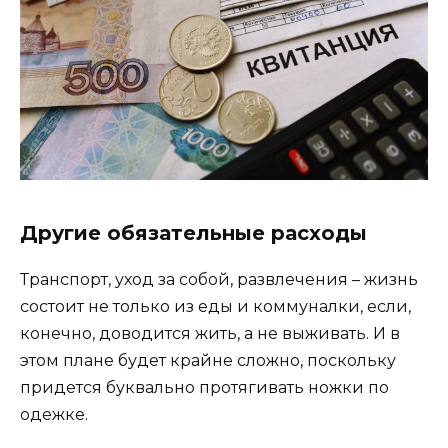
Другие обязательные расходы
Транспорт, уход за собой, развлечения – жизнь
состоит не только из еды и коммуналки, если,
конечно, доводится жить, а не выживать. И в
этом плане будет крайне сложно, поскольку
придется буквально протягивать ножки по
одежке.