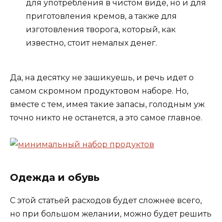
для употребления в чистом виде, но и для
приготовления кремов, а также для
изготовления творога, который, как
известно, стоит немалых денег.
Да, на десятку не зашикуешь, и речь идет о
самом скромном продуктовом наборе. Но,
вместе с тем, имея такие запасы, голодным уж
точно никто не останется, а это самое главное.
Одежда и обувь
С этой статьей расходов будет сложнее всего,
но при большом желании, можно будет решить