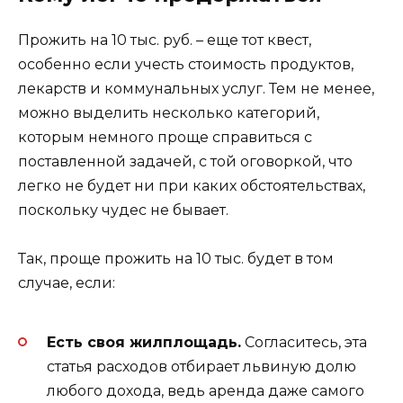
Прожить на 10 тыс. руб. – еще тот квест,
особенно если учесть стоимость продуктов,
лекарств и коммунальных услуг. Тем не менее,
можно выделить несколько категорий,
которым немного проще справиться с
поставленной задачей, с той оговоркой, что
легко не будет ни при каких обстоятельствах,
поскольку чудес не бывает.
Так, проще прожить на 10 тыс. будет в том
случае, если:
Есть своя жилплощадь.
Согласитесь, эта
статья расходов отбирает львиную долю
любого дохода, ведь аренда даже самого