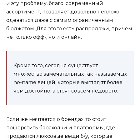
и эту проблему, благо, современный
ассортимент, позволяет довольно неплохо
одеваться даже с самым ограниченным
бюджетом. Для этого есть распродажи, причем
не только офф-, но и онлайн.
Кроме того, сегодня существует
множество замечательных так называемых
no-name вещей, которые выглядят более
чем достойно, а стоят совсем недорого.
Если же мечтается о брендах, то стоит
пошерстить барахолки и платформы, где
продаются люксовые вещи б/у, которые