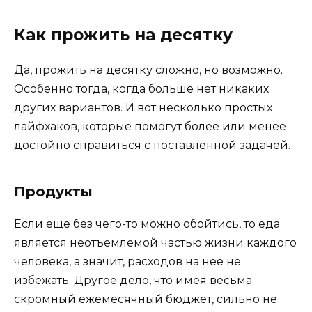
Как прожить на десятку
Да, прожить на десятку сложно, но возможно.
Особенно тогда, когда больше нет никаких
других вариантов. И вот несколько простых
лайфхаков, которые помогут более или менее
достойно справиться с поставленной задачей.
Продукты
Если еще без чего-то можно обойтись, то еда
является неотъемлемой частью жизни каждого
человека, а значит, расходов на нее не
избежать. Другое дело, что имея весьма
скромный ежемесячный бюджет, сильно не