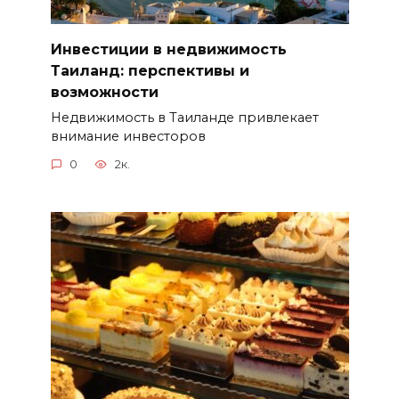
Инвестиции в недвижимость
Таиланд: перспективы и
возможности
Недвижимость в Таиланде привлекает
внимание инвесторов
0
2к.