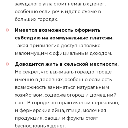
захудалого угла стоит немалых денег,
особенно если речь идет о съеме в
больших городах.
Имеется возможность оформить
субсидию на коммунальные платежи.
Такая привилегия доступна только
малоимущим с официальным доходом.
Доводится жить в сельской местности.
Не секрет, что выживать гораздо проще
именно в деревнях, особенно если есть
возможность заниматься натуральным
хозяйством, содержа огород и домашний
скот. В городе это практически нереально,
и фермерские яйца, птица, молочная
продукция, овощи и фрукты стоят
баснословных денег.