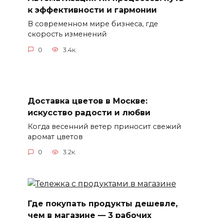
к эффективности и гармонии
В современном мире бизнеса, где
скорость изменений
0
3.4к.
Доставка цветов в Москве:
искусство радости и любви
Когда весенний ветер приносит свежий
аромат цветов
0
3.2к.
Где покупать продукты дешевле,
чем в магазине — 3 рабочих