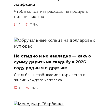
лайфхака
Чтобы сократить расходы на продукты
питания, можно
1
11.8к.
Не стыдно и не накладно — какую
сумму дарить на свадьбу в 2026
году родным и друзьям
Свадьба – незабываемое торжество в
жизни каждого человека.
0
143к.