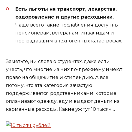
Есть льготы на транспорт, лекарства,
оздоровление и другие расходники.
Чаще всего такие послабления доступны
пенсионерам, ветеранам, инвалидам и
пострадавшим в техногенных катастрофах.
Заметьте, ни слова о студентах, даже если
учесть, что многие из них по-прежнему имеют
право на общежитие и стипендию. А все
потому, что эта категория зачастую
поддерживается родственниками, которые
оплачивают одежду, еду и выдают деньги на
карманные расходы. Какие уж тут 10 тысяч…