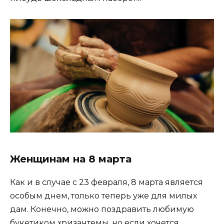
Женщинам на 8 марта
Как и в случае с 23 февраля, 8 марта является
особым днем, только теперь уже для милых
дам. Конечно, можно поздравить любимую
букетиком хризантемы, но если хочется