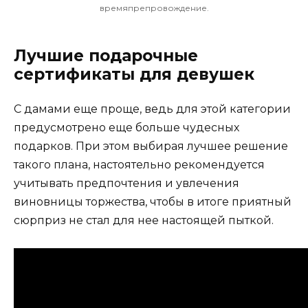
времяпрепровождение.
Лучшие подарочные
сертификаты для девушек
С дамами еще проще, ведь для этой категории
предусмотрено еще больше чудесных
подарков. При этом выбирая лучшее решение
такого плана, настоятельно рекомендуется
учитывать предпочтения и увлечения
виновницы торжества, чтобы в итоге приятный
сюрприз не стал для нее настоящей пыткой.