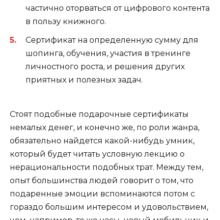
частично оторваться от цифрового контента
в пользу книжного.
Сертификат на определенную сумму для
шопинга, обучения, участия в тренинге
личностного роста, и решения других
приятных и полезных задач.
Стоят подобные подарочные сертификаты
немалых денег, и конечно же, по роли жанра,
обязательно найдется какой-нибудь умник,
который будет читать условную лекцию о
нерациональности подобных трат. Между тем,
опыт большинства людей говорит о том, что
подаренные эмоции вспоминаются потом с
гораздо большим интересом и удовольствием,