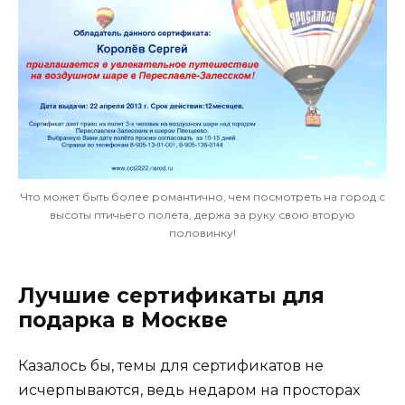
Что может быть более романтично, чем посмотреть на город с
высоты птичьего полета, держа за руку свою вторую
половинку!
Лучшие сертификаты для
подарка в Москве
Казалось бы, темы для сертификатов не
исчерпываются, ведь недаром на просторах