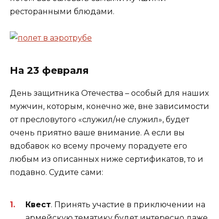
ресторанными блюдами.
На 23 февраля
День защитника Отечества – особый для наших
мужчин, которым, конечно же, вне зависимости
от пресловутого «служил/не служил», будет
очень приятно ваше внимание. А если вы
вдобавок ко всему прочему порадуете его
любым из описанных ниже сертификатов, то и
подавно. Судите сами:
Квест
. Принять участие в приключении на
армейскую тематику будет интересно даже