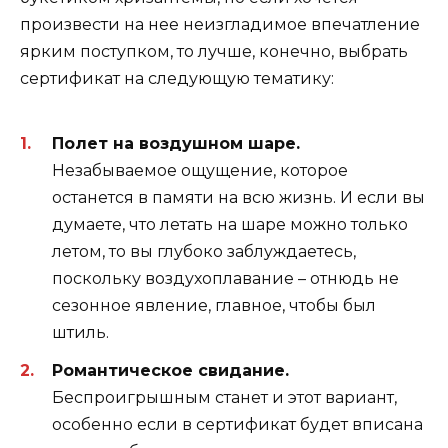
произвести на нее неизгладимое впечатление
ярким поступком, то лучше, конечно, выбрать
сертификат на следующую тематику:
Полет на воздушном шаре.
Незабываемое ощущение, которое
останется в памяти на всю жизнь. И если вы
думаете, что летать на шаре можно только
летом, то вы глубоко заблуждаетесь,
поскольку воздухоплавание – отнюдь не
сезонное явление, главное, чтобы был
штиль.
Романтическое свидание.
Беспроигрышным станет и этот вариант,
особенно если в сертификат будет вписана