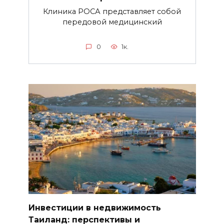
Клиника РОСА представляет собой
передовой медицинский
0
1к.
Инвестиции в недвижимость
Таиланд: перспективы и