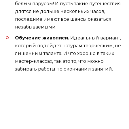
белым парусом! И пусть такие путешествия
длятся не дольше нескольких часов,
последние имеют все шансы оказаться
незабываемыми.
Обучение живописи.
Идеальный вариант,
который подойдет натурам творческим, не
лишенным таланта. И что хорошо в таких
мастер-классах, так это то, что можно
забирать работы по окончании занятий.