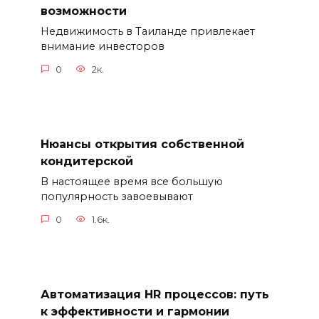
возможности
Недвижимость в Таиланде привлекает
внимание инвесторов
0
2к.
Нюансы открытия собственной
кондитерской
В настоящее время все большую
популярность завоевывают
0
1.6к.
Автоматизация HR процессов: путь
к эффективности и гармонии