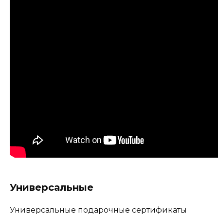
Универсальные
Универсальные подарочные сертификаты