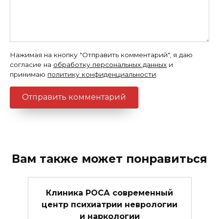
Нажимая на кнопку "Отправить комментарий", я даю
согласие на
обработку персональных данных
и
принимаю
политику конфиденциальности
.
Вам также может понравиться
Клиника РОСА современный
центр психиатрии неврологии
и наркологии