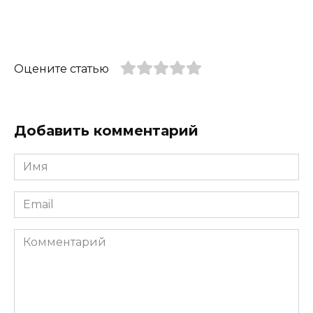
Оцените статью
Добавить комментарий
Имя
*
Email
*
Комментарий