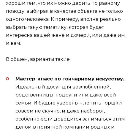
хороши тем, что их можно дарить по разному
поводу, выбирая в качестве объекта не только
одного человека. К примеру, вполне реально
выбрать такую тематику, которая будет
интересна вашей жене и дочери, или даже им
и вам.
В общем, варианты такие:
Мастер-класс по гончарному искусству.
Идеальный досуг для возлюбленной,
родственницы, подруги или даже всей
семьи. И будьте уверены – лепить горшки
совсем не скучно, и даже наоборот,
особенно если доводится заниматься этим
делом в приятной компании родных и