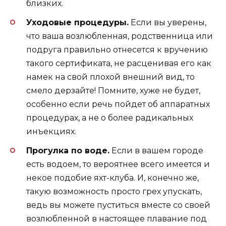
близких.
Уходовые процедуры.
Если вы уверены,
что ваша возлюбленная, родственница или
подруга правильно отнесется к вручению
такого сертификата, не расценивая его как
намек на свой плохой внешний вид, то
смело дерзайте! Помните, хуже не будет,
особенно если речь пойдет об аппаратных
процедурах, а не о более радикальных
инъекциях.
Прогулка по воде.
Если в вашем городе
есть водоем, то вероятнее всего имеется и
некое подобие яхт-клуба. И, конечно же,
такую возможность просто грех упускать,
ведь вы можете пуститься вместе со своей
возлюбленной в настоящее плавание под