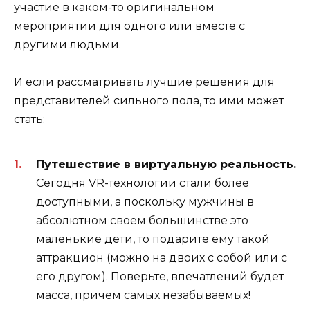
участие в каком-то оригинальном
мероприятии для одного или вместе с
другими людьми.
И если рассматривать лучшие решения для
представителей сильного пола, то ими может
стать:
Путешествие в виртуальную реальность.
Сегодня VR-технологии стали более
доступными, а поскольку мужчины в
абсолютном своем большинстве это
маленькие дети, то подарите ему такой
аттракцион (можно на двоих с собой или с
его другом). Поверьте, впечатлений будет
масса, причем самых незабываемых!