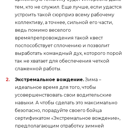
тем, кто не служил. Еще лучше, если удастся
устроить такой сюрприз всему рабочему
коллективу, а точнее, сильной его части,
ведь помимо веселого
времяпрепровождения такой квест
поспособствует сплочению и позволит
выработать командный дух, которого порой
так не хватает для обеспечения четкой
слаженной работы.
Экстремальное вождение.
Зима –
идеальное время для того, чтобы
усовершенствовать свои водительские
навыки. А чтобы сделать это максимально
безопасно, порадуйте своего бойца
сертификатом «Экстремальное вождение»,
предполагающим отработку зимней