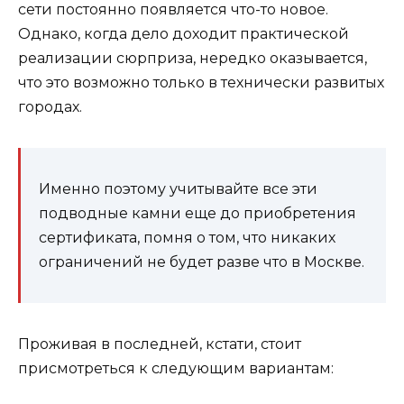
сети постоянно появляется что-то новое.
Однако, когда дело доходит практической
реализации сюрприза, нередко оказывается,
что это возможно только в технически развитых
городах.
Именно поэтому учитывайте все эти
подводныe камни еще до приобретения
сертификата, помня о том, что никаких
ограничений не будет разве что в Москве.
Проживая в последней, кстати, стоит
присмотреться к следующим вариантам: