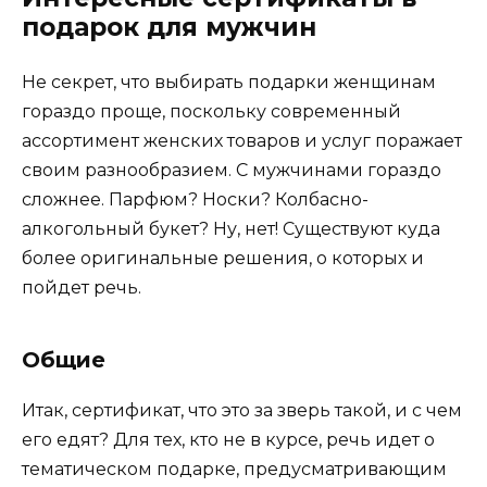
подарок для мужчин
Не секрет, что выбирать подарки женщинам
гораздо проще, поскольку современный
ассортимент женских товаров и услуг поражает
своим разнообразием. С мужчинами гораздо
сложнее. Парфюм? Носки? Колбасно-
алкогольный букет? Ну, нет! Существуют куда
более оригинальные решения, о которых и
пойдет речь.
Общие
Итак, сертификат, что это за зверь такой, и с чем
его едят? Для тех, кто не в курсе, речь идет о
тематическом подарке, предусматривающим