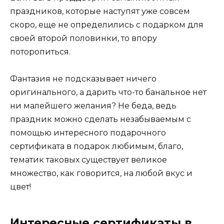
праздников, которые наступят уже совсем
скоро, еще не определились с подарком для
своей второй половинки, то впору
поторопиться.
Фантазия не подсказывает ничего
оригинального, а дарить что-то банальное нет
ни малейшего желания? Не беда, ведь
праздник можно сделать незабываемым с
помощью интересного подарочного
сертификата в подарок любимым, благо,
тематик таковых существует великое
множество, как говорится, на любой вкус и
цвет!
Интересные сертификаты в