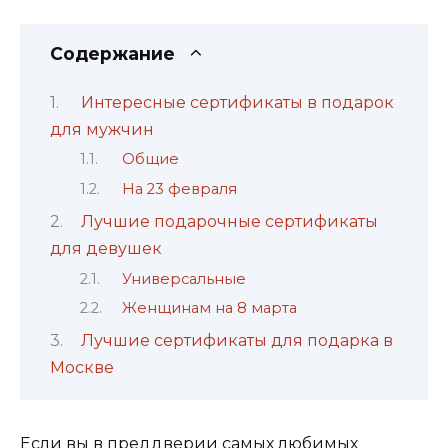
Содержание
Интересные сертификаты в подарок
для мужчин
Общие
На 23 февраля
Лучшие подарочные сертификаты
для девушек
Универсальные
Женщинам на 8 марта
Лучшие сертификаты для подарка в
Москве
Если вы в преддверии самых любимых