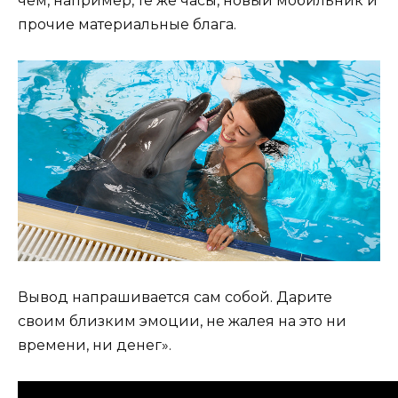
чем, например, те же часы, новый мобильник и
прочие материальные блага.
Вывод напрашивается сам собой. Дарите
своим близким эмоции, не жалея на это ни
времени, ни денег».