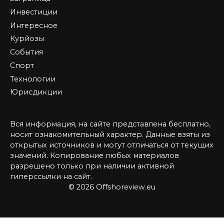
Инвестиции
Интересное
Курйозы
События
Спорт
Технологии
Юрисдикции
Вся информация, на сайте представлена бесплатно,
носит ознакомительный характер. Данные взяты из
открытых источников и могут отличаться от текущих
значений. Копирование любых материалов
разрешено только при наличии активной
гиперссылки на сайт.
© 2026 Offshoreview.eu