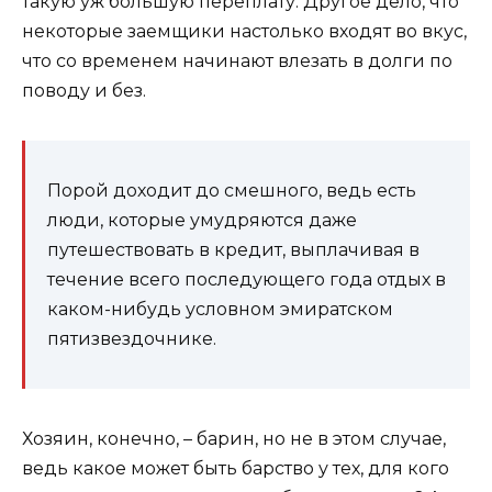
такую уж большую переплату. Другое дело, что
некоторые заемщики настолько входят во вкус,
что со временем начинают влезать в долги по
поводу и без.
Порой доходит до смешного, ведь есть
люди, которые умудряются даже
путешествовать в кредит, выплачивая в
течение всего последующего года отдых в
каком-нибудь условном эмиратском
пятизвездочнике.
Хозяин, конечно, – барин, но не в этом случае,
ведь какое может быть барство у тех, для кого