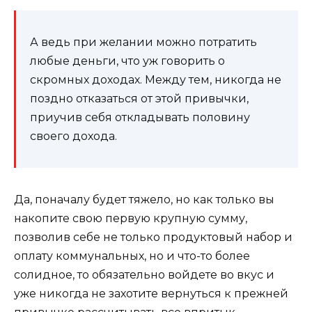
А ведь при желании можно потратить
любые деньги, что уж говорить о
скромных доходах. Между тем, никогда не
поздно отказаться от этой привычки,
приучив себя откладывать половину
своего дохода.
Да, поначалу будет тяжело, но как только вы
накопите свою первую крупную сумму,
позволив себе не только продуктовый набор и
оплату коммунальных, но и что-то более
солидное, то обязательно войдете во вкус и
уже никогда не захотите вернуться к прежней