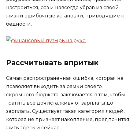
настроиться, раз и навсегда убрав из своей
жизни ошибочные установки, приводящие к
бедности.
Рассчитывать впритык
Самая распространенная ошибка, которая не
позволяет выходить за рамки своего
скромного бюджета, заключается в том, чтобы
тратить все дочиста, живя от зарплаты до
зарплаты. Существует такая категория людей,
которая не признает накопление, предпочитая
жить здесь и сейчас.