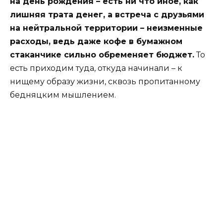
на день рождения – есть ни что иное, как
лишняя трата денег, а встреча с друзьями
на нейтральной территории – неизменные
расходы, ведь даже кофе в бумажном
стаканчике сильно обременяет бюджет.
То
есть приходим туда, откуда начинали – к
нищему образу жизни, сквозь пропитанному
бедняцким мышлением.