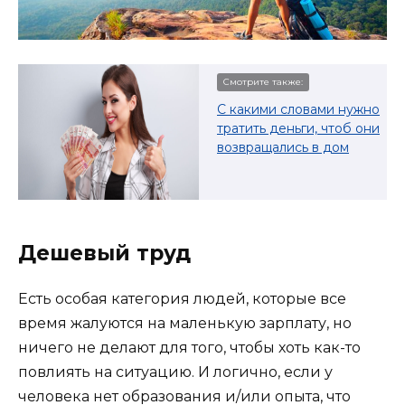
Смотрите также:
С какими словами нужно
тратить деньги, чтоб они
возвращались в дом
Дешевый труд
Есть особая категория людей, которые все
время жалуются на маленькую зарплату, но
ничего не делают для того, чтобы хоть как-то
повлиять на ситуацию. И логично, если у
человека нет образования и/или опыта, что