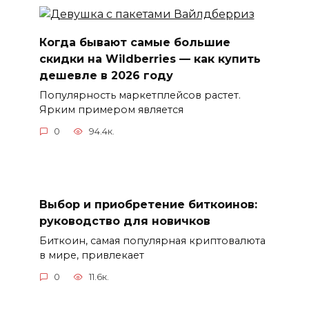
Когда бывают самые большие
скидки на Wildberries — как купить
дешевле в 2026 году
Популярность маркетплейсов растет.
Ярким примером является
0
94.4к.
Выбор и приобретение биткоинов:
руководство для новичков
Биткоин, самая популярная криптовалюта
в мире, привлекает
0
11.6к.