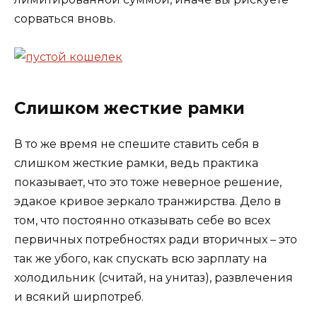
сорваться вновь.
Слишком жесткие рамки
В то же время не спешите ставить себя в
слишком жесткие рамки, ведь практика
показывает, что это тоже неверное решение,
эдакое кривое зеркало транжирства. Дело в
том, что постоянно отказывать себе во всех
первичных потребностях ради вторичных – это
так же убого, как спускать всю зарплату на
холодильник (считай, на унитаз), развлечения
и всякий ширпотреб.