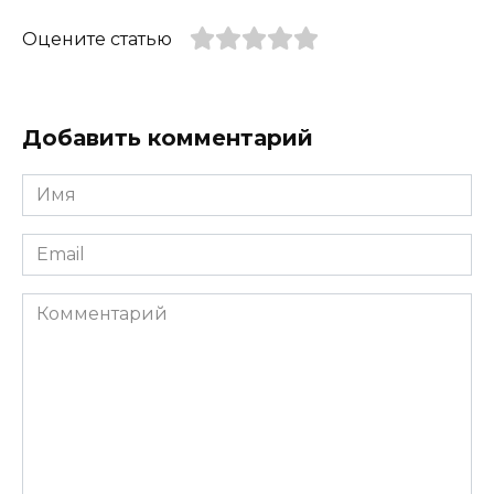
Оцените статью
Добавить комментарий
Имя
*
Email
*
Комментарий