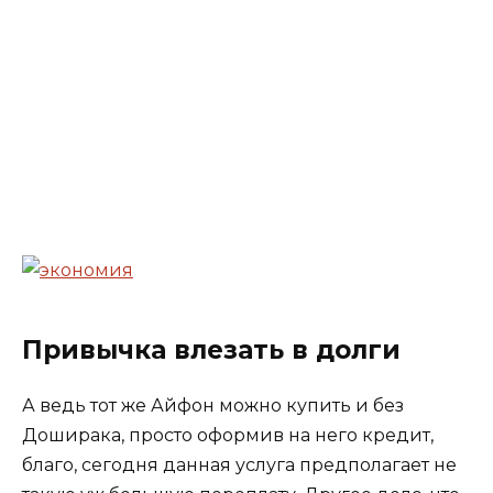
Привычка влезать в долги
А ведь тот же Айфон можно купить и без
Доширака, просто оформив на него кредит,
благо, сегодня данная услуга предполагает не