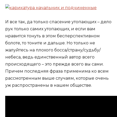
И все так, да только спасение утопающих – дело
рук только самих утопающих, и если вам
нравится тонуть в этом бесперспективном
болоте, то тоните и дальше. Но только не
жалуйтесь на плохого босса/страну/судьбу/
небеса, ведь единственный автор всего
происходящего – это прежде всего вы сами.
Причем последняя фраза применима ко всем
рассмотренным выше случаям, которые очень
уж распространены в нашем обществе.