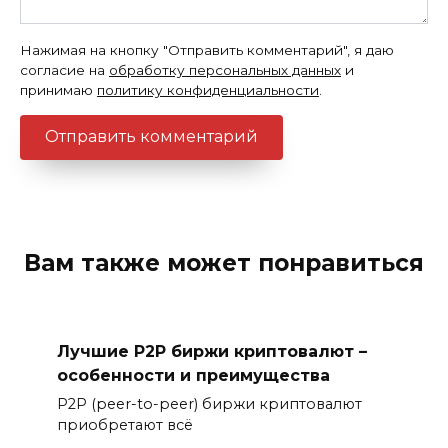
Нажимая на кнопку "Отправить комментарий", я даю
согласие на
обработку персональных данных
и
принимаю
политику конфиденциальности
.
Вам также может понравиться
Лучшие P2P биржи криптовалют –
особенности и преимущества
P2P (peer-to-peer) биржи криптовалют
приобретают всё