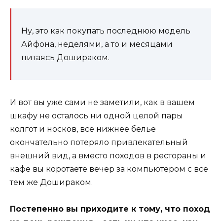
Ну, это как покупать последнюю модель
Айфона, неделями, а то и месяцами
питаясь Дошираком.
И вот вы уже сами не заметили, как в вашем
шкафу не осталось ни одной целой пары
колгот и носков, все нижнее белье
окончательно потеряло привлекательный
внешний вид, а вместо походов в рестораны и
кафе вы коротаете вечер за компьютером с все
тем же Дошираком.
Постепенно вы приходите к тому, что поход