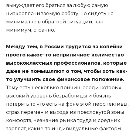
вынуждает его браться за любую самую
низкооплачиваемую работу, но сидеть на
минималке в обратной ситуации, как
минимум, странно.
Между тем, в России трудится за копейки
просто какое-то неприличное количество
высококлассных профессионалов, которые
даже не помышляют о том, чтобы хоть как-
то улучшить свое финансовое положение.
Тому есть несколько причин, среди которых
высокий уровень безработицы и боязнь
потерять то что есть на фоне этой перспективы,
страх перемен и выхода из пресловутой зоны
комфорта, незнание рынка труда и средних
зарплат, какие-то индивидуальные факторы…