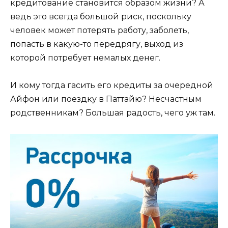
кредитование становится образом жизни? А
ведь это всегда большой риск, поскольку
человек может потерять работу, заболеть,
попасть в какую-то передрягу, выход из
которой потребует немалых денег.
И кому тогда гасить его кредиты за очередной
Айфон или поездку в Паттайю? Несчастным
родственникам? Большая радость, чего уж там.