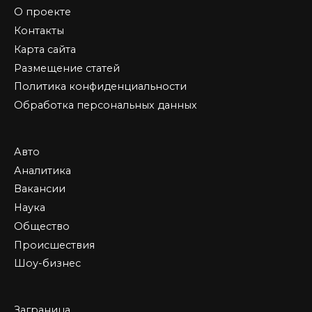
О проекте
Контакты
Карта сайта
Размещение статей
Политика конфиденциальности
Обработка персональных данных
Авто
Аналитика
Вакансии
Наука
Общество
Происшествия
Шоу-бизнес
Заграница