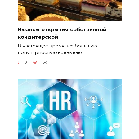
Нюансы открытия собственной
кондитерской
В настоящее время все большую
популярность завоевывают
0
1.6к.