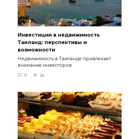
Инвестиции в недвижимость
Таиланд: перспективы и
возможности
Недвижимость в Таиланде привлекает
внимание инвесторов
0
2к.