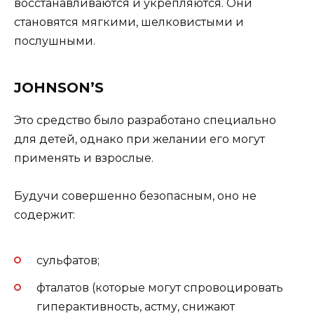
восстанавливаются и укрепляются. Они
становятся мягкими, шелковистыми и
послушными.
JOHNSON’S
Это средство было разработано специально
для детей, однако при желании его могут
применять и взрослые.
Будучи совершенно безопасным, оно не
содержит:
сульфатов;
фталатов (которые могут спровоцировать
гиперактивность, астму, снижают