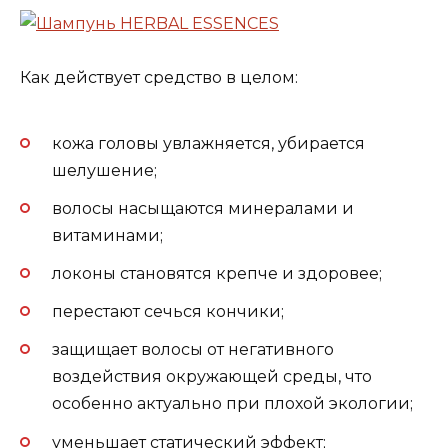
Как действует средство в целом:
кожа головы увлажняется, убирается
шелушение;
волосы насыщаются минералами и
витаминами;
локоны становятся крепче и здоровее;
перестают сечься кончики;
защищает волосы от негативного
воздействия окружающей среды, что
особенно актуально при плохой экологии;
уменьшает статический эффект;