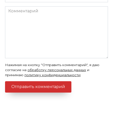
*
Комментарий
Нажимая на кнопку "Отправить комментарий", я даю
согласие на
обработку персональных данных
и
принимаю
политику конфиденциальности
.