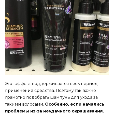
Этот эффект поддерживается весь период
применения средства. Поэтому так важно
грамотно подобрать шампунь для ухода за
такими волосами.
Особенно, если начались
проблемы из-за неудачного окрашивания.