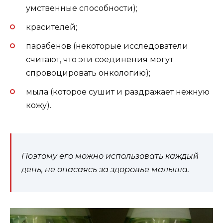
умственные способности);
красителей;
парабенов (некоторые исследователи
считают, что эти соединения могут
спровоцировать онкологию);
мыла (которое сушит и раздражает нежную
кожу).
Поэтому его можно использовать каждый
день, не опасаясь за здоровье малыша.