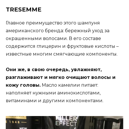
TRESEMME
Главное преимущество этого шампуня
американского бренда: бережный уход за
окрашенными волосами. В его составе
содержится глицерин и фруктовые кислоты –
известные многим смягчающие компоненты.
Они же, в свою очередь, увлажняют,
разглаживают и мягко очищают волосы и
кожу головы.
Масло камелии питает:
наполняет нужными аминокислотами,
витаминами и другими компонентами.