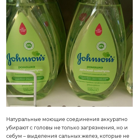
Натуральные моющие соединения аккуратно
убирают с головы не только загрязнения, но и
себум – выделения сальных желез, которые не