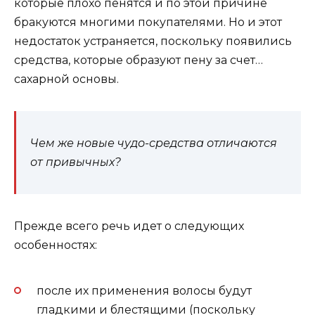
которые плохо пенятся и по этой причине
бракуются многими покупателями. Но и этот
недостаток устраняется, поскольку появились
средства, которые образуют пену за счет…
сахарной основы.
Чем же новые чудо-средства отличаются
от привычных?
Прежде всего речь идет о следующих
особенностях:
после их применения волосы будут
гладкими и блестящими (поскольку