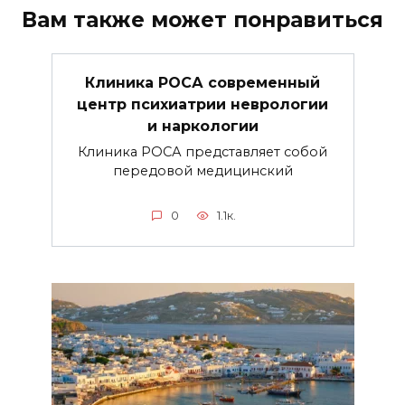
Вам также может понравиться
Клиника РОСА современный
центр психиатрии неврологии
и наркологии
Клиника РОСА представляет собой
передовой медицинский
0
1.1к.