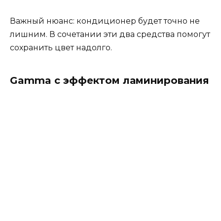
Важный нюанс: кондиционер будет точно не
лишним. В сочетании эти два средства помогут
сохранить цвет надолго.
Gamma с эффектом ламинирования