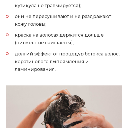
кутикула не травмируется);
они не пересушивают и не раздражают
кожу головы;
краска на волосах держится дольше
(пигмент не счищается);
долгий эффект от процедур ботокса волос,
кератинового выпрямления и
ламинирования.