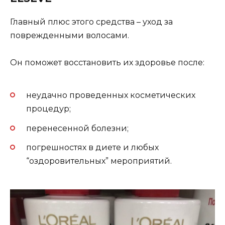
Главный плюс этого средства – уход за
поврежденными волосами.
Он поможет восстановить их здоровье после:
неудачно проведенных косметических
процедур;
перенесенной болезни;
погрешностях в диете и любых
“оздоровительных” мероприятий.