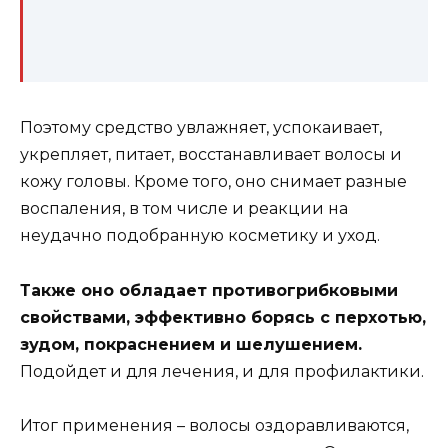
Поэтому средство увлажняет, успокаивает,
укрепляет, питает, восстанавливает волосы и
кожу головы. Кроме того, оно снимает разные
воспаления, в том числе и реакции на
неудачно подобранную косметику и уход.
Также оно обладает противогрибковыми
свойствами, эффективно борясь с перхотью,
зудом, покраснением и шелушением.
Подойдет и для лечения, и для профилактики.
Итог применения – волосы оздоравливаются,