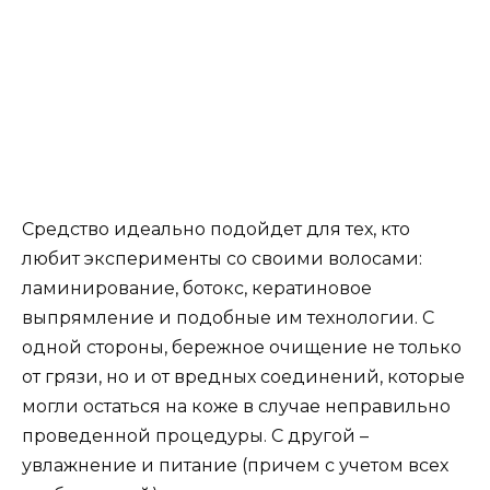
Средство идеально подойдет для тех, кто
любит эксперименты со своими волосами:
ламинирование, ботокс, кератиновое
выпрямление и подобные им технологии. С
одной стороны, бережное очищение не только
от грязи, но и от вредных соединений, которые
могли остаться на коже в случае неправильно
проведенной процедуры. С другой –
увлажнение и питание (причем с учетом всех