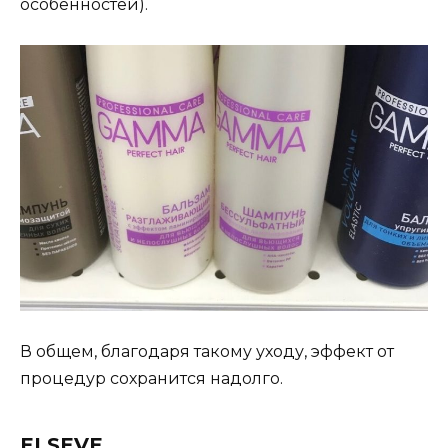
особенностей).
В общем, благодаря такому уходу, эффект от
процедур сохранится надолго.
ELSEVE