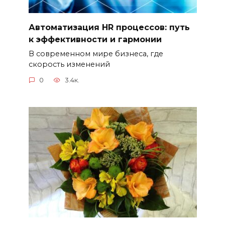
Автоматизация HR процессов: путь
к эффективности и гармонии
В современном мире бизнеса, где
скорость изменений
0
3.4к.