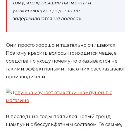
тому, что красящие пигменты и
ухаживающие средства не
задерживаются на волосах.
Они просто хорошо и тщательно счищаются.
Поэтому красить волосы приходится чаще, а
средства по уходу почему-то оказываются не
такими эффективными, как о них рассказывают
производители.
В последние годы появился новый тренд –
шампуни с бессульфатным составом. Те самые,