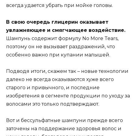
всегда удается убрать при мойке головы.
В свою очередь глицерин оказывает
увлажняющее и смягчающее воздействие.
Шампунь содержит формулу No More Tears,
поэтому он не вызывает раздражений, что
особенно важно при купании малышей.
Подводя итоги, скажем так – новые технологии
далеко не всегда оказываются хуже всего
старого и привычного, и последние
изобретения в сегменте продукции по уходу за
волосами это только подтверждают.
Вот и бессульфатные шампуни прежде всего
заточены на поддержание здоровья волос и