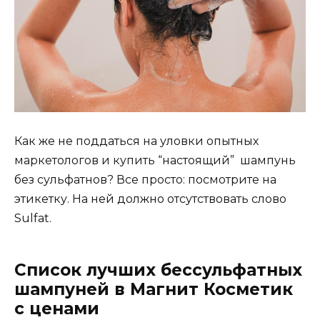
Как же не поддаться на уловки опытных
маркетологов и купить “настоящий” шампунь
без сульфатнов? Все просто: посмотрите на
этикетку. На ней должно отсутствовать слово
Sulfat.
Список лучших бессульфатных
шампуней в Магнит Косметик
с ценами