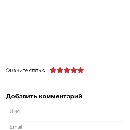
Оцените статью
Добавить комментарий
Имя
*
Email