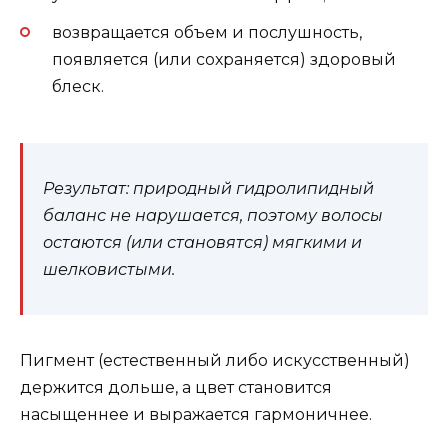
возвращается объем и послушность,
появляется (или сохраняется) здоровый
блеск.
Результат: природный гидролипидный
баланс не нарушается, поэтому волосы
остаются (или становятся) мягкими и
шелковистыми.
Пигмент (естественный либо искусственный)
держится дольше, а цвет становится
насыщеннее и выражается гармоничнее.