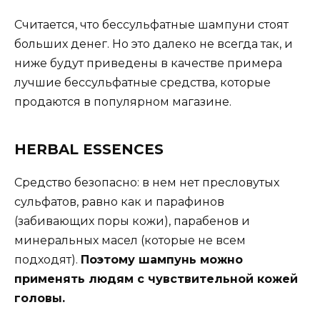
Считается, что бессульфатные шампуни стоят
больших денег. Но это далеко не всегда так, и
ниже будут приведены в качестве примера
лучшие бессульфатные средства, которые
продаются в популярном магазине.
HERBAL ESSENCES
Средство безопасно: в нем нет пресловутых
сульфатов, равно как и парафинов
(забивающих поры кожи), парабенов и
минеральных масел (которые не всем
подходят).
Поэтому шампунь можно
применять людям с чувствительной кожей
головы.