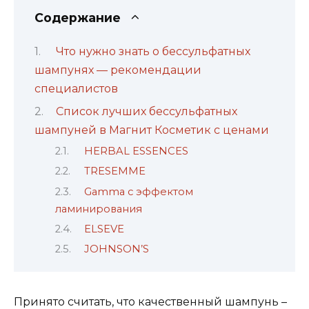
Содержание
Что нужно знать о бессульфатных
шампунях — рекомендации
специалистов
Список лучших бессульфатных
шампуней в Магнит Косметик с ценами
HERBAL ESSENCES
TRESEMME
Gamma с эффектом
ламинирования
ELSEVE
JOHNSON’S
Принято считать, что качественный шампунь –