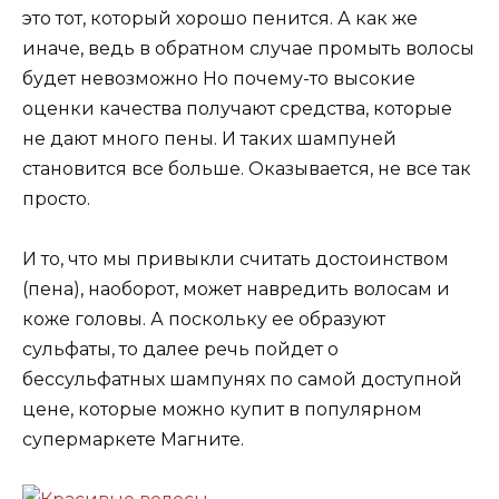
это тот, который хорошо пенится. А как же
иначе, ведь в обратном случае промыть волосы
будет невозможно Но почему-то высокие
оценки качества получают средства, которые
не дают много пены. И таких шампуней
становится все больше. Оказывается, не все так
просто.
И то, что мы привыкли считать достоинством
(пена), наоборот, может навредить волосам и
коже головы. А поскольку ее образуют
сульфаты, то далее речь пойдет о
бессульфатных шампунях по самой доступной
цене, которые можно купит в популярном
супермаркете Магните.