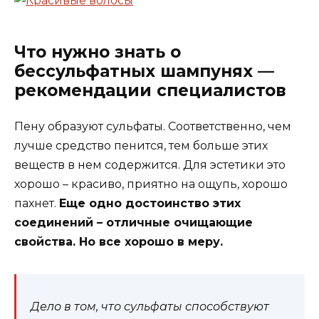
Что нужно знать о
бессульфатных шампунях —
рекомендации специалистов
Пену образуют сульфаты. Соответственно, чем
лучше средство пенится, тем больше этих
веществ в нем содержится. Для эстетики это
хорошо – красиво, приятно на ощупь, хорошо
пахнет.
Еще одно достоинство этих
соединений – отличные очищающие
свойства. Но все хорошо в меру.
Дело в том, что сульфаты способствуют