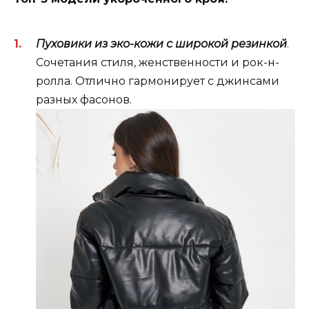
Пуховики из эко-кожи с широкой резинкой
.
Сочетания стиля, женственности и рок-н-
ролла. Отлично гармонирует с джинсами
разных фасонов.