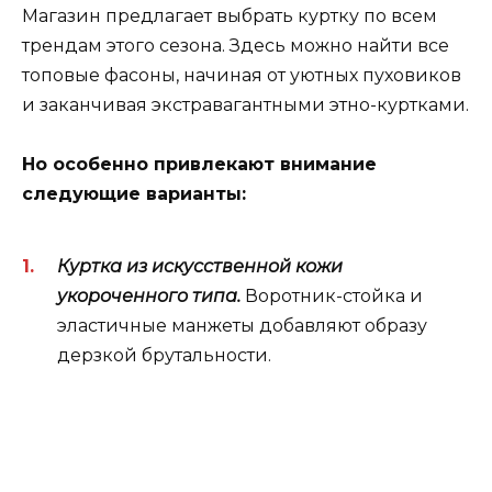
Магазин предлагает выбрать куртку по всем
трендам этого сезона. Здесь можно найти все
топовые фасоны, начиная от уютных пуховиков
и заканчивая экстравагантными этно-куртками.
Но особенно привлекают внимание
следующие варианты:
Куртка из искусственной кожи
укороченного типа.
Воротник-стойка и
эластичные манжеты добавляют образу
дерзкой брутальности.