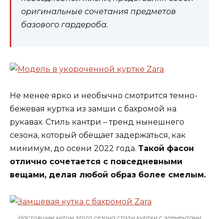
оригинальные сочетания предметов
базового гардероба.
Не менее ярко и необычно смотрится темно-
бежевая куртка из замши с бахромой на
рукавах. Стиль кантри – тренд нынешнего
сезона, который обещает задержаться, как
минимум, до осени 2022 года.
Такой фасон
отлично сочетается с повседневными
вещами, делая любой образ более смелым.
Настоящим хитом этого сезона стали куртки с элементами