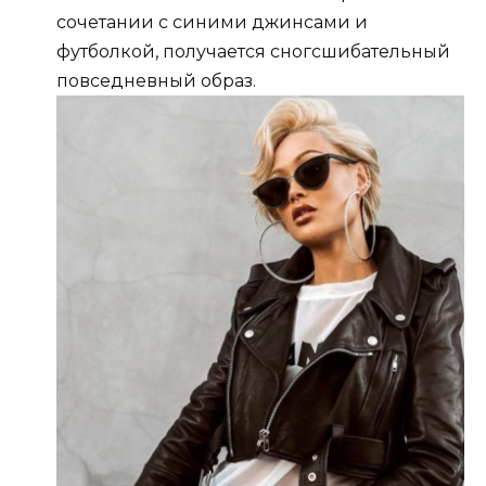
сочетании с синими джинсами и
футболкой, получается сногсшибательный
повседневный образ.