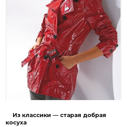
Из классики — старая добрая
косуха