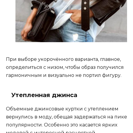
При выборе укорочённого варианта, главное,
определиться с низом, чтобы образ получился
гармоничным и визуально не портил фигуру.
Утепленная джинса
Объемные джинсовые куртки с утеплением
вернулись в моду, обещая задержаться на пике
популярности. Особенно это касается ярких
моделей с интересной расцветкой,