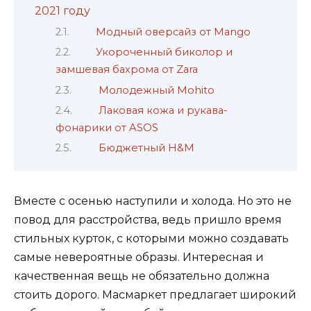
2021 году
Модный оверсайз от Mango
Укороченный биколор и
замшевая бахрома от Zara
Молодежный Mohito
Лаковая кожа и рукава-
фонарики от ASOS
Бюджетный H&M
Вместе с осенью наступили и холода. Но это не
повод для расстройства, ведь пришло время
стильных курток, с которыми можно создавать
самые невероятные образы. Интересная и
качественная вещь не обязательно должна
стоить дорого. Масмаркет предлагает широкий