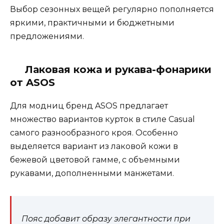
Выбор сезонных вещей регулярно пополняется
яркими, практичными и бюджетными
предложениями.
Лаковая кожа и рукава-фонарики
от ASOS
Для модниц бренд ASOS предлагает
множество вариантов курток в стиле Casual
самого разнообразного кроя. Особенно
выделяется вариант из лаковой кожи в
бежевой цветовой гамме, с объемными
рукавами, дополненными манжетами.
Пояс добавит образу элегантности при