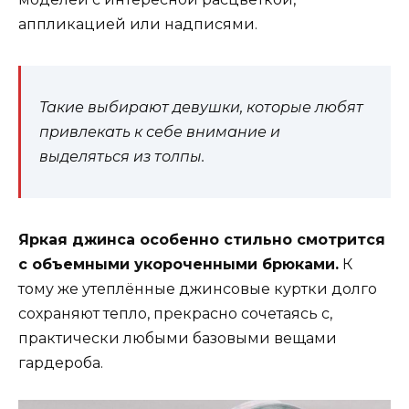
аппликацией или надписями.
Такие выбирают девушки, которые любят
привлекать к себе внимание и
выделяться из толпы.
Яркая джинса особенно стильно смотрится
с объемными укороченными брюками.
К
тому же утеплённые джинсовые куртки долго
сохраняют тепло, прекрасно сочетаясь с,
практически любыми базовыми вещами
гардероба.