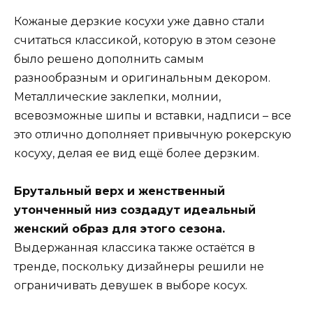
Кожаные дерзкие косухи уже давно стали
считаться классикой, которую в этом сезоне
было решено дополнить самым
разнообразным и оригинальным декором.
Металлические заклепки, молнии,
всевозможные шипы и вставки, надписи – все
это отлично дополняет привычную рокерскую
косуху, делая ее вид ещё более дерзким.
Брутальный верх и женственный
утонченный низ создадут идеальный
женский образ для этого сезона.
Выдержанная классика также остаётся в
тренде, поскольку дизайнеры решили не
ограничивать девушек в выборе косух.