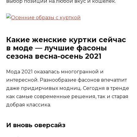
выбор позиций на любой вкус и кошелек.
Какие женские куртки сейчас
в моде — лучшие фасоны
сезона весна-осень 2021
Мода 2021 оказалась многогранной и
интересной. Разнообразие фасонов впечатлит
даже придирчивых модниц. Сегодня в тренде
как самые современные решения, так и старая
добрая классика.
И вновь оверсайз