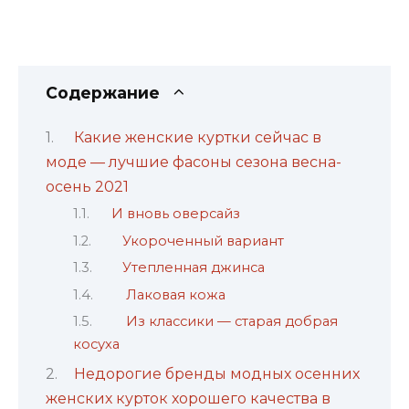
Содержание
Какие женские куртки сейчас в
моде — лучшие фасоны сезона весна-
осень 2021
И вновь оверсайз
Укороченный вариант
Утепленная джинса
Лаковая кожа
Из классики — старая добрая
косуха
Недорогие бренды модных осенних
женских курток хорошего качества в