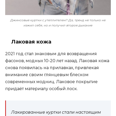
Джинсовые куртки с утеплителем? Да, тренд не только не
изжил себя, но и получил второе дыхание
Лаковая кожа
2021 год стал знаковым для возвращения
фасонов, модных 10-20 лет назад. Лаковая кожа
снова появилась на прилавках, привлекая
внимание своим глянцевым блеском
современных модниц. Лаковое покрытие
придаёт материалу особый лоск.
Лакированные куртки стали настоящим