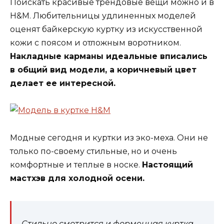
Поискать красивые трендовые вещи можно и в
H&M. Любительницы удлиненных моделей
оценят байкерскую куртку из искусственной
кожи с поясом и отложным воротником.
Накладные карманы идеальные вписались
в общий вид модели, а коричневый цвет
делает ее интересной.
Модные сегодня и куртки из эко-меха. Они не
только по-своему стильные, но и очень
комфортные и теплые в носке.
Настоящий
мастхэв для холодной осени.
Стильно смотрится и форменная куртка