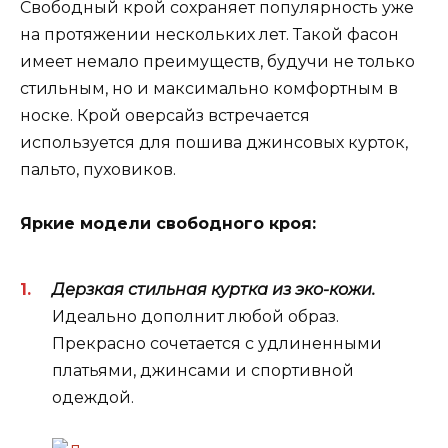
Свободный крой сохраняет популярность уже
на протяжении нескольких лет. Такой фасон
имеет немало преимуществ, будучи не только
стильным, но и максимально комфортным в
носке. Крой оверсайз встречается
используется для пошива джинсовых курток,
пальто, пуховиков.
Яркие модели свободного кроя:
Дерзкая стильная куртка из эко-кожи.
Идеально дополнит любой образ.
Прекрасно сочетается с удлиненными
платьями, джинсами и спортивной
одеждой.