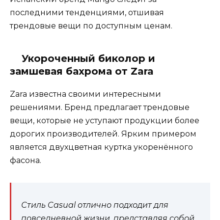
последними тенденциями, отшивая
трендовые вещи по доступным ценам.
Укороченный биколор и
замшевая бахрома от Zara
Zara известна своими интересными
решениями. Бренд предлагает трендовые
вещи, которые не уступают продукции более
дорогих производителей. Ярким примером
является двухцветная куртка укоренённого
фасона.
Стиль Casual отлично подходит для
повседневной жизни, представляя собой