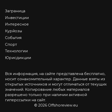
Заграница
Инвестиции
Интересное
Курйозы
События
Спорт
Технологии
Юрисдикции
Вся информация, на сайте представлена бесплатно,
носит ознакомительный характер. Данные взяты из
открытых источников и могут отличаться от текущих
значений. Копирование любых материалов
разрешено только при наличии активной
гиперссылки на сайт.
© 2026 Offshoreview.eu