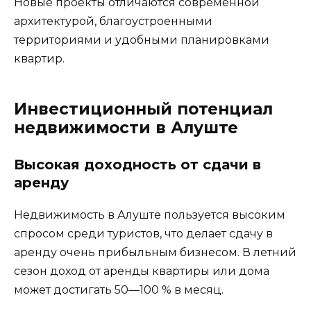
Новые проекты отличаются современной
архитектурой, благоустроенными
территориями и удобными планировками
квартир.
Инвестиционный потенциал
недвижимости в Алуште
Высокая доходность от сдачи в
аренду
Недвижимость в Алуште пользуется высоким
спросом среди туристов, что делает сдачу в
аренду очень прибыльным бизнесом. В летний
сезон доход от аренды квартиры или дома
может достигать 50—100 % в месяц.