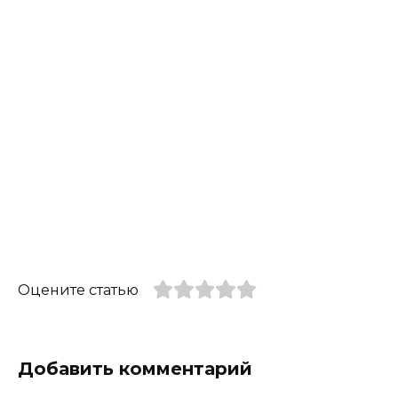
Оцените статью
Добавить комментарий