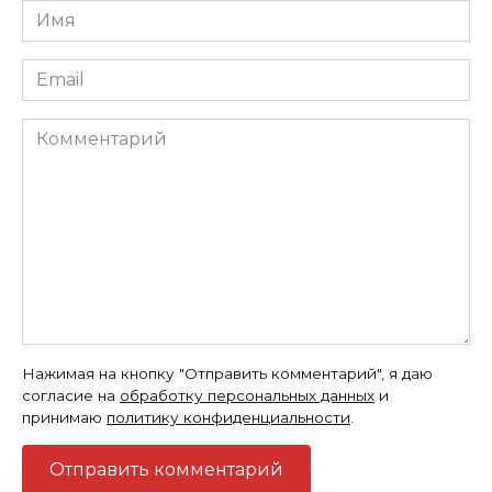
Имя
*
Email
*
Комментарий
Нажимая на кнопку "Отправить комментарий", я даю
согласие на
обработку персональных данных
и
принимаю
политику конфиденциальности
.