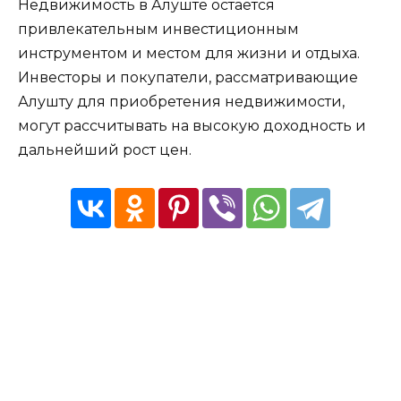
Недвижимость в Алуште остается
привлекательным инвестиционным
инструментом и местом для жизни и отдыха.
Инвесторы и покупатели, рассматривающие
Алушту для приобретения недвижимости,
могут рассчитывать на высокую доходность и
дальнейший рост цен.