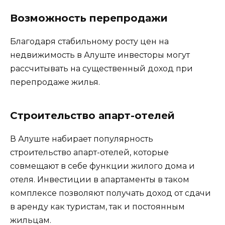
Возможность перепродажи
Благодаря стабильному росту цен на
недвижимость в Алуште инвесторы могут
рассчитывать на существенный доход при
перепродаже жилья.
Строительство апарт-отелей
В Алуште набирает популярность
строительство апарт-отелей, которые
совмещают в себе функции жилого дома и
отеля. Инвестиции в апартаменты в таком
комплексе позволяют получать доход от сдачи
в аренду как туристам, так и постоянным
жильцам.