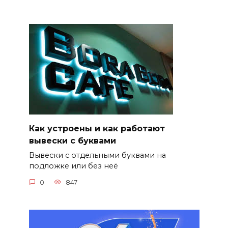
Как устроены и как работают
вывески с буквами
Вывески с отдельными буквами на
подложке или без неё
0
847