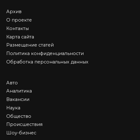
Архив
О проекте
Контакты
Карта сайта
Размещение статей
Политика конфиденциальности
Обработка персональных данных
Авто
Аналитика
Вакансии
Наука
Общество
Происшествия
Шоу-бизнес