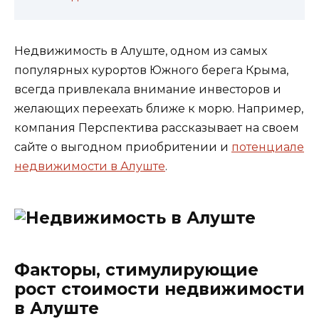
Недвижимость в Алуште, одном из самых
популярных курортов Южного берега Крыма,
всегда привлекала внимание инвесторов и
желающих переехать ближе к морю. Например,
компания Перспектива рассказывает на своем
сайте о выгодном приобритении и
потенциале
недвижимости в Алуште
.
Факторы, стимулирующие
рост стоимости недвижимости
в Алуште