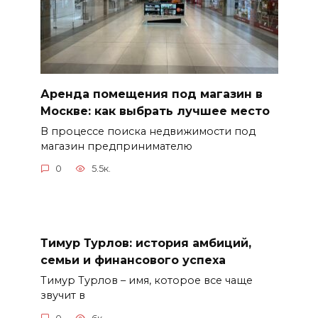
Аренда помещения под магазин в
Москве: как выбрать лучшее место
В процессе поиска недвижимости под
магазин предпринимателю
0
5.5к.
Тимур Турлов: история амбиций,
семьи и финансового успеха
Тимур Турлов – имя, которое все чаще
звучит в