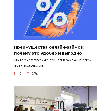
Преимущества онлайн-займов:
почему это удобно и выгодно
Интернет прочно вошел в жизнь людей
всех возрастов.
0
2.7к.