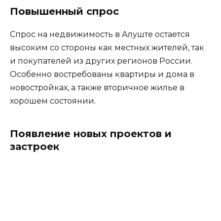
Повышенный спрос
Спрос на недвижимость в Алуште остается
высоким со стороны как местных жителей, так
и покупателей из других регионов России.
Особенно востребованы квартиры и дома в
новостройках, а также вторичное жилье в
хорошем состоянии.
Появление новых проектов и
застроек