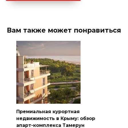
Вам также может понравиться
Премиальная курортная
недвижимость в Крыму: обзор
апарт-комплекса Тамерун