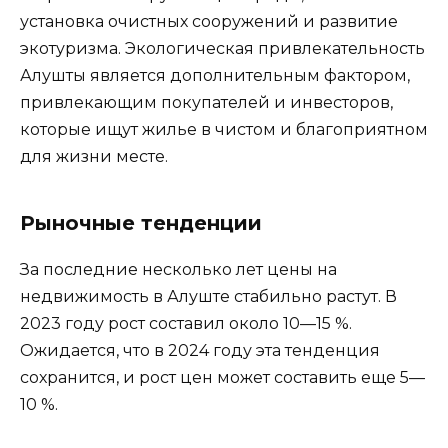
установка очистных сооружений и развитие
экотуризма. Экологическая привлекательность
Алушты является дополнительным фактором,
привлекающим покупателей и инвесторов,
которые ищут жилье в чистом и благоприятном
для жизни месте.
Рыночные тенденции
За последние несколько лет цены на
недвижимость в Алуште стабильно растут. В
2023 году рост составил около 10—15 %.
Ожидается, что в 2024 году эта тенденция
сохранится, и рост цен может составить еще 5—
10 %.