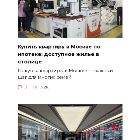
Купить квартиру в Москве по
ипотеке: доступное жилье в
столице
Покупка квартиры в Москве — важный
шаг для многих семей
0
3.2к.