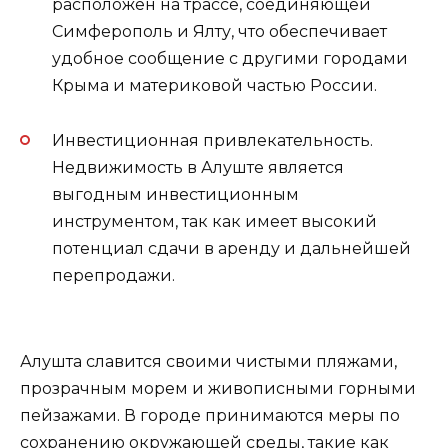
расположен на трассе, соединяющей
Симферополь и Ялту, что обеспечивает
удобное сообщение с другими городами
Крыма и материковой частью России.
Инвестиционная привлекательность.
Недвижимость в Алуште является
выгодным инвестиционным
инструментом, так как имеет высокий
потенциал сдачи в аренду и дальнейшей
перепродажи.
Алушта славится своими чистыми пляжами,
прозрачным морем и живописными горными
пейзажами. В городе принимаются меры по
сохранению окружающей среды, такие как