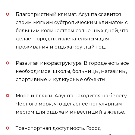
Благоприятный климат. Алушта славится
своим мягким субтропическим климатом с
большим количеством солнечных дней, что
делает город привлекательным для
проживания и отдыха круглый год.
Развитая инфраструктура. В городе есть все
необходимое: школы, больницы, магазины,
спортивные и культурные объекты.
Море и пляжи. Алушта находится на берегу
Черного моря, что делает ее популярным
местом для отдыха и инвестиций в жилье.
Транспортная доступность. Город