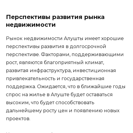
Перспективы развития рынка
недвижимости
Рынок недвижимости Алушты имеет хорошие
перспективы развития в долгосрочной
перспективе. Факторами, поддерживающими
рост, являются благоприятный климат,
развитая инфраструктура, инвестиционная
привлекательность и государственная
поддержка. Ожидается, что в ближайшие годы
спрос на жилье в Алуште будет оставаться
высоким, что будет способствовать
дальнейшему росту цен и появлению новых
проектов.