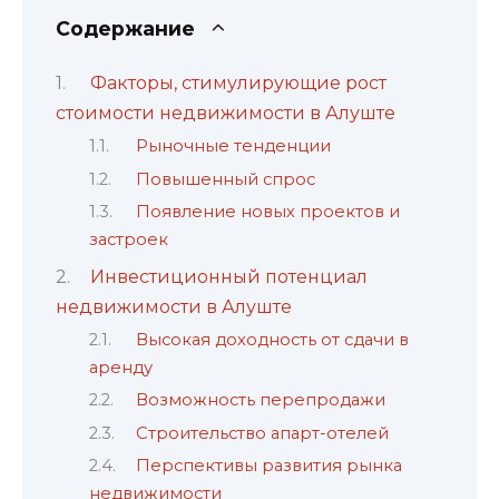
Содержание
Факторы, стимулирующие рост
стоимости недвижимости в Алуште
Рыночные тенденции
Повышенный спрос
Появление новых проектов и
застроек
Инвестиционный потенциал
недвижимости в Алуште
Высокая доходность от сдачи в
аренду
Возможность перепродажи
Строительство апарт-отелей
Перспективы развития рынка
недвижимости