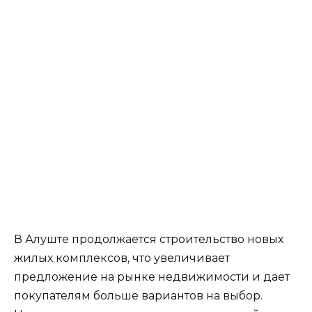
В Алуште продолжается строительство новых
жилых комплексов, что увеличивает
предложение на рынке недвижимости и дает
покупателям больше вариантов на выбор.