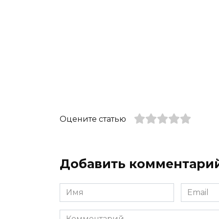
Оцените статью
Добавить комментари
Имя
Email
*
*
Комментарий