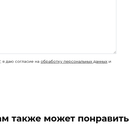
, я даю согласие на
обработку персональных данных
и
ам также может понравить