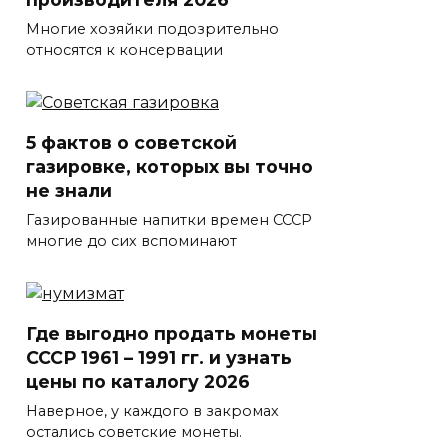
Многие хозяйки подозрительно
относятся к консервации
5 фактов о советской
газировке, которых вы точно
не знали
Газированные напитки времен СССР
многие до сих вспоминают
Где выгодно продать монеты
СССР 1961 – 1991 гг. и узнать
цены по каталогу 2026
Наверное, у каждого в закромах
остались советские монеты.