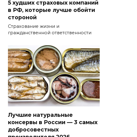
5 худших страховых компаний
в РФ, которые лучше обойти
стороной
Страхование жизни и
гражданственной ответственности
Лучшие натуральные
консервы в России — 3 самых
добросовестных
производителя 2026