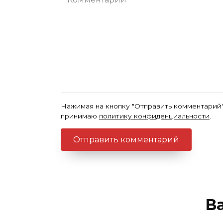
Нажимая на кнопку "Отправить комментарий"
принимаю
политику конфиденциальности
.
В