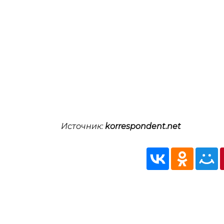
Источник:
korrespondent.net