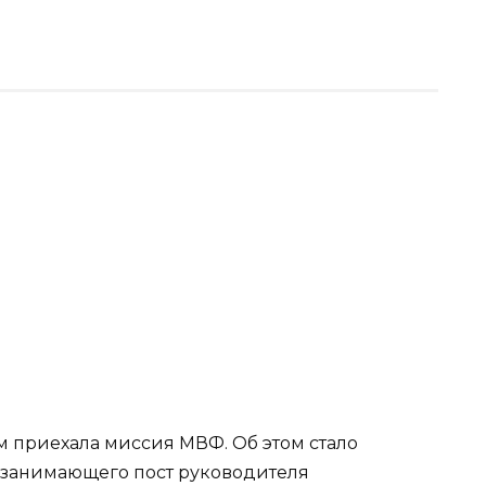
 приехала миссия МВФ. Об этом стало
 занимающего пост руководителя