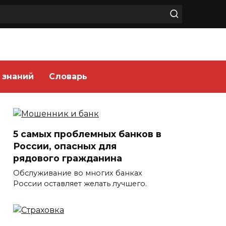
 знаний
Словарь
5 самых проблемных банков в
России, опасных для
рядового гражданина
Обслуживание во многих банках
России оставляет желать лучшего.