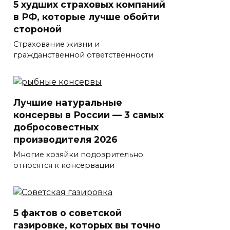
5 худших страховых компаний
в РФ, которые лучше обойти
стороной
Страхование жизни и
гражданственной ответственности
Лучшие натуральные
консервы в России — 3 самых
добросовестных
производителя 2026
Многие хозяйки подозрительно
относятся к консервации
5 фактов о советской
газировке, которых вы точно