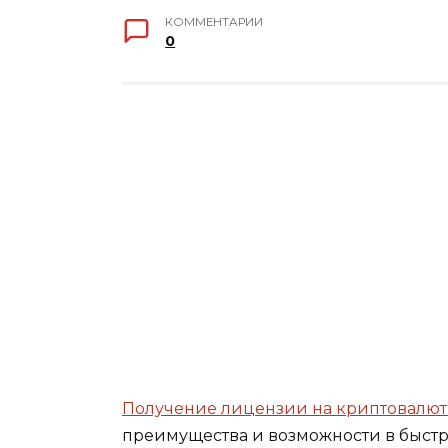
КОММЕНТАРИИ
0
Получение лицензии на криптовалю
преимущества и возможности в быст