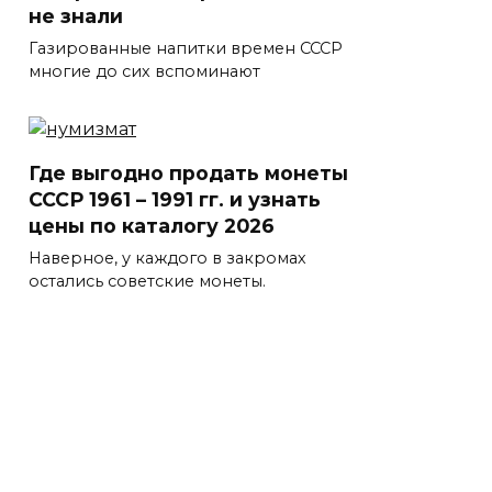
не знали
Газированные напитки времен СССР
многие до сих вспоминают
Где выгодно продать монеты
СССР 1961 – 1991 гг. и узнать
цены по каталогу 2026
Наверное, у каждого в закромах
остались советские монеты.