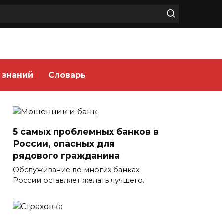
 знаний
Словарь
5 самых проблемных банков в
России, опасных для
рядового гражданина
Обслуживание во многих банках
России оставляет желать лучшего.