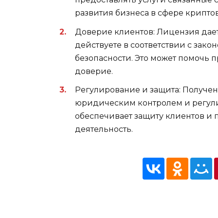
развития бизнеса в сфере крипто
Доверие клиентов: Лицензия дает 
действуете в соответствии с зако
безопасности. Это может помочь 
доверие.
Регулирование и защита: Получен
юридическим контролем и регули
обеспечивает защиту клиентов и 
деятельность.