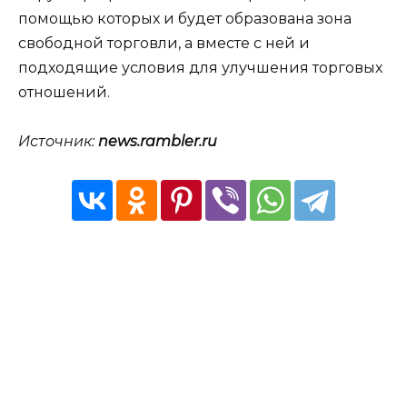
помощью которых и будет образована зона
свободной торговли, а вместе с ней и
подходящие условия для улучшения торговых
отношений.
Источник:
news.rambler.ru