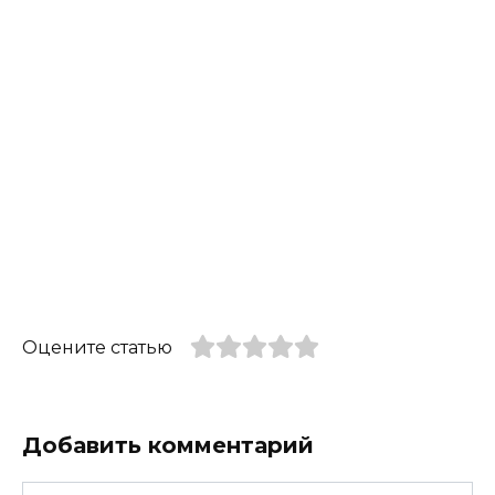
Оцените статью
Добавить комментарий
Имя