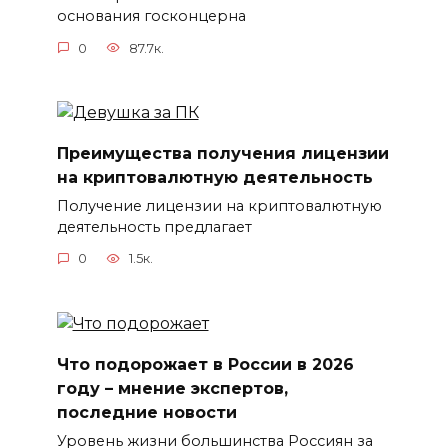
основания госконцерна
0
87.7к.
Преимущества получения лицензии
на криптовалютную деятельность
Получение лицензии на криптовалютную
деятельность предлагает
0
1.5к.
Что подорожает в России в 2026
году – мнение экспертов,
последние новости
Уровень жизни большинства Россиян за