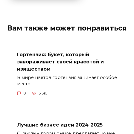
Вам также может понравиться
Гортензия: букет, который
завораживает своей красотой и
изяществом
В мире цветов гортензия занимает особое
место.
0
5.3к.
Лучшие бизнес идеи 2024-2025
С каждым годом рынок предлагает новые