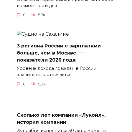
возможности для
0
5.7к.
3 региона России с зарплатами
больше, чем в Москве, —
показатели 2026 года
Уровень дохода граждан в России
значительно отличается
0
5.9к.
Сколько лет компании «Лукойл»,
история компании
25 ноября исполнится 30 лет с момента