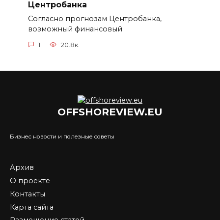
Центробанка
Согласно прогнозам Центробанка,
возможный финансовый
1
20.8к.
OFFSHOREVIEW.EU
Бизнес новости и полезные советы
Архив
О проекте
Контакты
Карта сайта