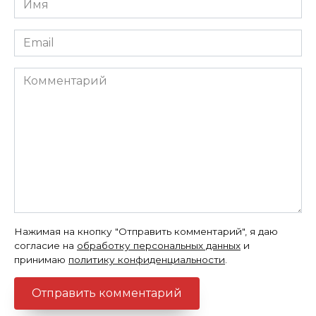
*
Email
*
Комментарий
Нажимая на кнопку "Отправить комментарий", я даю
согласие на
обработку персональных данных
и
принимаю
политику конфиденциальности
.