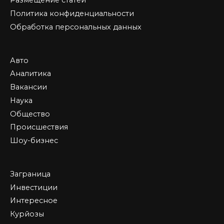
Размещение статей
Политика конфиденциальности
Обработка персональных данных
Авто
Аналитика
Вакансии
Наука
Общество
Происшествия
Шоу-бизнес
Заграница
Инвестиции
Интересное
Курйозы