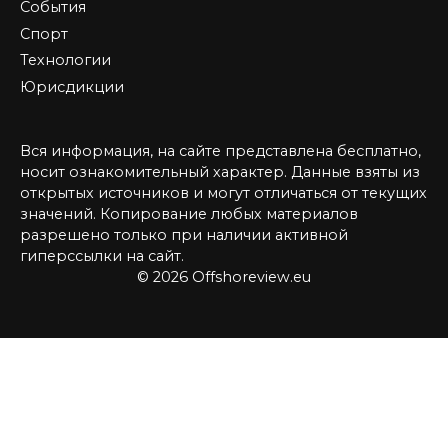
События
Спорт
Технологии
Юрисдикции
Вся информация, на сайте представлена бесплатно,
носит ознакомительный характер. Данные взяты из
открытых источников и могут отличаться от текущих
значений. Копирование любых материалов
разрешено только при наличии активной
гиперссылки на сайт.
© 2026 Offshoreview.eu