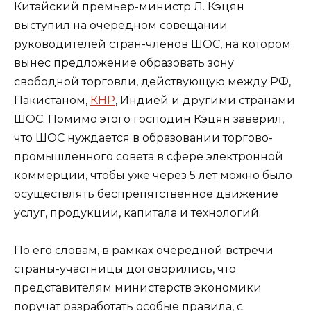
Китайский премьер-министр Л. Кэцян
выступил на очередном совещании
руководителей стран-членов ШОС, на котором
вынес предложение образовать зону
свободной торговли, действующую между РФ,
Пакистаном,
КНР
, Индией и другими странами
ШОС. Помимо этого господин Кэцян заверил,
что ШОС нуждается в образовании торгово-
промышленного совета в сфере электронной
коммерции, чтобы уже через 5 лет можно было
осуществлять беспрепятственное движение
услуг, продукции, капитала и технологий.
По его словам, в рамках очередной встречи
страны-участницы договорились, что
представителям министерств экономики
поручат разработать особые правила, с