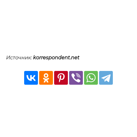
Источник:
korrespondent.net