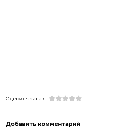
Оцените статью
Добавить комментарий