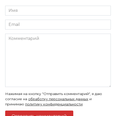
Имя
*
Email
*
Комментарий
Нажимая на кнопку "Отправить комментарий", я даю
согласие на
обработку персональных данных
и
принимаю
политику конфиденциальности
.