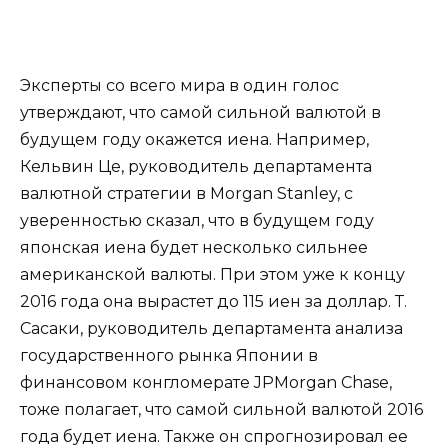
Эксперты со всего мира в один голос
утверждают, что самой сильной валютой в
будущем году окажется иена. Например,
Кельвин Це, руководитель департамента
валютной стратегии в Morgan Stanley, с
уверенностью сказал, что в будущем году
японская иена будет несколько сильнее
американской валюты. При этом уже к концу
2016 года она вырастет до 115 иен за доллар. Т.
Сасаки, руководитель департамента анализа
государственного рынка Японии в
финансовом конгломерате JPMorgan Chase,
тоже полагает, что самой сильной валютой 2016
года будет иена. Также он спрогнозировал ее