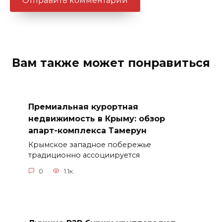
Вам также может понравиться
Премиальная курортная
недвижимость в Крыму: обзор
апарт-комплекса Тамерун
Крымское западное побережье
традиционно ассоциируется
0
1.1к.