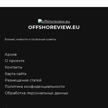
OFFSHOREVIEW.EU
Бизнес новости и полезные советы
Архив
О проекте
Контакты
Карта сайта
Размещение статей
Политика конфиденциальности
Обработка персональных данных