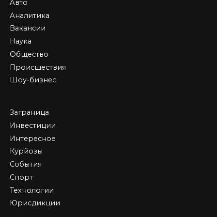
Авто
Аналитика
Вакансии
Наука
Общество
Происшествия
Шоу-бизнес
Заграница
Инвестиции
Интересное
Курйозы
События
Спорт
Технологии
Юрисдикции