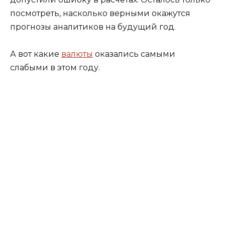
посмотреть, насколько верными окажутся
прогнозы аналитиков на будущий год.
А вот какие
валюты
оказались самыми
слабыми в этом году.