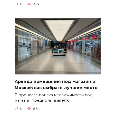
0
3.2к.
Аренда помещения под магазин в
Москве: как выбрать лучшее место
В процессе поиска недвижимости под
магазин предпринимателю
0
5.5к.