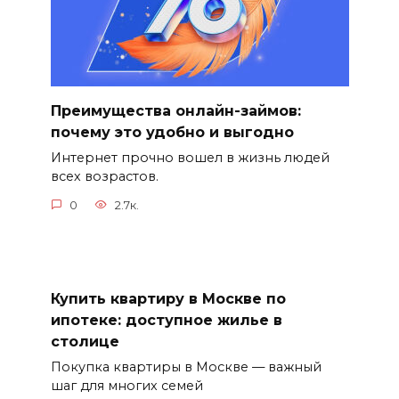
Преимущества онлайн-займов:
почему это удобно и выгодно
Интернет прочно вошел в жизнь людей
всех возрастов.
0
2.7к.
Купить квартиру в Москве по
ипотеке: доступное жилье в
столице
Покупка квартиры в Москве — важный
шаг для многих семей