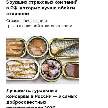
5 худших страховых компаний
в РФ, которые лучше обойти
стороной
Страхование жизни и
гражданственной ответственности
Лучшие натуральные
консервы в России — 3 самых
добросовестных
производителя 2026