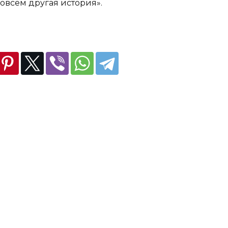
овсем другая история».