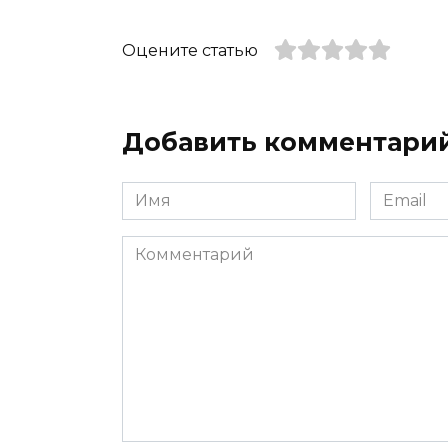
Оцените статью
Добавить комментари
Имя
Email
*
*
Комментарий