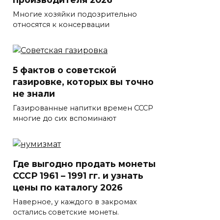
Многие хозяйки подозрительно
относятся к консервации
5 фактов о советской
газировке, которых вы точно
не знали
Газированные напитки времен СССР
многие до сих вспоминают
Где выгодно продать монеты
СССР 1961 – 1991 гг. и узнать
цены по каталогу 2026
Наверное, у каждого в закромах
остались советские монеты.