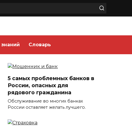
 знаний
Словарь
5 самых проблемных банков в
России, опасных для
рядового гражданина
Обслуживание во многих банках
России оставляет желать лучшего.