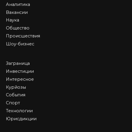
Аналитика
Вакансии
Наука
Общество
Происшествия
Шоу-бизнес
Заграница
Инвестиции
Интересное
Курйозы
События
Спорт
Технологии
Юрисдикции