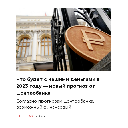
Что будет с нашими деньгами в
2023 году — новый прогноз от
Центробанка
Согласно прогнозам Центробанка,
возможный финансовый
1
20.8к.