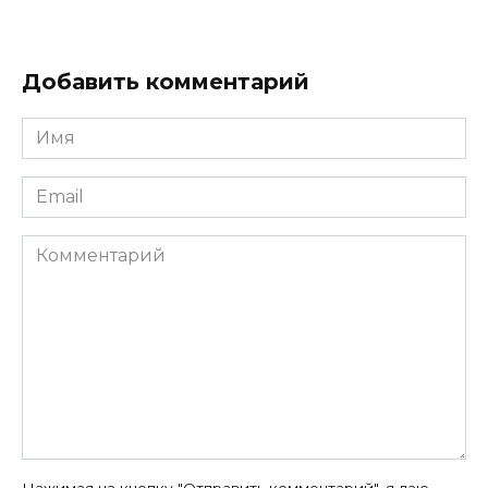
Добавить комментарий
Имя
*
Email
*
Комментарий
Нажимая на кнопку "Отправить комментарий", я даю