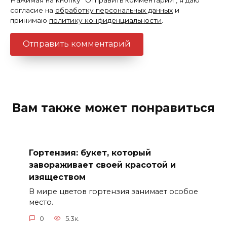
согласие на
обработку персональных данных
и
принимаю
политику конфиденциальности
.
Вам также может понравиться
Гортензия: букет, который
завораживает своей красотой и
изяществом
В мире цветов гортензия занимает особое
место.
0
5.3к.