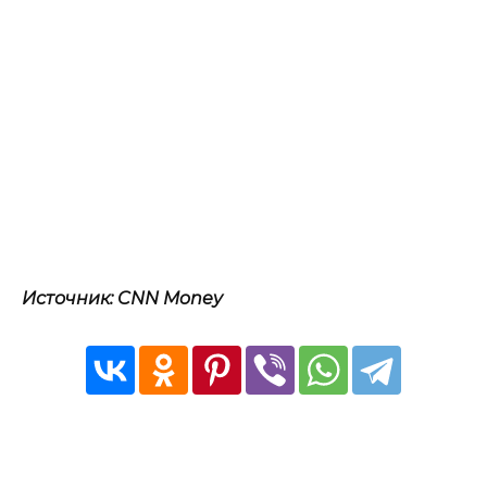
Источник: CNN Money