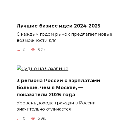
Лучшие бизнес идеи 2024-2025
С каждым годом рынок предлагает новые
возможности для
0
5.7к.
3 региона России с зарплатами
больше, чем в Москве, —
показатели 2026 года
Уровень дохода граждан в России
значительно отличается
0
5.9к.