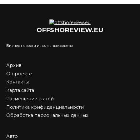
OFFSHOREVIEW.EU
Бизнес новости и полезные советы
Архив
О проекте
Контакты
Карта сайта
Размещение статей
Политика конфиденциальности
Обработка персональных данных
Авто