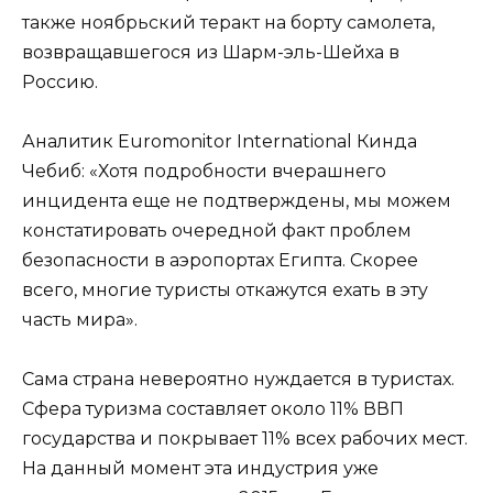
также ноябрьский теракт на борту самолета,
возвращавшегося из Шарм-эль-Шейха в
Россию.
Аналитик Euromonitor International Кинда
Чебиб: «Хотя подробности вчерашнего
инцидента еще не подтверждены, мы можем
констатировать очередной факт проблем
безопасности в аэропортах Египта. Скорее
всего, многие туристы откажутся ехать в эту
часть мира».
Сама страна невероятно нуждается в туристах.
Сфера туризма составляет около 11% ВВП
государства и покрывает 11% всех рабочих мест.
На данный момент эта индустрия уже