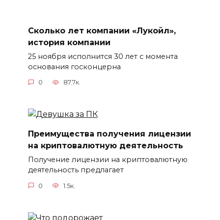
Сколько лет компании «Лукойл»,
история компании
25 ноября исполнится 30 лет с момента
основания госконцерна
0
87.7к.
Преимущества получения лицензии
на криптовалютную деятельность
Получение лицензии на криптовалютную
деятельность предлагает
0
1.5к.