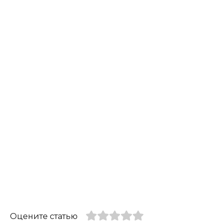
Оцените статью