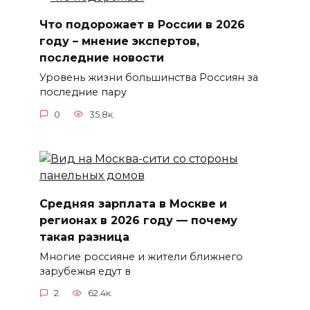
Что подорожает в России в 2026
году – мнение экспертов,
последние новости
Уровень жизни большинства Россиян за
последние пару
0
35.8к.
Средняя зарплата в Москве и
регионах в 2026 году — почему
такая разница
Многие россияне и жители ближнего
зарубежья едут в
2
62.4к.