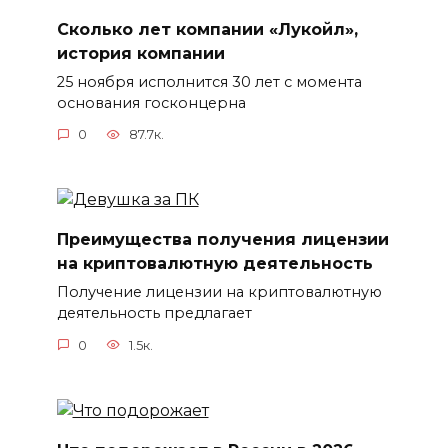
Сколько лет компании «Лукойл»,
история компании
25 ноября исполнится 30 лет с момента
основания госконцерна
0
87.7к.
Преимущества получения лицензии
на криптовалютную деятельность
Получение лицензии на криптовалютную
деятельность предлагает
0
1.5к.