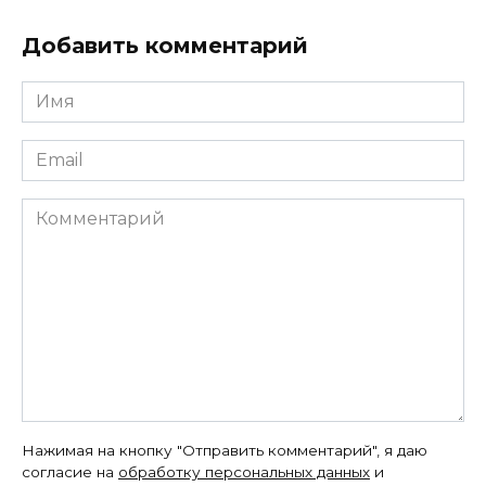
Добавить комментарий
Имя
*
Email
*
Комментарий
Нажимая на кнопку "Отправить комментарий", я даю
согласие на
обработку персональных данных
и