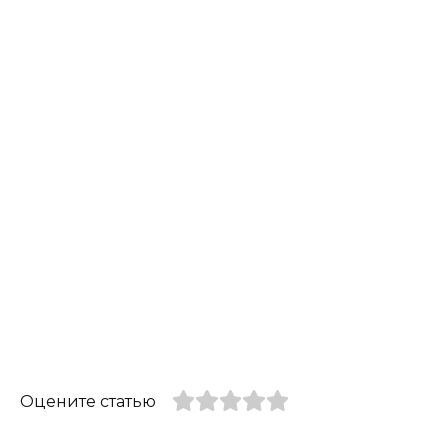
Оцените статью