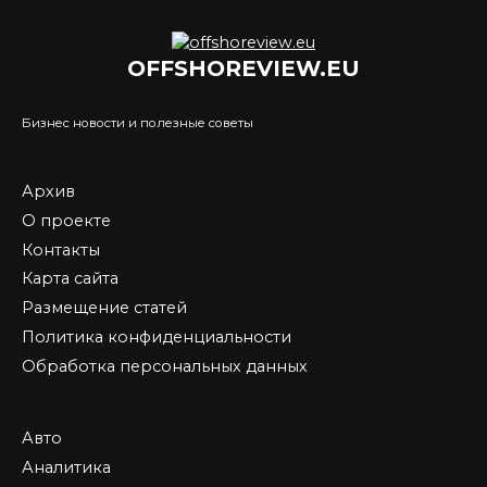
OFFSHOREVIEW.EU
Бизнес новости и полезные советы
Архив
О проекте
Контакты
Карта сайта
Размещение статей
Политика конфиденциальности
Обработка персональных данных
Авто
Аналитика