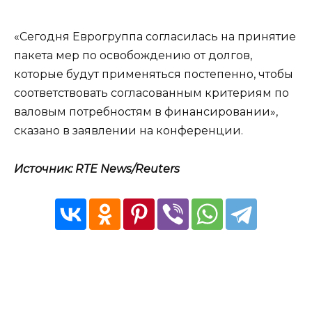
«Сегодня Еврогруппа согласилась на принятие
пакета мер по освобождению от долгов,
которые будут применяться постепенно, чтобы
соответствовать согласованным критериям по
валовым потребностям в финансировании»,
сказано в заявлении на конференции.
Источник: RTE News/Reuters