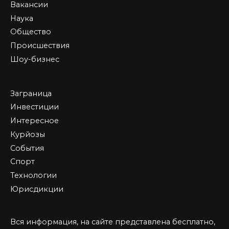
Вакансии
Наука
Общество
Происшествия
Шоу-бизнес
Заграница
Инвестиции
Интересное
Курйозы
События
Спорт
Технологии
Юрисдикции
Вся информация, на сайте представлена бесплатно,