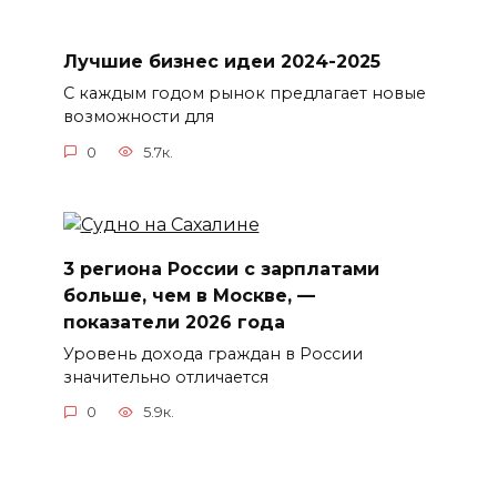
Лучшие бизнес идеи 2024-2025
С каждым годом рынок предлагает новые
возможности для
0
5.7к.
3 региона России с зарплатами
больше, чем в Москве, —
показатели 2026 года
Уровень дохода граждан в России
значительно отличается
0
5.9к.