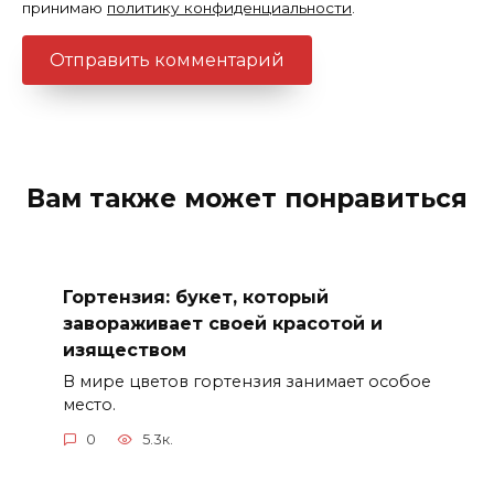
принимаю
политику конфиденциальности
.
Вам также может понравиться
Гортензия: букет, который
завораживает своей красотой и
изяществом
В мире цветов гортензия занимает особое
место.
0
5.3к.