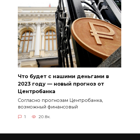
Что будет с нашими деньгами в
2023 году — новый прогноз от
Центробанка
Согласно прогнозам Центробанка,
возможный финансовый
1
20.8к.