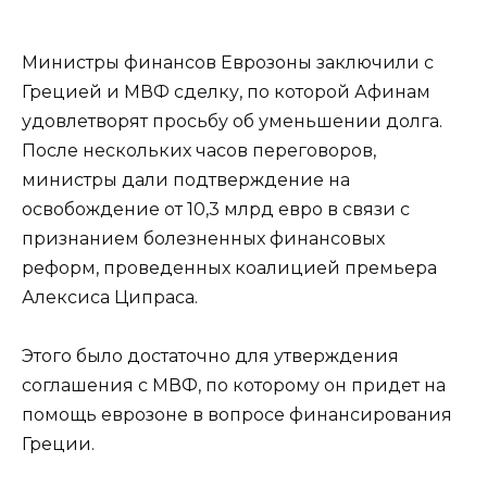
Министры финансов Еврозоны заключили с
Грецией и МВФ сделку, по которой Афинам
удовлетворят просьбу об уменьшении долга.
После нескольких часов переговоров,
министры дали подтверждение на
освобождение от 10,3 млрд евро в связи с
признанием болезненных финансовых
реформ, проведенных коалицией премьера
Алексиса Ципраса.
Этого было достаточно для утверждения
соглашения с МВФ, по которому он придет на
помощь еврозоне в вопросе финансирования
Греции.