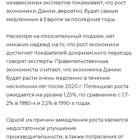
независимых экспертов показывают, что рост
экономики Дании, вероятно, будет самым
медленным в Европе за последние годы.
Несмотря на относительный подъем, нет
никаких надежд на то, что рост экономики
достигнет показателей докризисного периода,
говорят эксперты. Правительственные
экономисты считают, что экономика Дании
будет расти очень медленно в течение
нескольких лет после 2020 г. Потенциал роста
ожидается на уровне 1,25%, по сравнению с 1,7-
2% в 1980-х и 2,5% в 1990-х годах.
Одной из причин замедления роста является
недостаточное улучшение
производительности, а также потрясения от