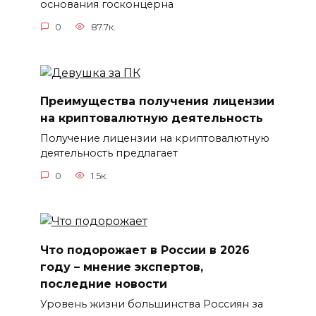
основания госконцерна
0
87.7к.
Преимущества получения лицензии
на криптовалютную деятельность
Получение лицензии на криптовалютную
деятельность предлагает
0
1.5к.
Что подорожает в России в 2026
году – мнение экспертов,
последние новости
Уровень жизни большинства Россиян за