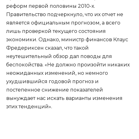
реформ первой половины 2010-х.
Правительство подчеркнуло, что их отчет не
является официальным прогнозом, а всего
лишь проверкой текущего состояния
экономики. Однако, министр финансов Клаус
Фредериксен сказал, что такой
неутешительный обзор дал поводы для
беспокойства. «Не должно произойти никаких
неожиданных изменений, но немного
ухудшившийся годовой прогноз и
постепенное снижение показателей
вынуждает нас искать варианты изменения
этих тенденций».