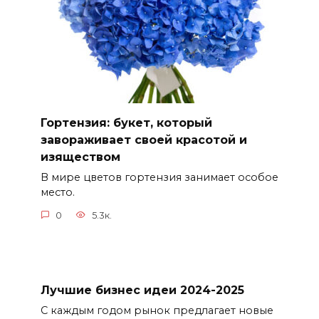
Гортензия: букет, который
завораживает своей красотой и
изяществом
В мире цветов гортензия занимает особое
место.
0
5.3к.
Лучшие бизнес идеи 2024-2025
С каждым годом рынок предлагает новые