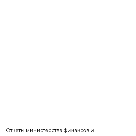
Отчеты министерства финансов и