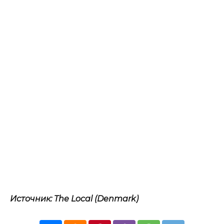
Источник: The Local (Denmark)