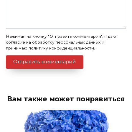
Нажимая на кнопку "Отправить комментарий", я даю
согласие на
обработку персональных данных
и
принимаю
политику конфиденциальности
.
Вам также может понравиться