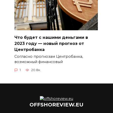
Что будет с нашими деньгами в
2023 году — новый прогноз от
Центробанка
Согласно прогнозам Центробанка,
возможный финансовый
1
20.8к.
OFFSHOREVIEW.EU