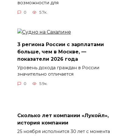
возможности для
0
5.7к.
3 региона России с зарплатами
больше, чем в Москве, —
показатели 2026 года
Уровень дохода граждан в России
значительно отличается
0
5.9к.
Сколько лет компании «Лукойл»,
история компании
25 ноября исполнится 30 лет с момента