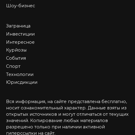
Шоу-бизнес
Заграница
Инвестиции
Интересное
Курйозы
События
Спорт
Технологии
Юрисдикции
Вся информация, на сайте представлена бесплатно,
носит ознакомительный характер. Данные взяты из
открытых источников и могут отличаться от текущих
значений. Копирование любых материалов
разрешено только при наличии активной
гиперссылки на сайт.