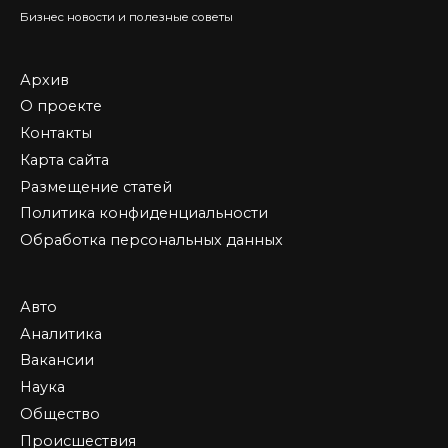
Бизнес новости и полезные советы
Архив
О проекте
Контакты
Карта сайта
Размещение статей
Политика конфиденциальности
Обработка персональных данных
Авто
Аналитика
Вакансии
Наука
Общество
Происшествия