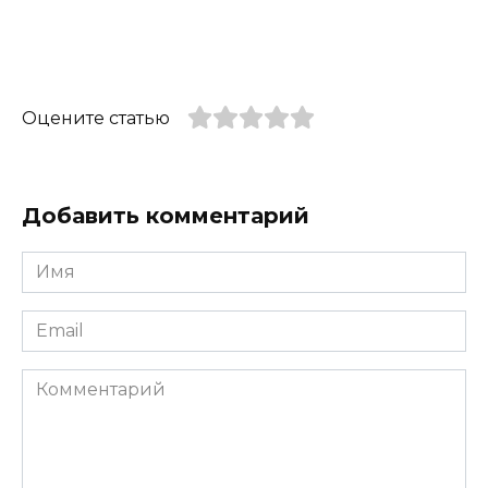
Оцените статью
Добавить комментарий
Имя
*
Email
*
Комментарий