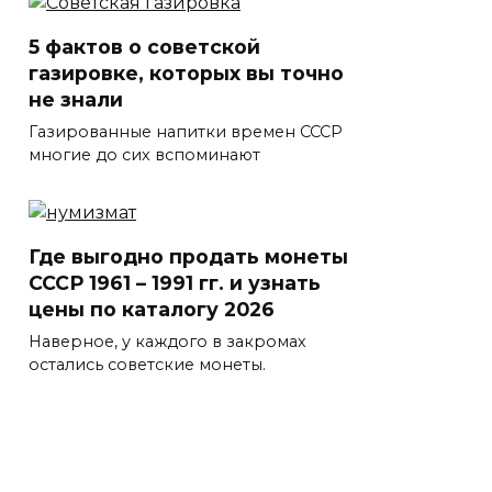
5 фактов о советской
газировке, которых вы точно
не знали
Газированные напитки времен СССР
многие до сих вспоминают
Где выгодно продать монеты
СССР 1961 – 1991 гг. и узнать
цены по каталогу 2026
Наверное, у каждого в закромах
остались советские монеты.