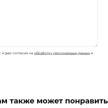
, я даю согласие на
обработку персональных данных
и
ам также может понравить