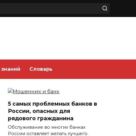
 знаний
Словарь
5 самых проблемных банков в
России, опасных для
рядового гражданина
Обслуживание во многих банках
России оставляет желать лучшего.