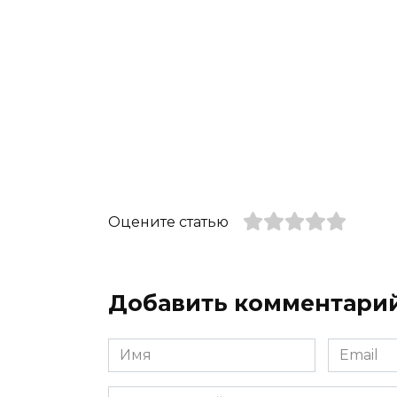
Оцените статью
Добавить комментари
Имя
Email
*
*
Комментарий