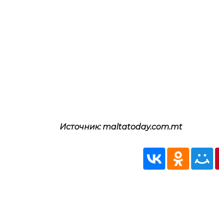
Источник: maltatoday.com.mt