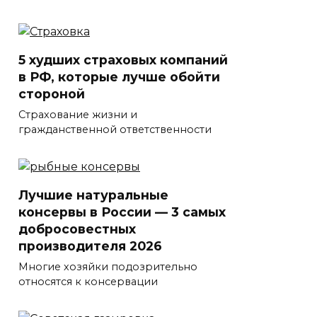
5 худших страховых компаний
в РФ, которые лучше обойти
стороной
Страхование жизни и
гражданственной ответственности
Лучшие натуральные
консервы в России — 3 самых
добросовестных
производителя 2026
Многие хозяйки подозрительно
относятся к консервации