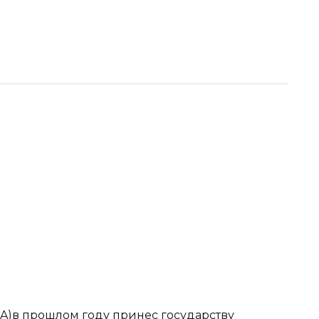
A)в прошлом году принес государству