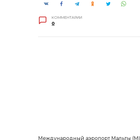
КОММЕНТАРИИ
0
Международный аэропорт Мальты (MI