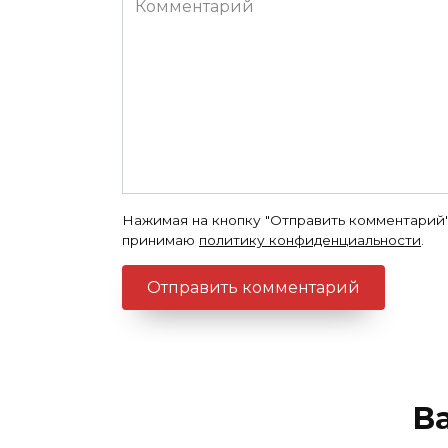
Нажимая на кнопку "Отправить комментарий"
принимаю
политику конфиденциальности
.
В