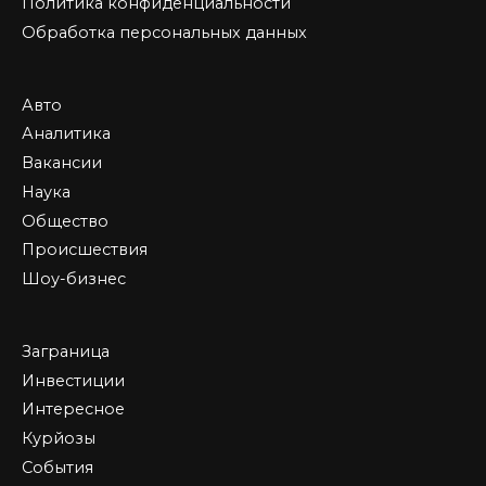
Политика конфиденциальности
Обработка персональных данных
Авто
Аналитика
Вакансии
Наука
Общество
Происшествия
Шоу-бизнес
Заграница
Инвестиции
Интересное
Курйозы
События