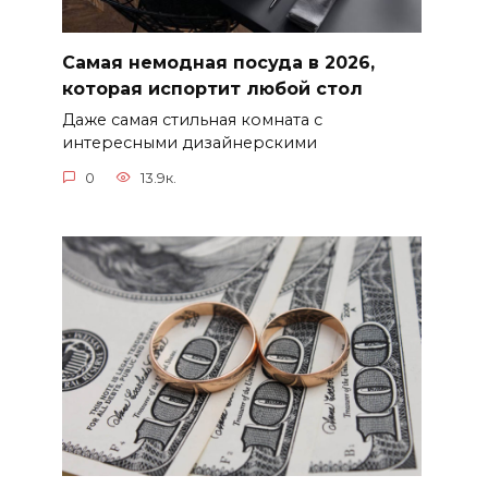
Самая немодная посуда в 2026,
которая испортит любой стол
Даже самая стильная комната с
интересными дизайнерскими
0
13.9к.