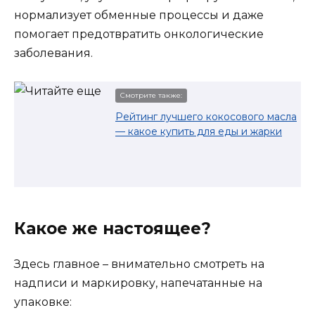
нормализует обменные процессы и даже
помогает предотвратить онкологические
заболевания.
Смотрите также:
Рейтинг лучшего кокосового масла
— какое купить для еды и жарки
Какое же настоящее?
Здесь главное – внимательно смотреть на
надписи и маркировку, напечатанные на
упаковке: