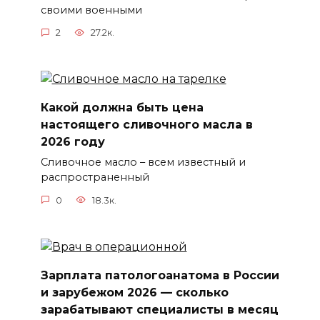
своими военными
2
27.2к.
Какой должна быть цена
настоящего сливочного масла в
2026 году
Сливочное масло – всем известный и
распространенный
0
18.3к.
Зарплата патологоанатома в России
и зарубежом 2026 — сколько
зарабатывают специалисты в месяц