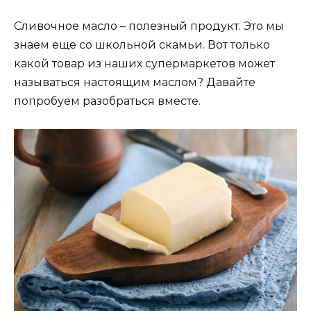
Сливочное масло – полезный продукт. Это мы
знаем еще со школьной скамьи. Вот только
какой товар из наших супермаркетов может
называться настоящим маслом? Давайте
попробуем разобраться вместе.