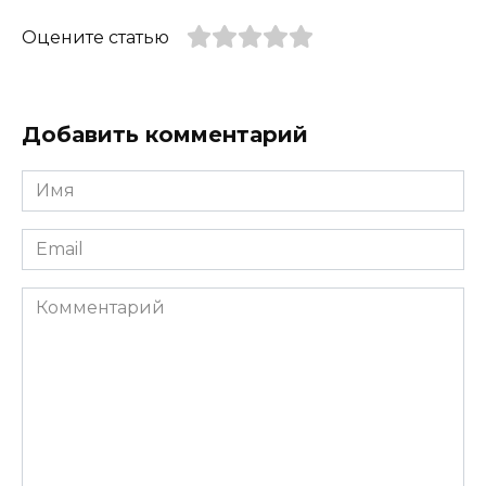
Оцените статью
Добавить комментарий
Имя
*
Email
*
Комментарий