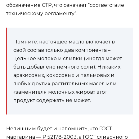
обозначение СТР, что означает “соответствие
техническому регламенту”.
Помните: настоящее масло включает в
свой состав только два компонента –
цельное молоко и сливки (иногда может
быть добавлено немного соли). Никаких
арахисовых, кокосовых и пальмовых и
любых других растительных масел или
«заменителя молочных жиров» этот
продукт содержать не может.
Нелишним будет и напомнить, что ГОСТ
маргарина — Р 52178-2003, а ГОСТ сливочного