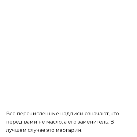
Все перечисленные надписи означают, что
перед вами не масло, а его заменитель. В
лучшем случае это маргарин.