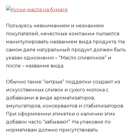
Пользуясь невниманием и незнанием
покупателей, нечестные компании пытаются
манипулировать названием вида продукта. На
самом деле натуральный продукт должен быть
указан однозначно – “Масло сливочное” и
после – название вида.
Обычно такие “хитрые” подделки создают из
искусственных сливок и сухого молока с
добавками в виде ароматизаторов,
эмульгаторов, консервантов и стабилизаторов.
При оформлении этикетки о наличии этих
добавок часто “забывают”. На упаковке по
нормативам должно присутствовать