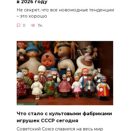
в 2026 году
Не секрет, что все новомодные тенденции
– это хорошо
0
11к.
Что стало с культовыми фабриками
игрушек СССР сегодня
Советский Союз славился на весь мир