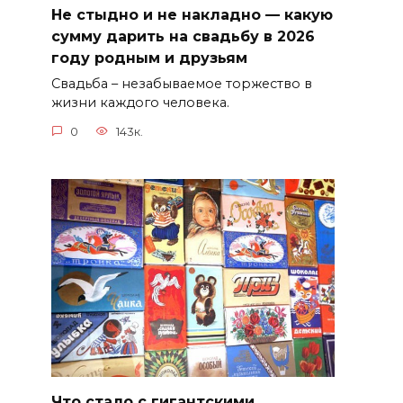
Не стыдно и не накладно — какую
сумму дарить на свадьбу в 2026
году родным и друзьям
Свадьба – незабываемое торжество в
жизни каждого человека.
0
143к.
Что стало с гигантскими