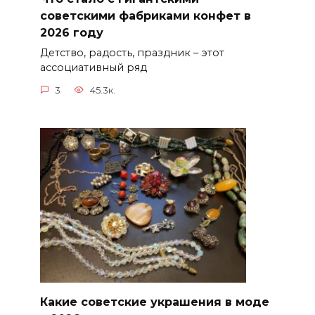
советскими фабриками конфет в
2026 году
Детство, радость, праздник – этот
ассоциативный ряд
3
45.3к.
Какие советские украшения в моде