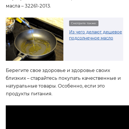
масла – 32261-2013.
Смотрите также:
Из чего делают дешевое
подсолнечное масло
Берегите свое здоровье и здоровье своих
близких – старайтесь покупать качественные и
натуральные товары. Особенно, если это
продукты питания.