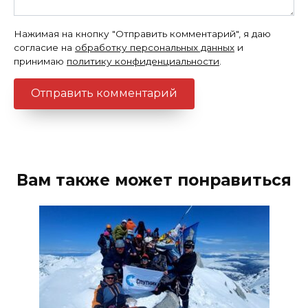
Нажимая на кнопку "Отправить комментарий", я даю
согласие на
обработку персональных данных
и
принимаю
политику конфиденциальности
.
Вам также может понравиться