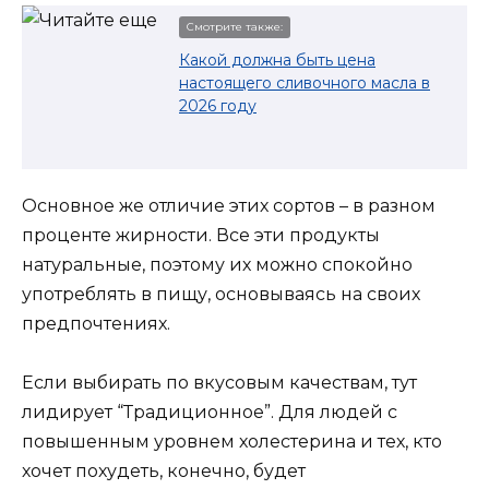
Смотрите также:
Какой должна быть цена
настоящего сливочного масла в
2026 году
Основное же отличие этих сортов – в разном
проценте жирности. Все эти продукты
натуральные, поэтому их можно спокойно
употреблять в пищу, основываясь на своих
предпочтениях.
Если выбирать по вкусовым качествам, тут
лидирует “Традиционное”. Для людей с
повышенным уровнем холестерина и тех, кто
хочет похудеть, конечно, будет