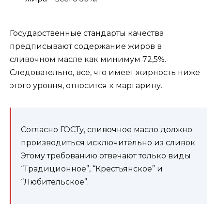
Государственные стандарты качества
предписывают содержание жиров в
сливочном масле как минимум 72,5%.
Следовательно, все, что имеет жирность ниже
этого уровня, относится к маргарину.
Согласно ГОСТу, сливочное масло должно
производиться исключительно из сливок.
Этому требованию отвечают только виды
“Традиционное”, “Крестьянское” и
“Любительское”.