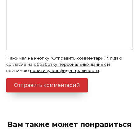
Нажимая на кнопку "Отправить комментарий", я даю
согласие на
обработку персональных данных
и
принимаю
политику конфиденциальности
.
Вам также может понравиться