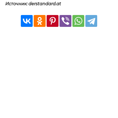
Источник: derstandard.at