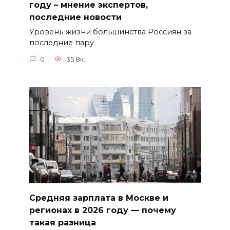
году – мнение экспертов,
последние новости
Уровень жизни большинства Россиян за
последние пару
0
35.8к.
Средняя зарплата в Москве и
регионах в 2026 году — почему
такая разница