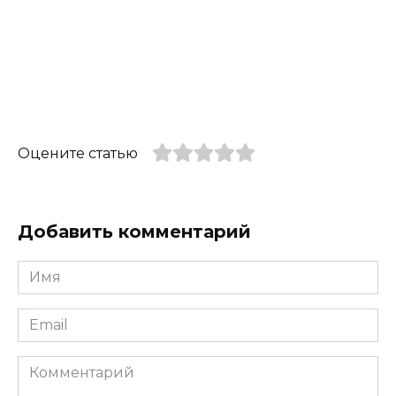
Оцените статью
Добавить комментарий
Имя
*
Email
*
Комментарий