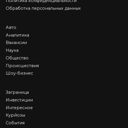
Политика конфиденциальности
Обработка персональных данных
Авто
Аналитика
Вакансии
Наука
Общество
Происшествия
Шоу-бизнес
Заграница
Инвестиции
Интересное
Курйозы
События