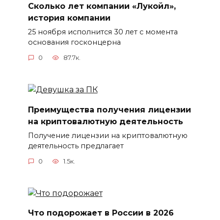
Сколько лет компании «Лукойл»,
история компании
25 ноября исполнится 30 лет с момента
основания госконцерна
0
87.7к.
Преимущества получения лицензии
на криптовалютную деятельность
Получение лицензии на криптовалютную
деятельность предлагает
0
1.5к.
Что подорожает в России в 2026