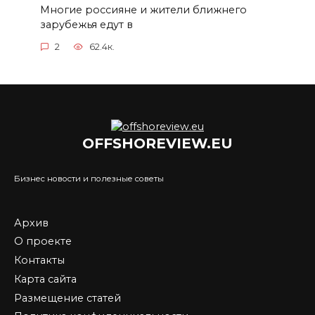
Многие россияне и жители ближнего
зарубежья едут в
2
62.4к.
OFFSHOREVIEW.EU
Бизнес новости и полезные советы
Архив
О проекте
Контакты
Карта сайта
Размещение статей