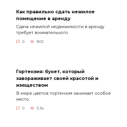
Как правильно сдать нежилое
помещение в аренду
Сдача нежилой недвижимости в аренду
требует внимательного
0
802
Гортензия: букет, который
завораживает своей красотой и
изяществом
В мире цветов гортензия занимает особое
место.
0
5.3к.