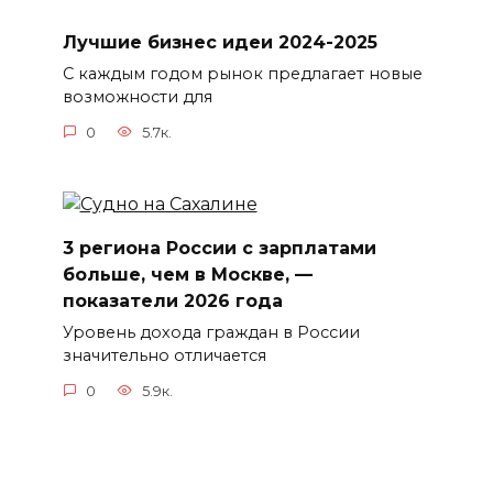
Лучшие бизнес идеи 2024-2025
С каждым годом рынок предлагает новые
возможности для
0
5.7к.
3 региона России с зарплатами
больше, чем в Москве, —
показатели 2026 года
Уровень дохода граждан в России
значительно отличается
0
5.9к.