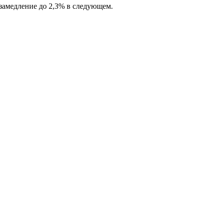
 замедление до 2,3% в следующем.