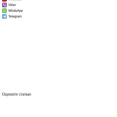
Viber
WhatsApp
Telegram
Оцените статью