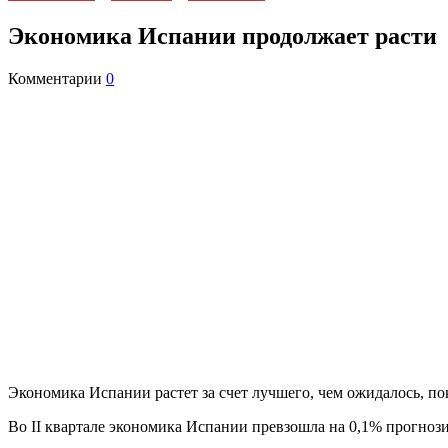
Экономика Испании продолжает расти
Комментарии
0
Экономика Испании растет за счет лучшего, чем ожидалось, пок
Во ІІ квартале экономика Испании превзошла на 0,1% прогноз