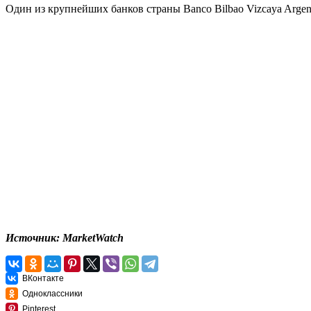
Один из крупнейших банков страны Banco Bilbao Vizcaya Argen
Источник: MarketWatch
ВКонтакте
Одноклассники
Pinterest