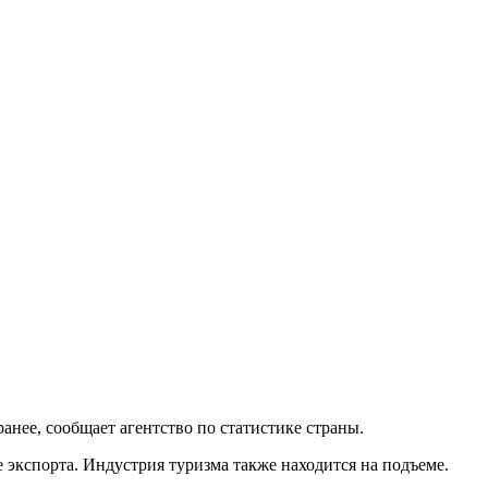
ранее, сообщает агентство по статистике страны.
экспорта. Индустрия туризма также находится на подъеме.