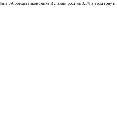
taria SA обещает экономике Испании рост на 3,1% в этом году и