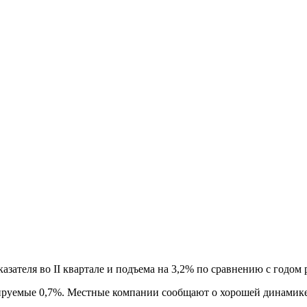
азателя во ІІ квартале и подъема на 3,2% по сравнению с годом 
ируемые 0,7%. Местные компании сообщают о хорошей динамике 