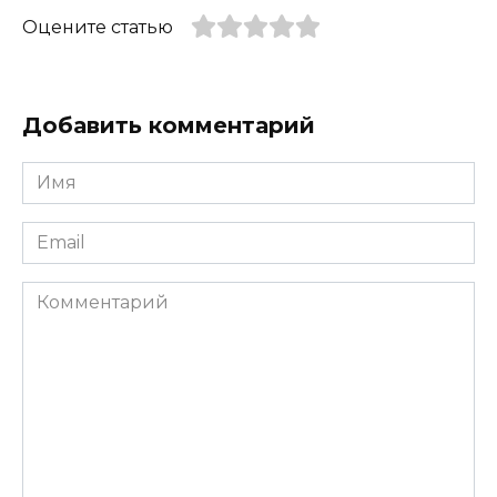
Оцените статью
Добавить комментарий
Имя
*
Email
*
Комментарий