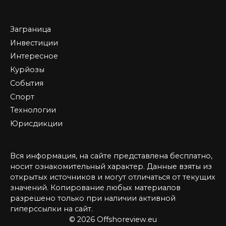
Заграница
Инвестиции
Интересное
Курйозы
События
Спорт
Технологии
Юрисдикции
Вся информация, на сайте представлена бесплатно,
носит ознакомительный характер. Данные взяты из
открытых источников и могут отличаться от текущих
значений. Копирование любых материалов
разрешено только при наличии активной
гиперссылки на сайт.
© 2026 Offshoreview.eu