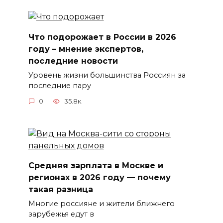
Что подорожает в России в 2026
году – мнение экспертов,
последние новости
Уровень жизни большинства Россиян за
последние пару
0
35.8к.
Средняя зарплата в Москве и
регионах в 2026 году — почему
такая разница
Многие россияне и жители ближнего
зарубежья едут в