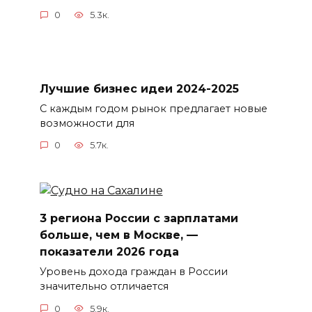
0
5.3к.
Лучшие бизнес идеи 2024-2025
С каждым годом рынок предлагает новые
возможности для
0
5.7к.
3 региона России с зарплатами
больше, чем в Москве, —
показатели 2026 года
Уровень дохода граждан в России
значительно отличается
0
5.9к.