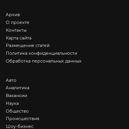
Архив
О проекте
Контакты
Карта сайта
Размещение статей
Политика конфиденциальности
Обработка персональных данных
Авто
Аналитика
Вакансии
Наука
Общество
Происшествия
Шоу-бизнес