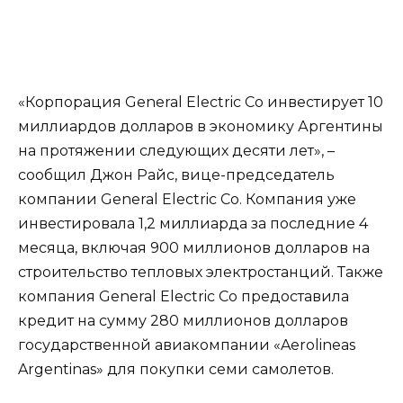
«Корпорация General Electric Co инвестирует 10
миллиардов долларов в экономику Аргентины
на протяжении следующих десяти лет», –
сообщил Джон Райс, вице-председатель
компании General Electric Co. Компания уже
инвестировала 1,2 миллиарда за последние 4
месяца, включая 900 миллионов долларов на
строительство тепловых электростанций. Также
компания General Electric Co предоставила
кредит на сумму 280 миллионов долларов
государственной авиакомпании «Aerolineas
Argentinas» для покупки семи самолетов.