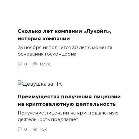
Сколько лет компании «Лукойл»,
история компании
25 ноября исполнится 30 лет с момента
основания госконцерна
0
87.7к.
Преимущества получения лицензии
на криптовалютную деятельность
Получение лицензии на криптовалютную
деятельность предлагает
0
1.5к.