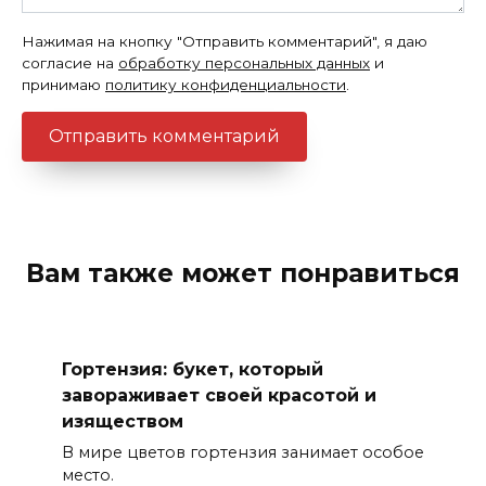
Нажимая на кнопку "Отправить комментарий", я даю
согласие на
обработку персональных данных
и
принимаю
политику конфиденциальности
.
Вам также может понравиться
Гортензия: букет, который
завораживает своей красотой и
изяществом
В мире цветов гортензия занимает особое
место.