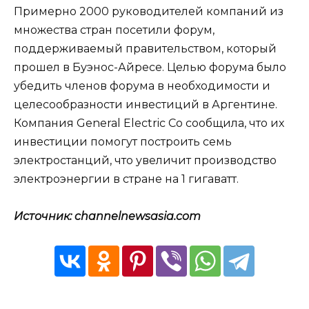
Примерно 2000 руководителей компаний из
множества стран посетили форум,
поддерживаемый правительством, который
прошел в Буэнос-Айресе. Целью форума было
убедить членов форума в необходимости и
целесообразности инвестиций в Аргентине.
Компания General Electric Co сообщила, что их
инвестиции помогут построить семь
электростанций, что увеличит производство
электроэнергии в стране на 1 гигаватт.
Источник: channelnewsasia.com