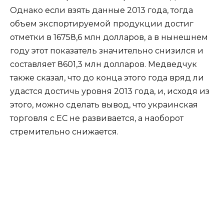
Однако если взять данные 2013 года, тогда
объем экспортируемой продукции достиг
отметки в 16758,6 млн долларов, а в нынешнем
году этот показатель значительно снизился и
составляет 8601,3 млн долларов. Медведчук
также сказал, что до конца этого года вряд ли
удастся достичь уровня 2013 года, и, исходя из
этого, можно сделать вывод, что украинская
торговля с ЕС не развивается, а наоборот
стремительно снижается.