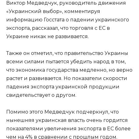
Виктор Медведчук, руководитель движения
«Украинский выбор», комментируя
информацию Госстата о падении украинского
экспорта, рассказал, что торговля с ЕС в
Украине никак не развивается.
Также он отметил, что правительство Украины
всеми силами пытается убедить народ в том,
что экономика государства медленно, но верно
растет и развивается. Но показатели скорости
падения экспорта украинской продукции
свидетельствует о другом.
Помимо этого Медведчук подчеркнул, что
нынешняя украинская власть очень гордится
показателями увеличения экспорта в ЕС более
чем на 4% в сравнении с прошлым годом.