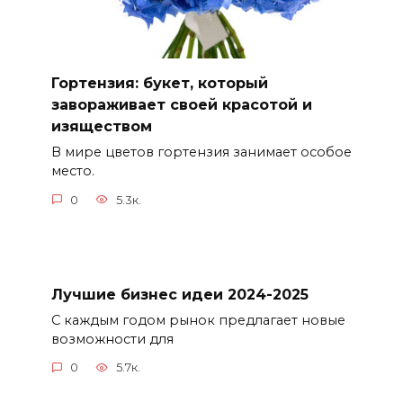
Гортензия: букет, который
завораживает своей красотой и
изяществом
В мире цветов гортензия занимает особое
место.
0
5.3к.
Лучшие бизнес идеи 2024-2025
С каждым годом рынок предлагает новые
возможности для
0
5.7к.