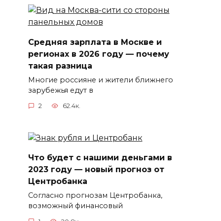
Средняя зарплата в Москве и
регионах в 2026 году — почему
такая разница
Многие россияне и жители ближнего
зарубежья едут в
2
62.4к.
Что будет с нашими деньгами в
2023 году — новый прогноз от
Центробанка
Согласно прогнозам Центробанка,
возможный финансовый