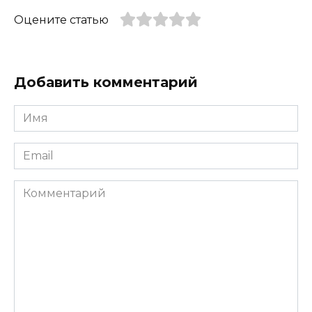
Оцените статью
Добавить комментарий
Имя
*
Email
*
Комментарий