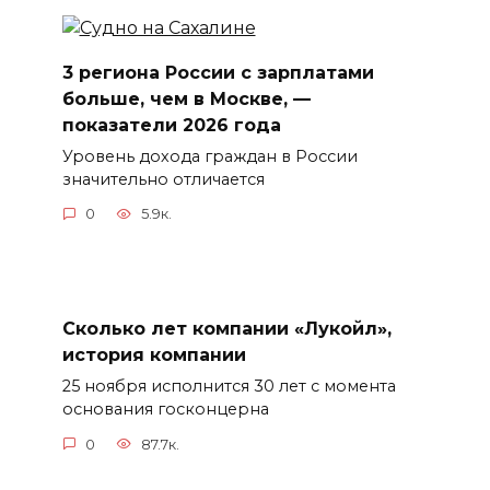
3 региона России с зарплатами
больше, чем в Москве, —
показатели 2026 года
Уровень дохода граждан в России
значительно отличается
0
5.9к.
Сколько лет компании «Лукойл»,
история компании
25 ноября исполнится 30 лет с момента
основания госконцерна
0
87.7к.