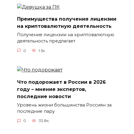
Преимущества получения лицензии
на криптовалютную деятельность
Получение лицензии на криптовалютную
деятельность предлагает
0
1.5к.
Что подорожает в России в 2026
году – мнение экспертов,
последние новости
Уровень жизни большинства Россиян за
последние пару
0
35.8к.