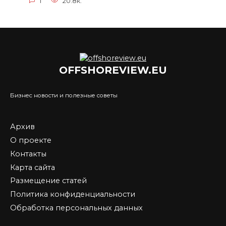
1
20.8к.
OFFSHOREVIEW.EU
Бизнес новости и полезные советы
Архив
О проекте
Контакты
Карта сайта
Размещение статей
Политика конфиденциальности
Обработка персональных данных