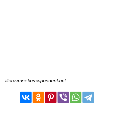
Источник: korrespondent.net