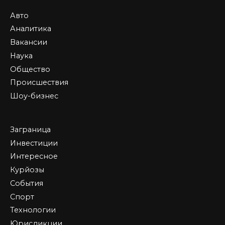
Авто
Аналитика
Вакансии
Наука
Общество
Происшествия
Шоу-бизнес
Заграница
Инвестиции
Интересное
Курйозы
События
Спорт
Технологии
Юрисдикции