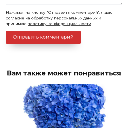
Нажимая на кнопку "Отправить комментарий", я даю
согласие на
обработку персональных данных
и
принимаю
политику конфиденциальности
.
Вам также может понравиться